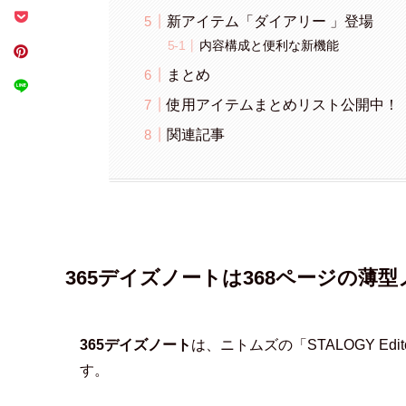
新アイテム「ダイアリー 」登場
内容構成と便利な新機能
まとめ
使用アイテムまとめリスト公開中！
関連記事
365デイズノートは368ページの薄型
365デイズノート
は、ニトムズの「STALOGY Edito
す。