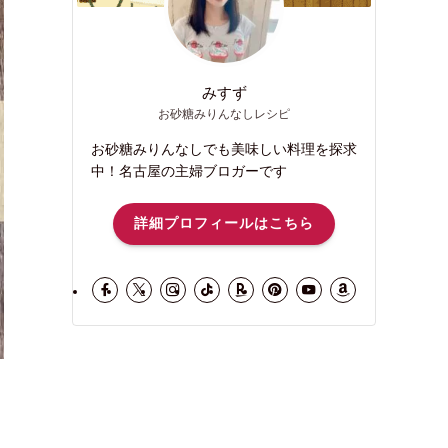
みすず
お砂糖みりんなしレシピ
お砂糖みりんなしでも美味しい料理を探求
中！名古屋の主婦ブロガーです
詳細プロフィールはこちら