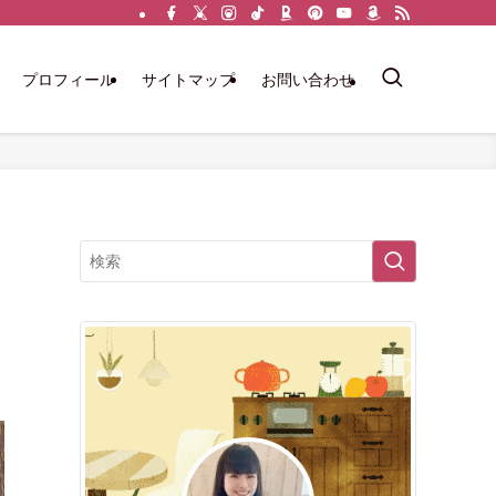
プロフィール
サイトマップ
お問い合わせ
た