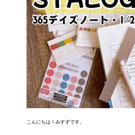
こんにちは！みすずです。