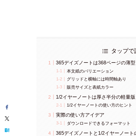
タップで
365デイズノートは368ページの薄
本文紙のバリエーション
グリッドと横軸には時間軸あり
販売サイズと表紙カラー
1/2イヤーノートは厚さ半分の軽量版
1/2イヤーノートの使い方のヒント
実際の使い方アイデア
ダウンロードできるフォーマット
365デイズノートと1/2イヤーノー