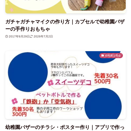
ガチャガチャマイクの作り方｜カプセルで幼稚園バザ
ーの手作りおもちゃ
2017年9月29日
2026年7月2日
幼稚園父母会
幼稚園バザーのチラシ・ポスター作り｜アプリで作っ