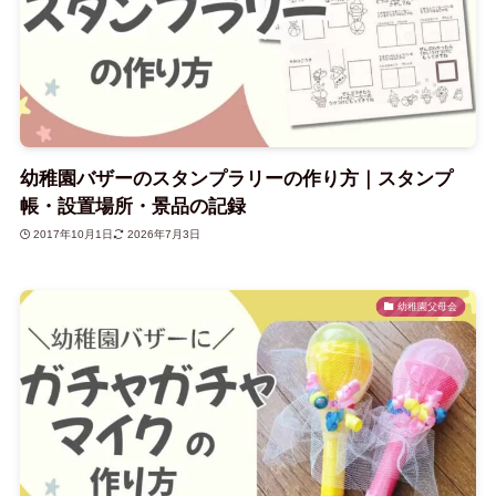
幼稚園バザーのスタンプラリーの作り方｜スタンプ
帳・設置場所・景品の記録
2017年10月1日
2026年7月3日
幼稚園父母会