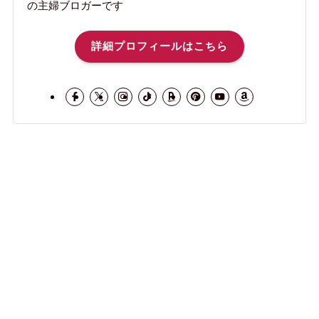
の主婦ブロガーです
詳細プロフィールはこちら