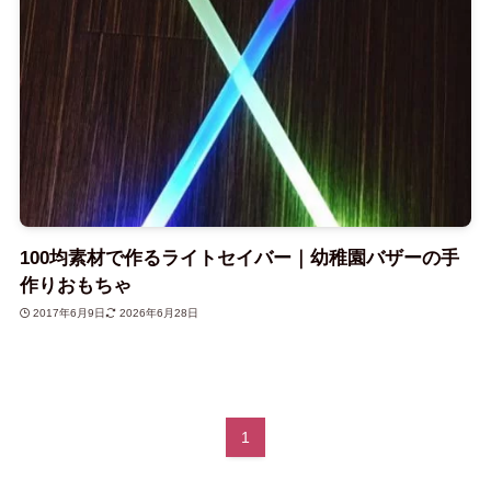
100均素材で作るライトセイバー｜幼稚園バザーの手
作りおもちゃ
2017年6月9日
2026年6月28日
1