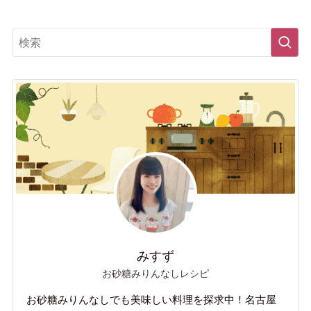
みすず
お砂糖みりんなしレシピ
お砂糖みりんなしでも美味しい料理を探求中！名古屋