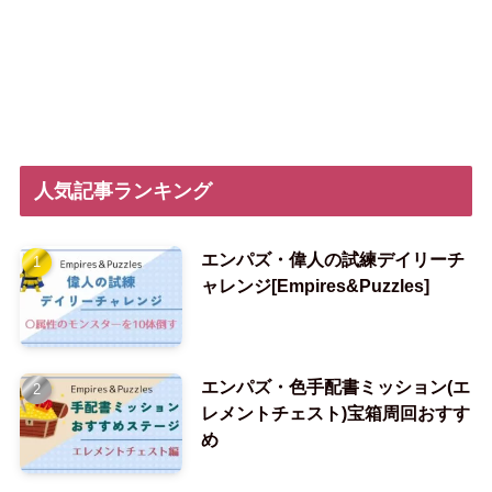
人気記事ランキング
エンパズ・偉人の試練デイリーチ
ャレンジ[Empires&Puzzles]
エンパズ・色手配書ミッション(エ
レメントチェスト)宝箱周回おすす
め