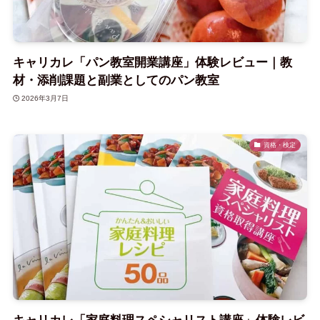
キャリカレ「パン教室開業講座」体験レビュー｜教
材・添削課題と副業としてのパン教室
2026年3月7日
資格・検定