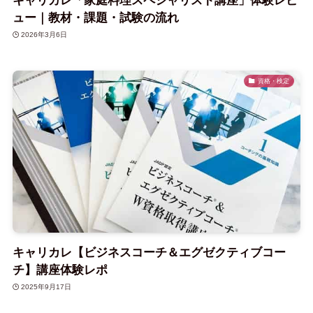
キャリカレ「家庭料理スペシャリスト講座」体験レビ
ュー｜教材・課題・試験の流れ
2026年3月6日
資格・検定
キャリカレ【ビジネスコーチ＆エグゼクティブコー
チ】講座体験レポ
2025年9月17日