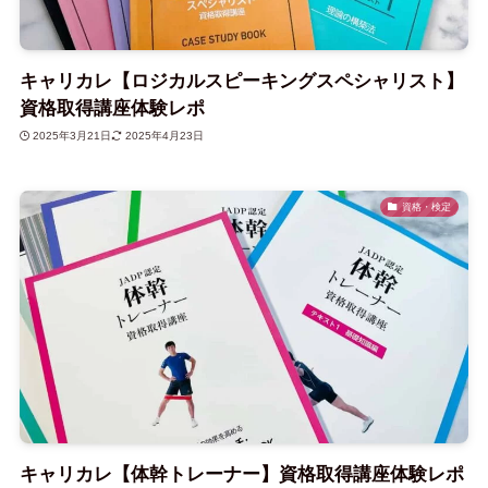
キャリカレ【ロジカルスピーキングスペシャリスト】
資格取得講座体験レポ
2025年3月21日
2025年4月23日
資格・検定
キャリカレ【体幹トレーナー】資格取得講座体験レポ