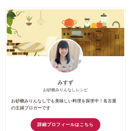
みすず
お砂糖みりんなしレシピ
お砂糖みりんなしでも美味しい料理を探求中！名古屋
の主婦ブロガーです
詳細プロフィールはこちら