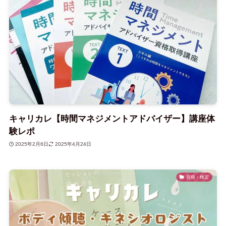
キャリカレ【時間マネジメントアドバイザー】講座体
験レポ
2025年2月6日
2025年4月24日
資格・検定