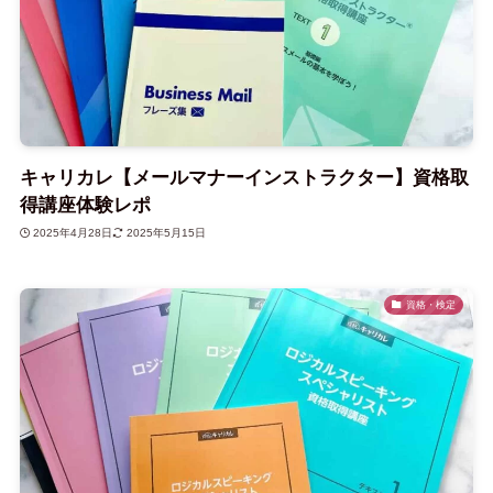
キャリカレ【メールマナーインストラクター】資格取
得講座体験レポ
2025年4月28日
2025年5月15日
資格・検定