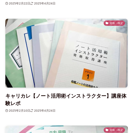
2025年2月22日
2025年4月24日
資格・検定
キャリカレ【ノート活用術インストラクター】講座体
験レポ
2025年2月10日
2025年4月24日
資格・検定