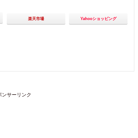
楽天市場
Yahooショッピング
ポンサーリンク