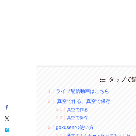
タップで
ライブ配信動画はこちら
真空で作る、真空で保存
真空で作る
真空で保存
gokusenの使い方
通常のミキサーと比べてみました