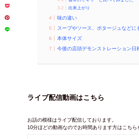
出来上がり
味の違い
スープやソース、ポタージュなどに
本体サイズ
今後の店頭デモンストレーション日
ライブ配信動画はこちら
お話の模様はライブ配信しております。
10分ほどの動画なのでお時間あります方はこちら