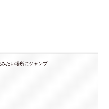
読みたい場所にジャンプ