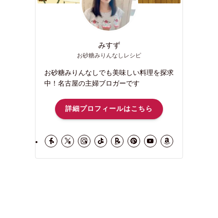
みすず
お砂糖みりんなしレシピ
お砂糖みりんなしでも美味しい料理を探求
中！名古屋の主婦ブロガーです
詳細プロフィールはこちら