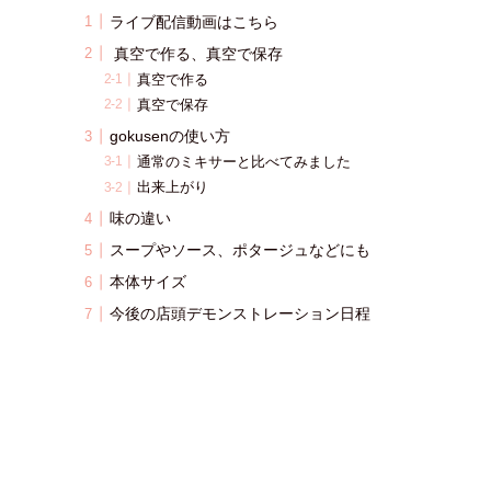
ライブ配信動画はこちら
真空で作る、真空で保存
真空で作る
真空で保存
gokusenの使い方
通常のミキサーと比べてみました
出来上がり
味の違い
スープやソース、ポタージュなどにも
本体サイズ
今後の店頭デモンストレーション日程