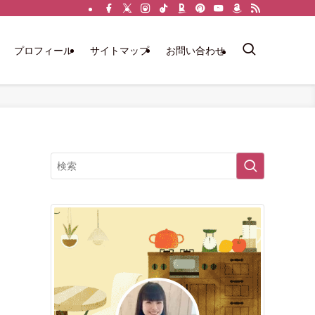
プロフィール
サイトマップ
お問い合わせ