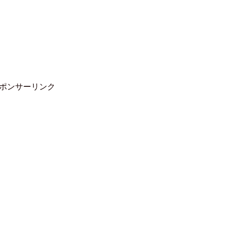
ポンサーリンク