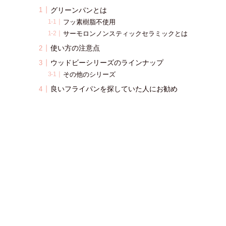
グリーンパンとは
フッ素樹脂不使用
サーモロンノンスティックセラミックとは
使い方の注意点
ウッドビーシリーズのラインナップ
その他のシリーズ
良いフライパンを探していた人にお勧め