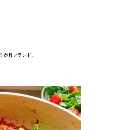
理器具ブランド。