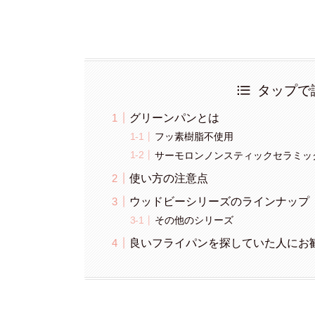
タップで
グリーンパンとは
フッ素樹脂不使用
サーモロンノンスティックセラミッ
使い方の注意点
ウッドビーシリーズのラインナップ
その他のシリーズ
良いフライパンを探していた人にお