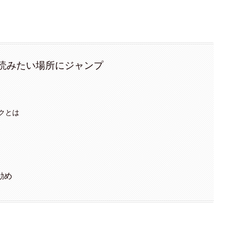
読みたい場所にジャンプ
クとは
勧め