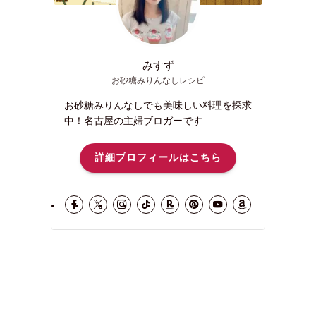
みすず
お砂糖みりんなしレシピ
お砂糖みりんなしでも美味しい料理を探求
中！名古屋の主婦ブロガーです
詳細プロフィールはこちら