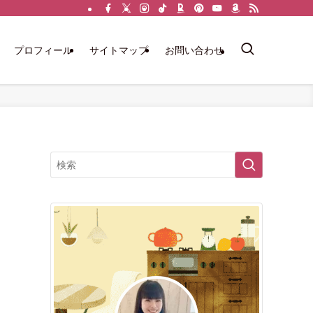
プロフィール
サイトマップ
お問い合わせ