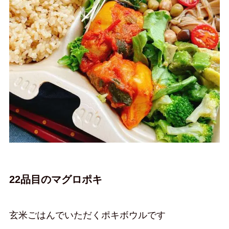
22品目のマグロポキ
玄米ごはんでいただくポキボウルです