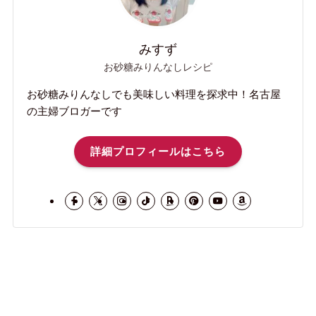
みすず
お砂糖みりんなしレシピ
お砂糖みりんなしでも美味しい料理を探求中！名古屋
の主婦ブロガーです
詳細プロフィールはこちら