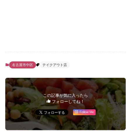
名古屋市中区
テイクアウト店
この記事が気に入ったら
フォローしてね！
Follow Me