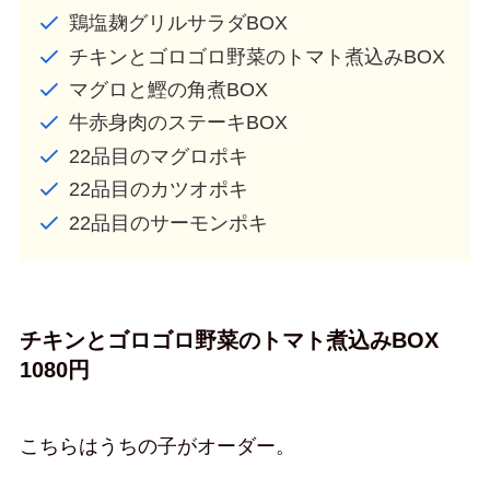
鶏塩麹グリルサラダBOX
チキンとゴロゴロ野菜のトマト煮込みBOX
マグロと鰹の角煮BOX
牛赤身肉のステーキBOX
22品目のマグロポキ
22品目のカツオポキ
22品目のサーモンポキ
チキンとゴロゴロ野菜のトマト煮込みBOX
1080円
こちらはうちの子がオーダー。