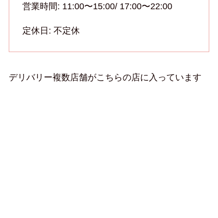
営業時間: 11:00〜15:00/ 17:00〜22:00
定休日: 不定休
デリバリー複数店舗がこちらの店に入っています