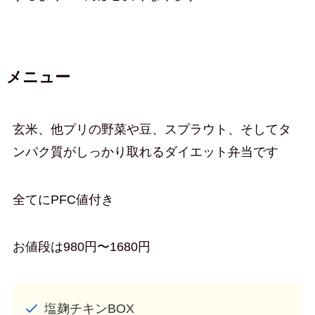
メニュー
玄米、他プリの野菜や豆、スプラウト、そしてタ
ンパク質がしっかり取れるダイエット弁当です
全てにPFC値付き
お値段は980円〜1680円
塩麹チキンBOX