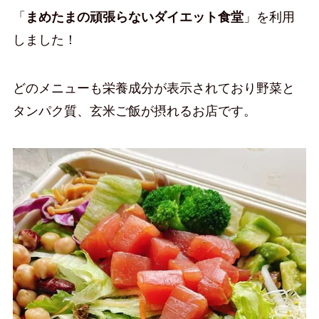
「
まめたまの頑張らないダイエット食堂
」を利用
しました！
どのメニューも栄養成分が表示されており野菜と
タンパク質、玄米ご飯が摂れるお店です。