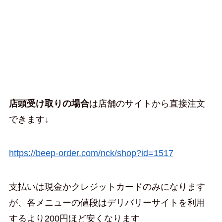
店頭受け取りの場合
は店舗のサイトから直接注文
できます↓
https://beep-order.com/nck/shop?id=1517
支払いは現金かクレジットカードのみになります
が、各メニューの値段はデリバリーサイトを利用
するより200円ほど安くなります