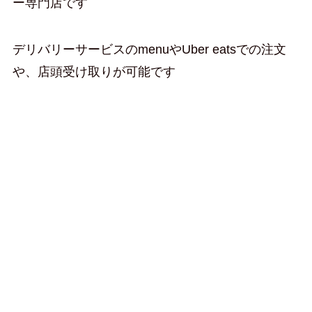
ー専門店です
デリバリーサービスのmenuやUber eatsでの注文
や、店頭受け取りが可能です