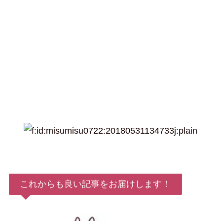
これからも良い記事をお届けします！