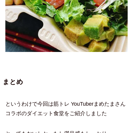
まとめ
というわけで今回は筋トレ YouTuberまめたまさん
コラボのダイエット食堂をご紹介しました