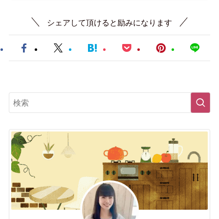
シェアして頂けると励みになります