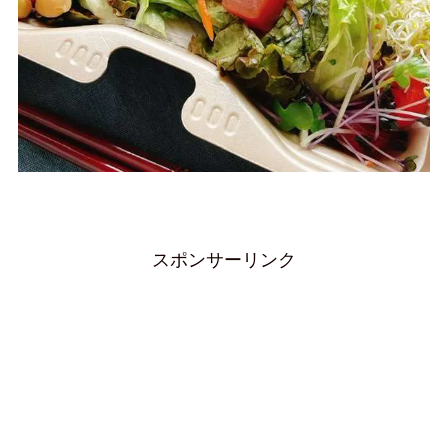
スポンサーリンク