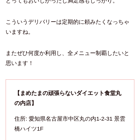
とってもおいしかったし満足感もしっかり。
こういうデリバリーは定期的に頼みたくなっちゃ
いますね。
またぜひ何度か利用し、全メニュー制覇したいと
思います！
【まめたまの頑張らないダイエット食堂丸
の内店】
住所: 愛知県名古屋市中区丸の内1-2-31 景雲
橋ハイツ1F