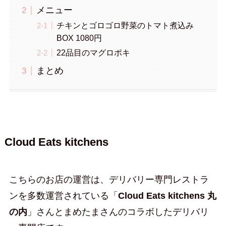
メニュー
チキンとゴロゴロ野菜のトマト煮込み
BOX 1080円
22品目のマグロポキ
まとめ
Cloud Eats kitchens
こちらのお店の運営は、デリバリー専門レストラ
ンを多数運営されている「
Cloud Eats kitchens 丸
の内
」さんとまめたまさんのコラボしたデリバリ