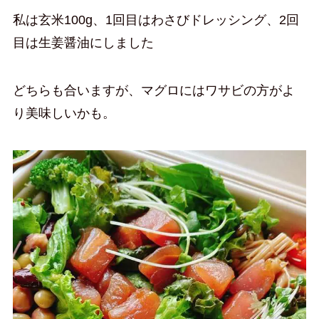
私は玄米100g、1回目はわさびドレッシング、2回
目は生姜醤油にしました
どちらも合いますが、マグロにはワサビの方がよ
り美味しいかも。