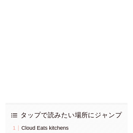
タップで読みたい場所にジャンプ
Cloud Eats kitchens