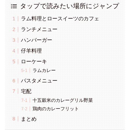
タップで読みたい場所にジャンプ
ラム料理とロースイーツのカフェ
ランチメニュー
ハンバーガー
仔羊料理
ローケーキ
ラムカレー
パスタメニュー
宅配
十五穀米のカレーグリル野菜
鶏肉のカレーフリット
まとめ