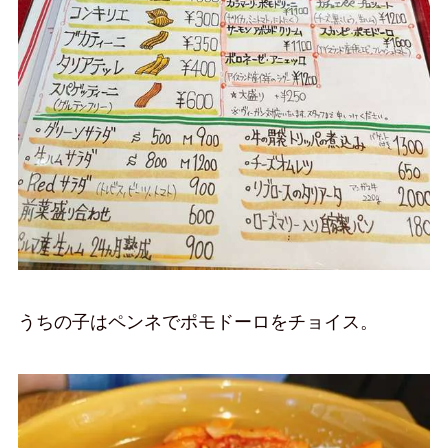
うちの子はペンネでポモドーロをチョイス。