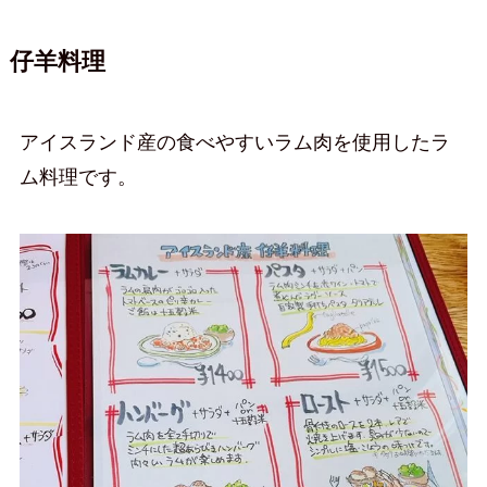
仔羊料理
アイスランド産の食べやすいラム肉を使用したラ
ム料理です。