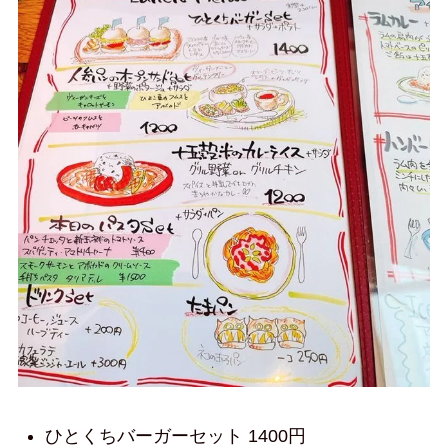
ひとくちバーガーセット 1400円