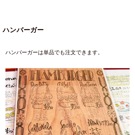
ハンバーガー
ハンバーガーは単品でも注文できます。