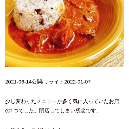
2021-06-14公開/リライト2022-01-07
少し変わったメニューが多く気に入っていたお店
の1つでした。閉店してしまい残念です。