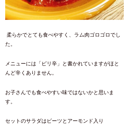
柔らかでとても食べやすく、ラム肉ゴロゴロでし
た。
メニューには「ピリ辛」と書かれていますがほと
んど辛くありません。
お子さんでも食べやすい味ではないかと思いま
す。
セットのサラダはビーツとアーモンド入り