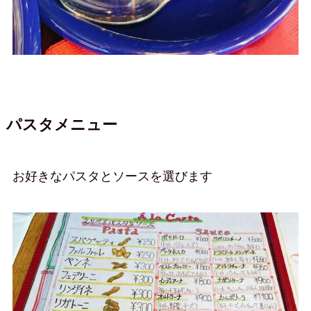
パスタメニュー
お好きなパスタとソースを選びます