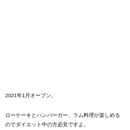
2021年1月オープン。
ローケーキとハンバーガー、ラム料理が楽しめる
のでダイエット中の方必見ですよ。