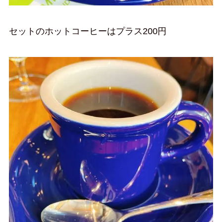
セットのホットコーヒーはプラス200円