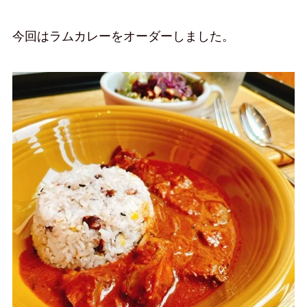
今回はラムカレーをオーダーしました。