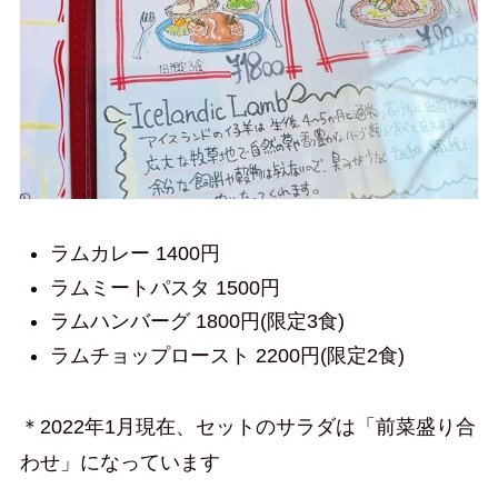
ラムカレー 1400円
ラムミートパスタ 1500円
ラムハンバーグ 1800円(限定3食)
ラムチョップロースト 2200円(限定2食)
＊2022年1月現在、セットのサラダは「前菜盛り合
わせ」になっています