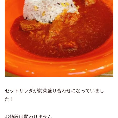
セットサラダが前菜盛り合わせになっていまし
た！
お値段は変わりません