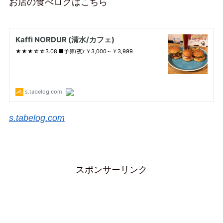
お店の食べログはこちら
s.tabelog.com
スポンサーリンク