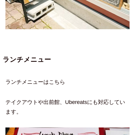
ランチメニュー
ランチメニューはこちら
テイクアウトや出前館、Ubereatsにも対応してい
ます。