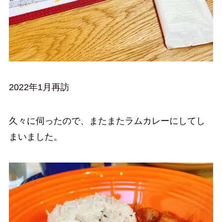
2022年1月再訪
久々に伺ったので、またまたラムカレーにしてし
まいました。