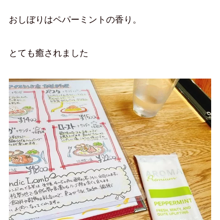
おしぼりはペパーミントの香り。
とても癒されました