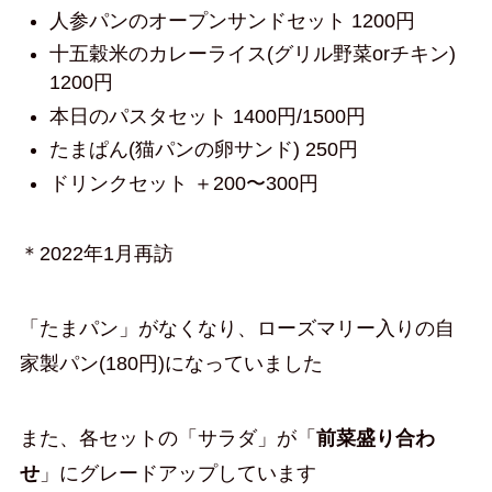
人参パンのオープンサンドセット 1200円
十五穀米のカレーライス(グリル野菜orチキン)
1200円
本日のパスタセット 1400円/1500円
たまぱん(猫パンの卵サンド) 250円
ドリンクセット ＋200〜300円
＊2022年1月再訪
「たまパン」がなくなり、ローズマリー入りの自
家製パン(180円)になっていました
また、各セットの「サラダ」が「
前菜盛り合わ
せ
」にグレードアップしています