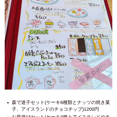
森で迷子セット(ケーキ6種類とナッツの焼き菓
子、アイスランドのチョコチップ)1200円