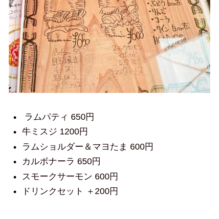
ラムパティ 650円
牛ミスジ 1200円
ラムショルダー＆マヨたま 600円
カルボナーラ 650円
スモークサーモン 600円
ドリンクセット ＋200円