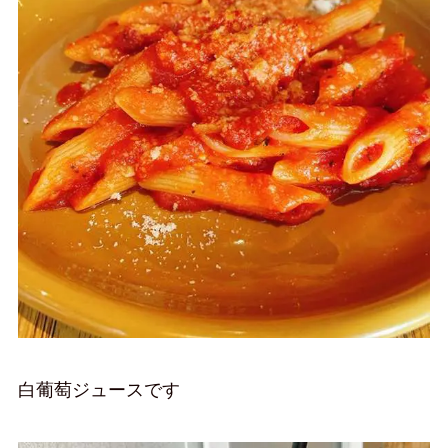
白葡萄ジュースです