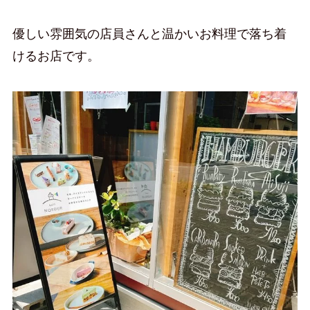
優しい雰囲気の店員さんと温かいお料理で落ち着
けるお店です。