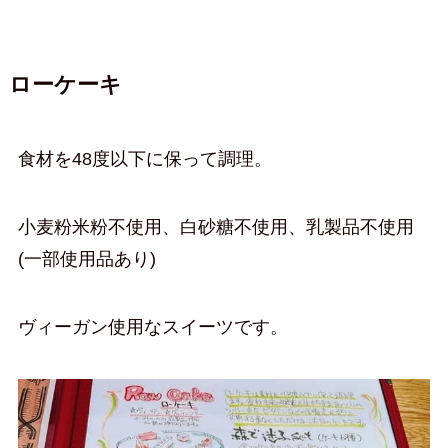
ローケーキ
食材を48度以下に保って調理。
小麦粉米粉不使用、白砂糖不使用、乳製品不使用
(一部使用品あり)
ヴィーガン使用なスイーツです。