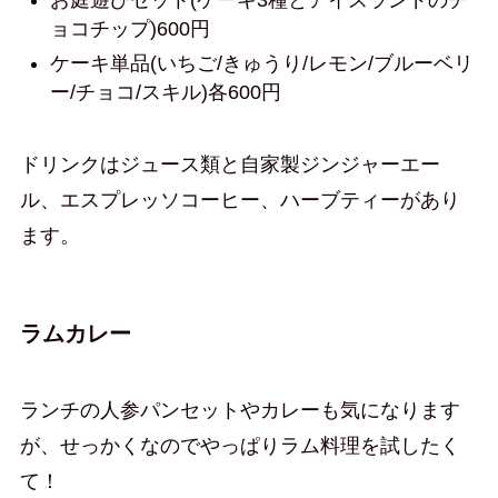
お庭遊びセット(ケーキ3種とアイスランドのチ
ョコチップ)600円
ケーキ単品(いちご/きゅうり/レモン/ブルーベリ
ー/チョコ/スキル)各600円
ドリンクはジュース類と自家製ジンジャーエー
ル、エスプレッソコーヒー、ハーブティーがあり
ます。
ラムカレー
ランチの人参パンセットやカレーも気になります
が、せっかくなのでやっぱりラム料理を試したく
て！