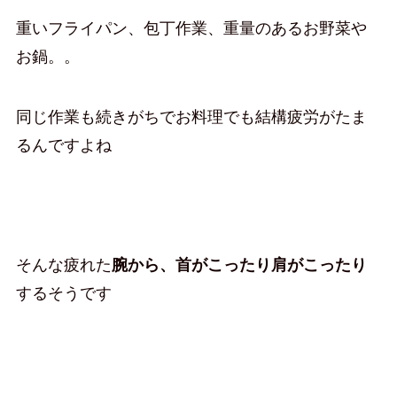
重いフライパン、包丁作業、重量のあるお野菜や
お鍋。。
同じ作業も続きがちでお料理でも結構疲労がたま
るんですよね
そんな疲れた
腕から、首がこったり肩がこったり
するそうです