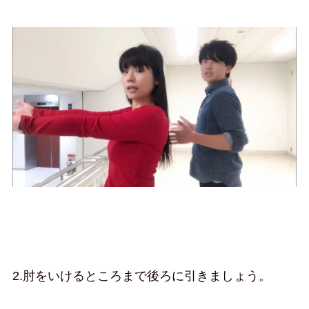
2.肘をいけるところまで後ろに引きましょう。