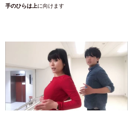
手のひらは上
に向けます