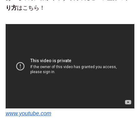
り方
はこちら！
www.youtube.com