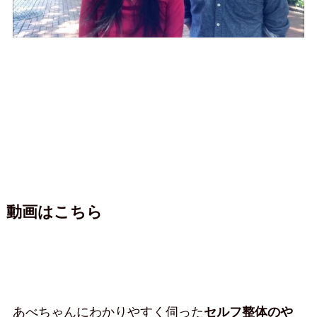
動画はこちら
あべちゃんにわかりやすく伺った
セルフ整体のや