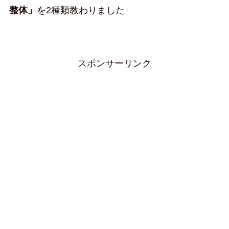
整体」
を2種類教わりました
スポンサーリンク