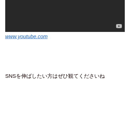
www.youtube.com
SNSを伸ばしたい方はぜひ観てくださいね