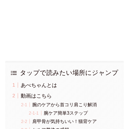
タップで読みたい場所にジャンプ
あべちゃんとは
動画はこちら
腕のケアから首コリ肩こり解消
腕ケア簡単3ステップ
肩甲骨が気持ちいい！猫背ケア