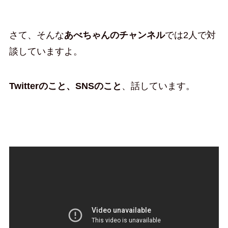
さて、そんな
あべちゃんのチャンネル
では2人で対
談していますよ。
Twitterのこと、SNSのこと
、話しています。