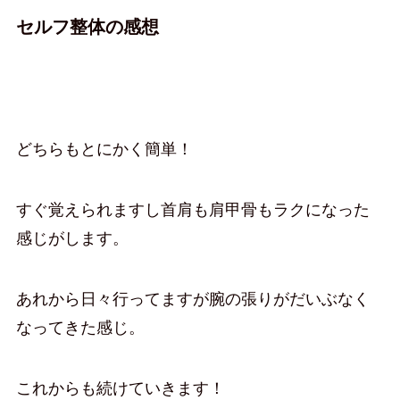
セルフ整体の感想
どちらもとにかく簡単！
すぐ覚えられますし首肩も肩甲骨もラクになった
感じがします。
あれから日々行ってますが腕の張りがだいぶなく
なってきた感じ。
これからも続けていきます！