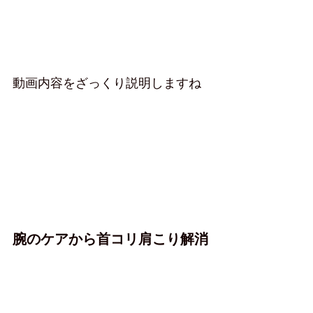
動画内容をざっくり説明しますね
腕のケアから首コリ肩こり解消