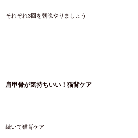
それぞれ3回を朝晩やりましょう
肩甲骨が気持ちいい！猫背ケア
続いて猫背ケア