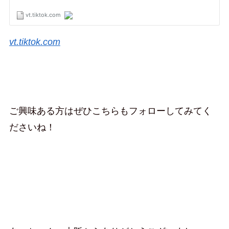
vt.tiktok.com
ご興味ある方はぜひこちらもフォローしてみてく
ださいね！