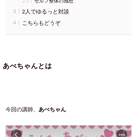
セルフ整体の感想
2人でゆるっと対談
こちらもどうぞ
あべちゃんとは
今回の講師、
あべちゃん