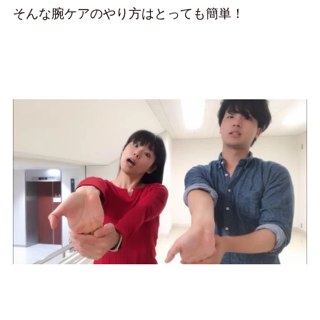
そんな腕ケアのやり方はとっても簡単！