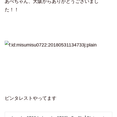
あべちゃん、大阪からありがとうございまし
た！！
ピンタレストやってます