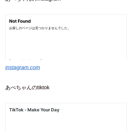
instagram.com
あべちゃんのtiktok