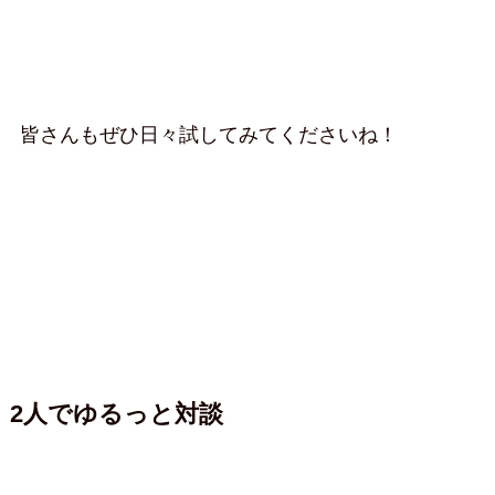
皆さんもぜひ日々試してみてくださいね！
2人でゆるっと対談