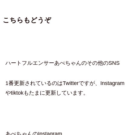
こちらもどうぞ
ハートフルエンサーあべちゃんのその他のSNS
1番更新されているのはTwitterですが、Instagram
やtiktokもたまに更新しています。
あべちゃんのInstagram