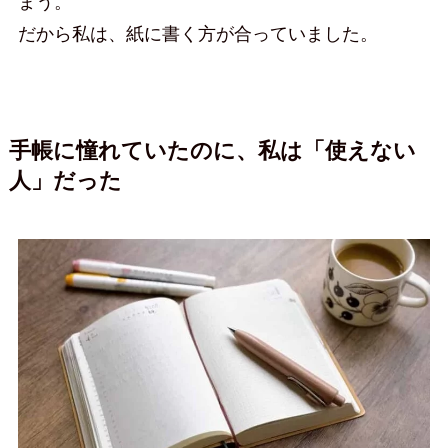
まう。
だから私は、紙に書く方が合っていました。
手帳に憧れていたのに、私は「使えない
人」だった