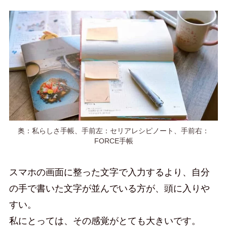
奥：私らしさ手帳、手前左：セリアレシピノート、手前右：
FORCE手帳
スマホの画面に整った文字で入力するより、自分
の手で書いた文字が並んでいる方が、頭に入りや
すい。
私にとっては、その感覚がとても大きいです。