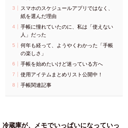
スマホのスケジュールアプリではなく、
紙を選んだ理由
手帳に憧れていたのに、私は「使えない
人」だった
何年も経って、ようやくわかった「手帳
の楽しさ」
手帳を始めたいけど迷っている方へ
使用アイテムまとめリスト公開中！
手帳関連記事
冷蔵庫が、メモでいっぱいになっていっ