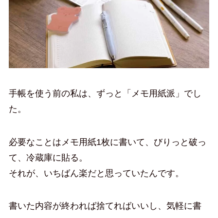
手帳を使う前の私は、ずっと「メモ用紙派」でし
た。
必要なことはメモ用紙1枚に書いて、びりっと破っ
て、冷蔵庫に貼る。
それが、いちばん楽だと思っていたんです。
書いた内容が終われば捨てればいいし、気軽に書