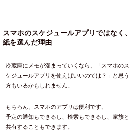
スマホのスケジュールアプリではなく、
紙を選んだ理由
冷蔵庫にメモが溜まっていくなら、「スマホのス
ケジュールアプリを使えばいいのでは？」と思う
方もいるかもしれません。
もちろん、スマホのアプリは便利です。
予定の通知もできるし、検索もできるし、家族と
共有することもできます。