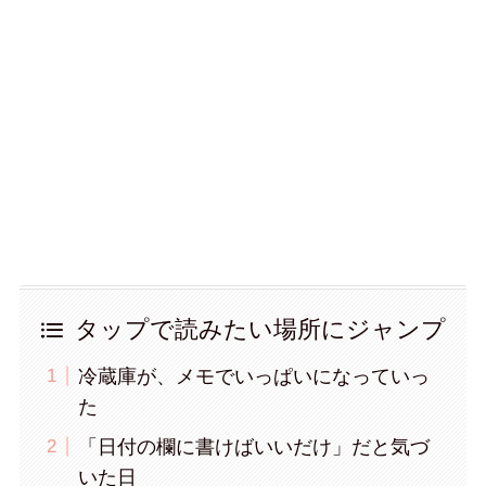
タップで読みたい場所にジャンプ
冷蔵庫が、メモでいっぱいになっていっ
た
「日付の欄に書けばいいだけ」だと気づ
いた日