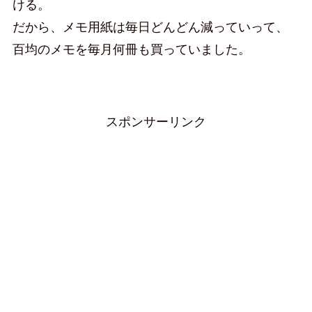
ける。
だから、メモ用紙は毎日どんどん減っていって、
百均のメモを毎月何冊も買っていました。
スポンサーリンク