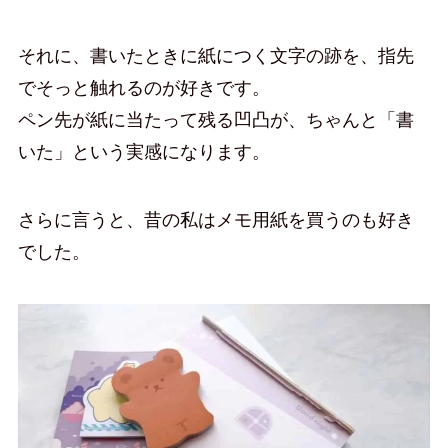
それに、書いたときに紙につく文字の跡を、指先
でそっと触れるのが好きです。
ペン先が紙に当たって残る凹凸が、ちゃんと「書
いた」という実感になります。
さらに言うと、昔の私はメモ用紙を買うのも好き
でした。