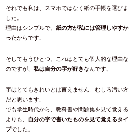
それでも私は、スマホではなく紙の手帳を選びま
した。
理由はシンプルで、
紙の方が私には管理しやすか
った
からです。
そしてもうひとつ、これはとても個人的な理由な
のですが、
私は自分の字が好き
なんです。
字はとてもきれいとは言えません。むしろ汚い方
だと思います。
でも学生時代から、教科書や問題集を見て覚える
よりも、
自分の字で書いたものを見て覚えるタイ
プ
でした。