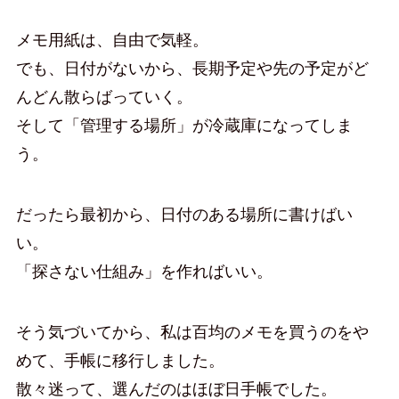
メモ用紙は、自由で気軽。
でも、日付がないから、長期予定や先の予定がど
んどん散らばっていく。
そして「管理する場所」が冷蔵庫になってしま
う。
だったら最初から、日付のある場所に書けばい
い。
「探さない仕組み」を作ればいい。
そう気づいてから、私は百均のメモを買うのをや
めて、手帳に移行しました。
散々迷って、選んだのはほぼ日手帳でした。