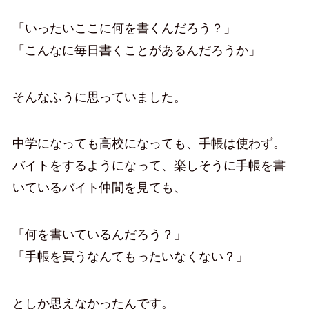
「いったいここに何を書くんだろう？」
「こんなに毎日書くことがあるんだろうか」
そんなふうに思っていました。
中学になっても高校になっても、手帳は使わず。
バイトをするようになって、楽しそうに手帳を書
いているバイト仲間を見ても、
「何を書いているんだろう？」
「手帳を買うなんてもったいなくない？」
としか思えなかったんです。