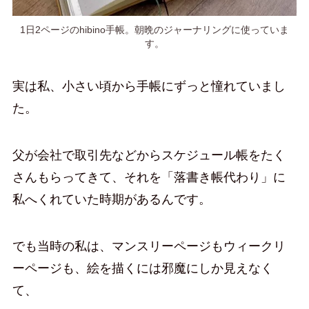
1日2ページのhibino手帳。朝晩のジャーナリングに使っていま
す。
実は私、小さい頃から手帳にずっと憧れていまし
た。
父が会社で取引先などからスケジュール帳をたく
さんもらってきて、それを「落書き帳代わり」に
私へくれていた時期があるんです。
でも当時の私は、マンスリーページもウィークリ
ーページも、絵を描くには邪魔にしか見えなく
て、