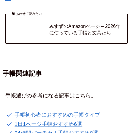
あわせて読みたい
みすずのAmazonページ – 2026年
に使っている手帳と文具たち
手帳関連記事
手帳選びの参考になる記事はこちら。
手帳初心者におすすめの手帳タイプ
1日1ページ手帳おすすめ6選