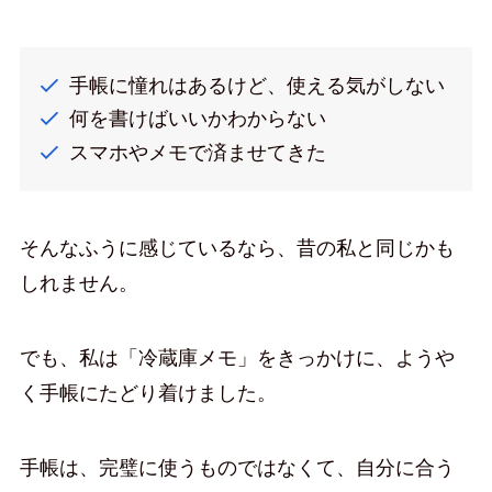
手帳に憧れはあるけど、使える気がしない
何を書けばいいかわからない
スマホやメモで済ませてきた
そんなふうに感じているなら、昔の私と同じかも
しれません。
でも、私は「冷蔵庫メモ」をきっかけに、ようや
く手帳にたどり着けました。
手帳は、完璧に使うものではなくて、自分に合う