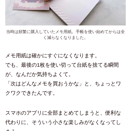
当時は頻繁に購入していたメモ用紙。手帳を使い始めてからは全
く減らなくなりました。
メモ用紙は確かにすぐになくなります。
でも、最後の1枚を使い切って台紙を捨てる瞬間
が、なんだか気持ちよくて。
「次はどんなメモを買おうかな」と、ちょっとワ
クワクできたんです。
スマホのアプリに全部まとめてしまうと、便利な
代わりに、そういう小さな楽しみがなくなってし