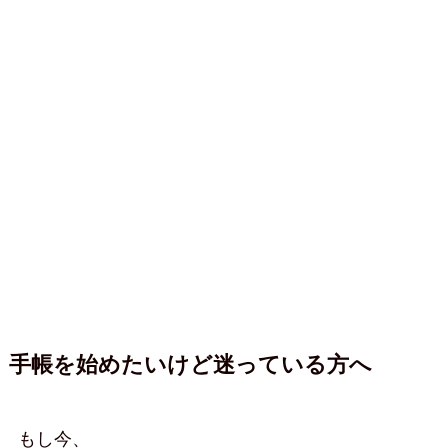
手帳を始めたいけど迷っている方へ
もし今、