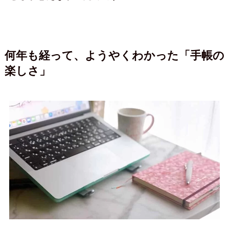
何年も経って、ようやくわかった「手帳の
楽しさ」