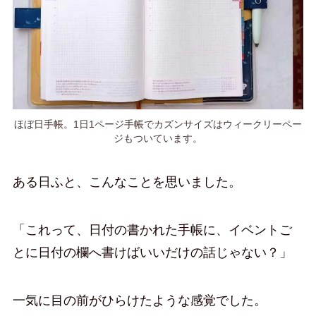
ほぼ日手帳。1日1ページ手帳でカズンサイズはウィークリーペー
ジもついています。
ある日ふと、こんなことを思いました。
「これって、日付の書かれた手帳に、イベントご
とに日付の欄へ書けばいいだけの話じゃない？」
一気に目の前がひらけたような感覚でした。