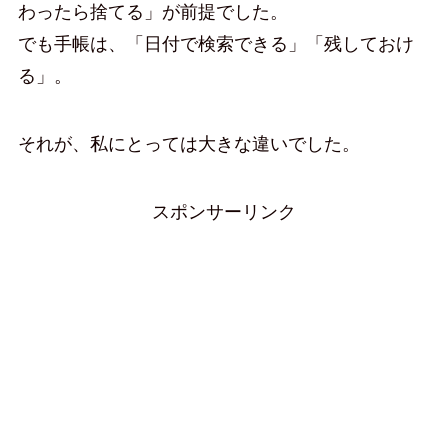
わったら捨てる」が前提でした。
でも手帳は、「日付で検索できる」「残しておけ
る」。
それが、私にとっては大きな違いでした。
スポンサーリンク