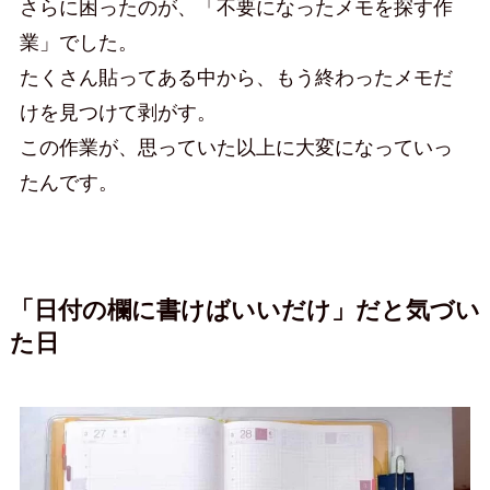
さらに困ったのが、「不要になったメモを探す作
業」でした。
たくさん貼ってある中から、もう終わったメモだ
けを見つけて剥がす。
この作業が、思っていた以上に大変になっていっ
たんです。
「日付の欄に書けばいいだけ」だと気づい
た日