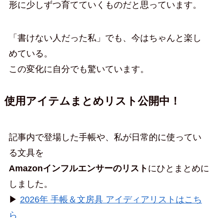
形に少しずつ育てていくものだと思っています。
「書けない人だった私」でも、今はちゃんと楽し
めている。
この変化に自分でも驚いています。
使用アイテムまとめリスト公開中！
記事内で登場した手帳や、私が日常的に使ってい
る文具を
Amazonインフルエンサーのリスト
にひとまとめに
しました。
▶︎
2026年 手帳＆文房具 アイディアリストはこち
ら