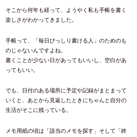
そこから何年も経って、ようやく私も手帳を書く
楽しさがわかってきました。
手帳って、「毎日びっしり書ける人」のためのも
のじゃないんですよね。
書くことが少ない日があってもいいし、空白があ
ってもいい。
でも、日付のある場所に予定や記録がまとまって
いくと、あとから見返したときにちゃんと自分の
生活がそこに残っている。
メモ用紙の頃は「該当のメモを探す」そして「終