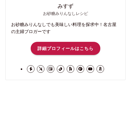
みすず
お砂糖みりんなしレシピ
お砂糖みりんなしでも美味しい料理を探求中！名古屋
の主婦ブロガーです
詳細プロフィールはこちら