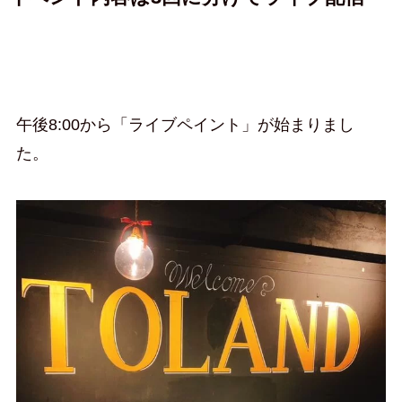
午後8:00から「ライブペイント」が始まりまし
た。