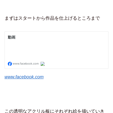
まずはスタートから作品を仕上げるところまで
www.facebook.com
この透明なアクリル板にそれぞれ絵を描いていき