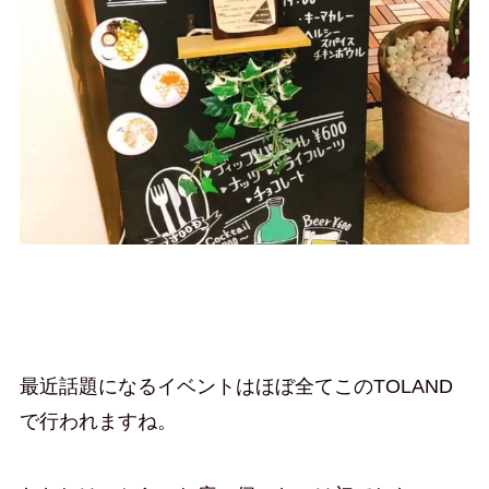
最近話題になるイベントはほぼ全てこのTOLAND
で行われますね。