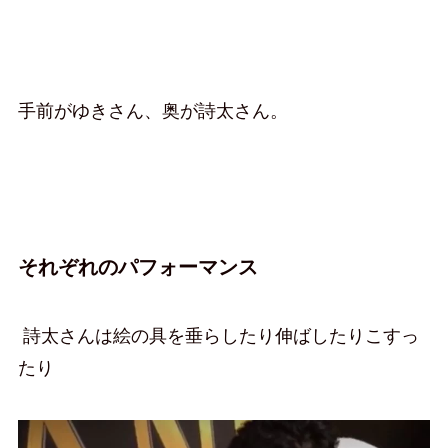
手前がゆきさん、奥が詩太さん。
それぞれのパフォーマンス
詩太さんは絵の具を垂らしたり伸ばしたりこすっ
たり