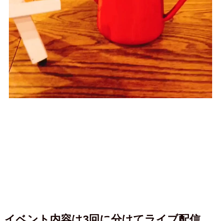
イベント内容は3回に分けてライブ配信