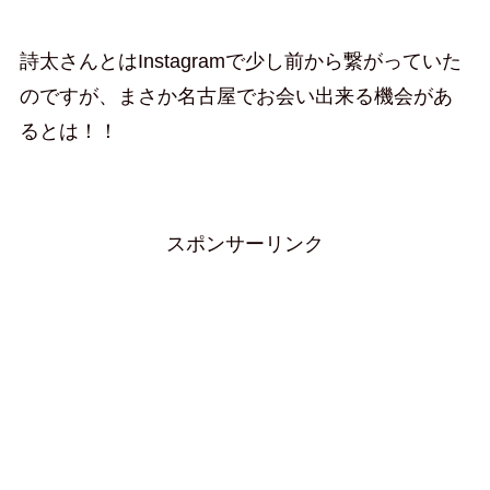
詩太さんとはInstagramで少し前から繋がっていた
のですが、まさか名古屋でお会い出来る機会があ
るとは！！
スポンサーリンク