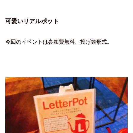
可愛いリアルポット
今回のイベントは参加費無料、投げ銭形式。