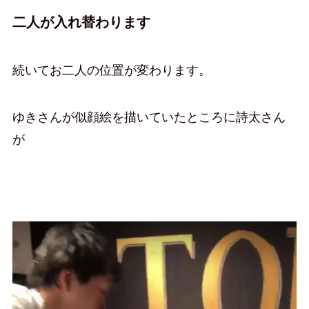
二人が入れ替わります
続いてお二人の位置が変わります。
ゆきさんが似顔絵を描いていたところに詩太さん
が