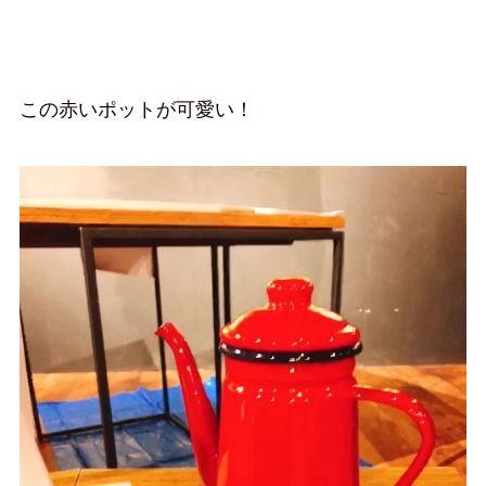
この赤いポットが可愛い！