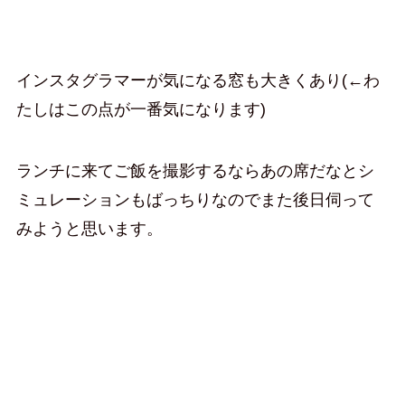
インスタグラマーが気になる窓も大きくあり(←わ
たしはこの点が一番気になります)
ランチに来てご飯を撮影するならあの席だなとシ
ミュレーションもばっちりなのでまた後日伺って
みようと思います。