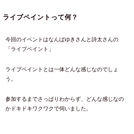
ライブペイントって何？
今回のイベントはなんばゆきさんと詩太さんの
「ライブペイント」
ライブペイントとは一体どんな感じなのでしょ
う。
参加するまでさっぱりわからず、どんな感じなの
かドキドキワクワクで伺いました。