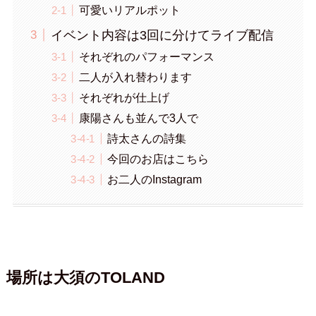
可愛いリアルポット
イベント内容は3回に分けてライブ配信
それぞれのパフォーマンス
二人が入れ替わります
それぞれが仕上げ
康陽さんも並んで3人で
詩太さんの詩集
今回のお店はこちら
お二人のInstagram
場所は大須のTOLAND