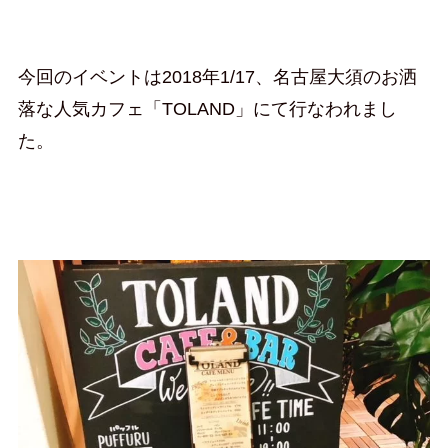
今回のイベントは2018年1/17、名古屋大須のお洒
落な人気カフェ「TOLAND」にて行なわれまし
た。