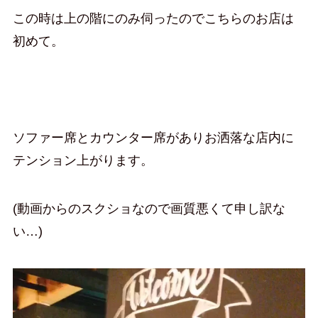
この時は上の階にのみ伺ったのでこちらのお店は
初めて。
ソファー席とカウンター席がありお洒落な店内に
テンション上がります。
(動画からのスクショなので画質悪くて申し訳な
い…)