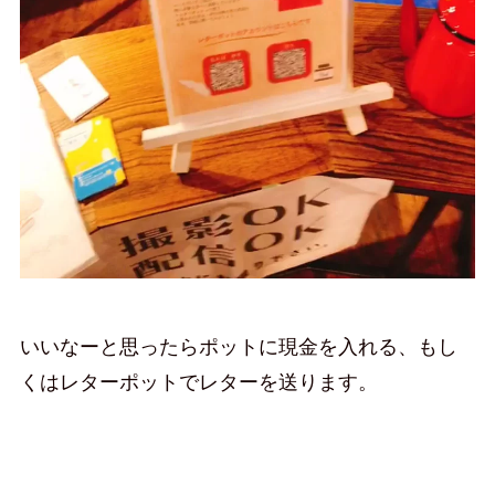
いいなーと思ったらポットに現金を入れる、もし
くはレターポットでレターを送ります。