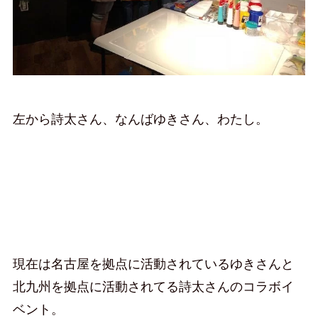
左から詩太さん、なんばゆきさん、わたし。
現在は名古屋を拠点に活動されているゆきさんと
北九州を拠点に活動されてる詩太さんのコラボイ
ベント。