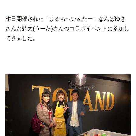
昨日開催された「まるちぺいんたー」なんばゆき
さんと詩太(うーた)さんのコラボイベントに参加し
てきました。