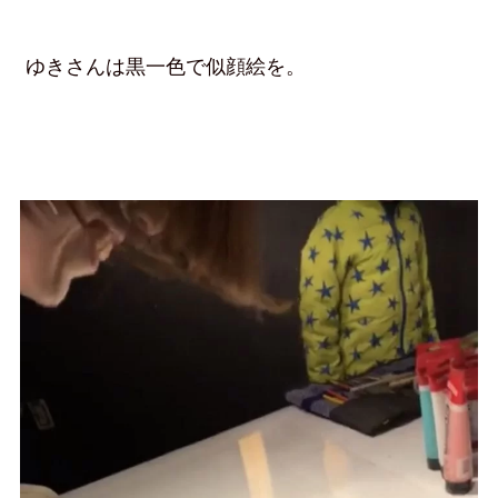
ゆきさんは黒一色で似顔絵を。