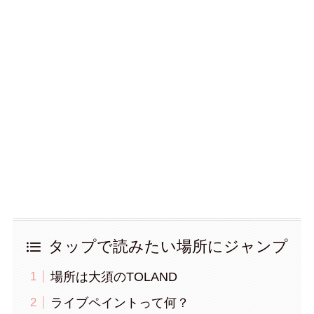
タップで読みたい場所にジャンプ
場所は大須のTOLAND
ライブペイントって何？