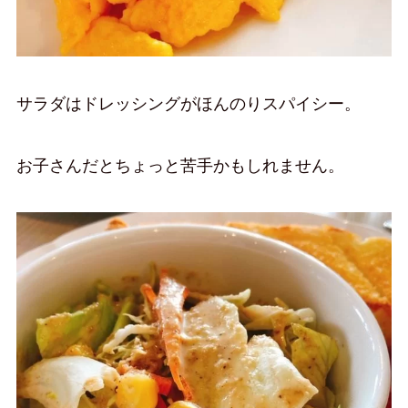
サラダはドレッシングがほんのりスパイシー。
お子さんだとちょっと苦手かもしれません。