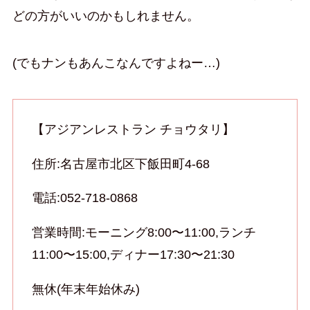
どの方がいいのかもしれません。
(でもナンもあんこなんですよねー…)
【アジアンレストラン チョウタリ】
住所:名古屋市北区下飯田町4-68
電話:052-718-0868
営業時間:モーニング8:00〜11:00,ランチ
11:00〜15:00,ディナー17:30〜21:30
無休(年末年始休み)