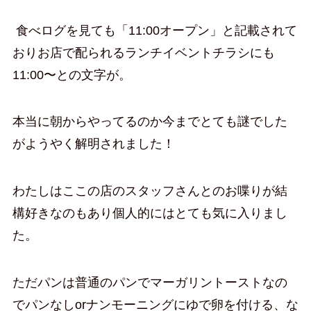
食べログを見ても「11:00オープン」と記載されて
おりお店で配られるランチイベントチラシにも
11:00〜との文字が。
本当に朝からやってるのか今までとても謎でした
がようやく解明されました！
わたしはここの店のスタッフさんとのお喋りが結
構好きなのもあり個人的にはとても気に入りまし
た。
ただパンは普通のパンでマーガリントーストなの
でパンなしorナンモーニングにゆで卵を付ける、な