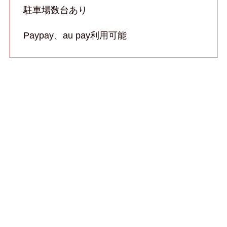
駐車場数台あり
Paypay、au pay利用可能