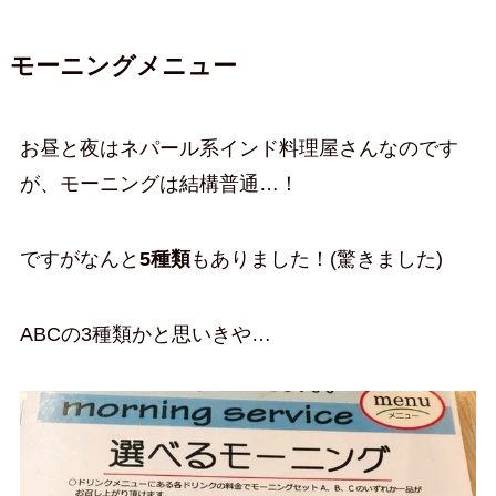
モーニングメニュー
お昼と夜はネパール系インド料理屋さんなのです
が、モーニングは結構普通…！
ですがなんと
5種類
もありました！(驚きました)
ABCの3種類かと思いきや…