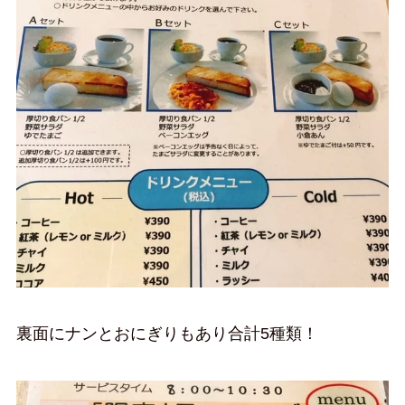
裏面にナンとおにぎりもあり合計5種類！