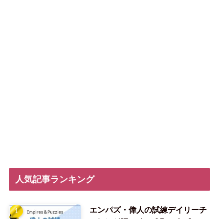
人気記事ランキング
エンパズ・偉人の試練デイリーチ