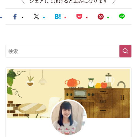
シェアして頂けると励みになります