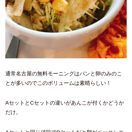
通常名古屋の無料モーニングはパンと卵のみのこ
とが多いのでこのボリュームは素晴らしい！
AセットとCセットの違いがあんこが付くかどうか
だけ。