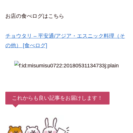
お店の食べログはこちら
チョウタリ – 平安通/アジア・エスニック料理（そ
の他） [食べログ]
これからも良い記事をお届けします！