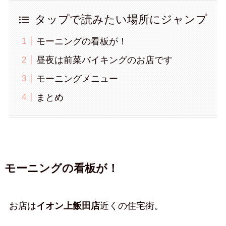
タップで読みたい場所にジャンプ
モーニングの看板が！
昼夜は前菜バイキングのお店です
モーニングメニュー
まとめ
モーニングの看板が！
お店は
イオン上飯田店
近くの住宅街。