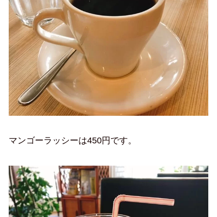
マンゴーラッシーは450円です。