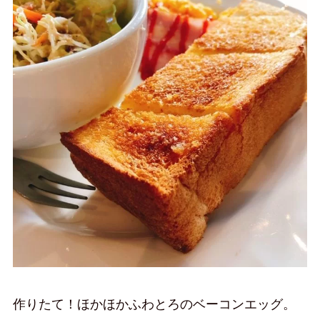
作りたて！ほかほかふわとろのベーコンエッグ。