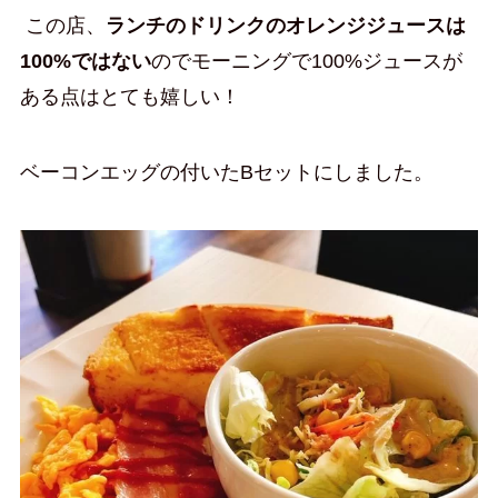
この店、
ランチのドリンクのオレンジジュースは
100%ではない
のでモーニングで100%ジュースが
ある点はとても嬉しい！
ベーコンエッグの付いたBセットにしました。