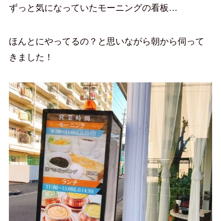
ずっと気になっていたモーニングの看板…
ほんとにやってるの？と思いながら朝から伺って
きました！