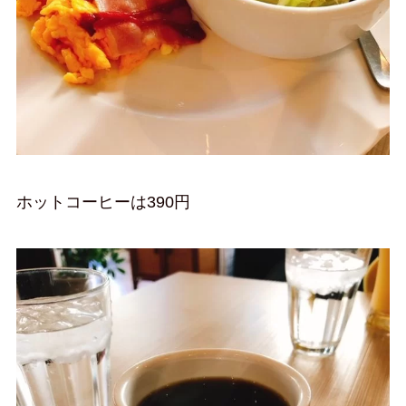
ホットコーヒーは390円