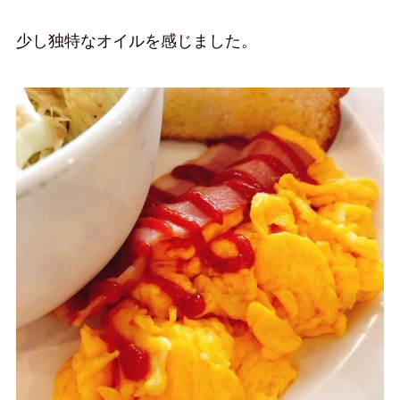
少し独特なオイルを感じました。