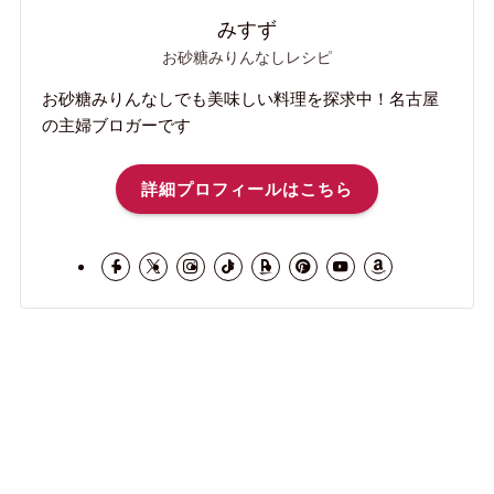
みすず
お砂糖みりんなしレシピ
お砂糖みりんなしでも美味しい料理を探求中！名古屋
の主婦ブロガーです
詳細プロフィールはこちら