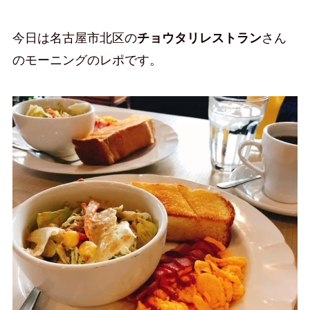
今日は名古屋市北区の
チョウタリレストラン
さん
のモーニングのレポです。