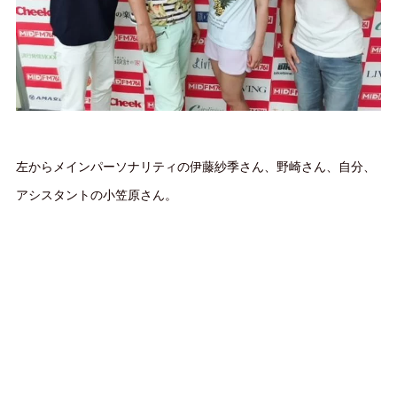
左からメインパーソナリティの伊藤紗季さん、野崎さん、自分、
アシスタントの小笠原さん。