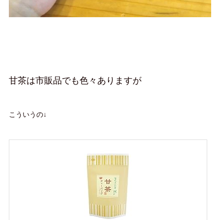
甘茶は市販品でも色々ありますが
こういうの↓