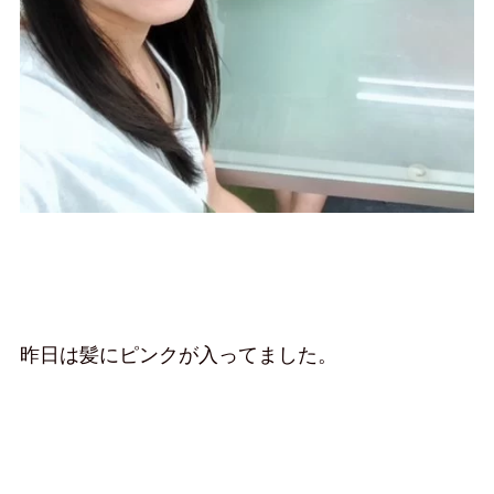
昨日は髪にピンクが入ってました。