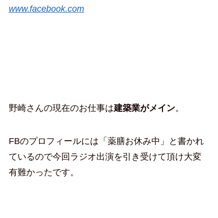
www.facebook.com
野崎さんの現在のお仕事は
建築業がメイン
。
FBのプロフィールには「薬膳お休み中」と書かれ
ているので今回ラジオ出演を引き受けて頂け大変
有難かったです。