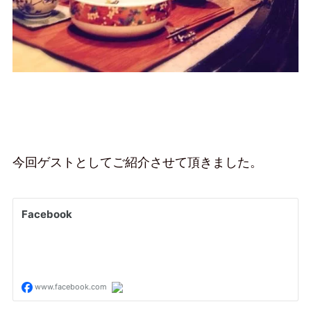
今回ゲストとしてご紹介させて頂きました。