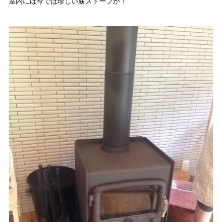
室内には今では珍しい薪ストーブが！