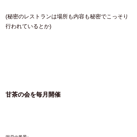
(秘密のレストランは場所も内容も秘密でこっそり
行われているとか)
甘茶の会を毎月開催
洞戸の風景↓