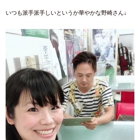
いつも派手派手しいというか華やかな野崎さん↓