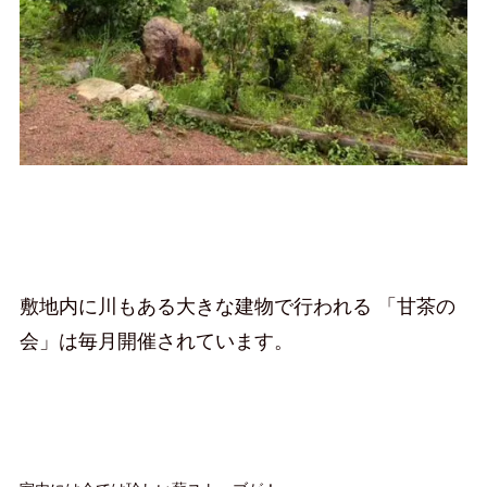
敷地内に川もある大きな建物で行われる 「甘茶の
会」は毎月開催されています。