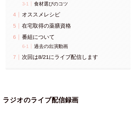
食材選びのコツ
オススメレシピ
在宅取得の薬膳資格
番組について
過去の出演動画
次回は8/21にライブ配信します
ラジオのライブ配信録画