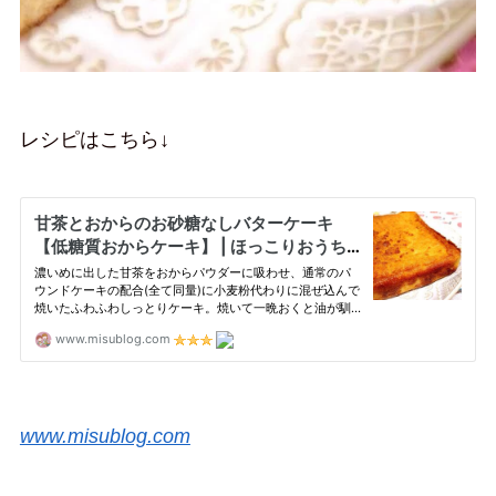
レシピはこちら↓
www.misublog.com