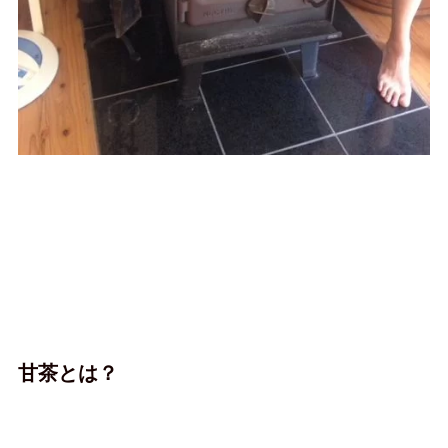
甘茶とは？