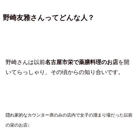
野崎友雅さんってどんな人？
野崎さんは以前
名古屋市栄で薬膳料理のお店
を開
いてらっしゃり、その頃からの知り合いです。
隠れ家的なカウンター席のみの店内で女子の溜まり場だった以前
の栄のお店↓