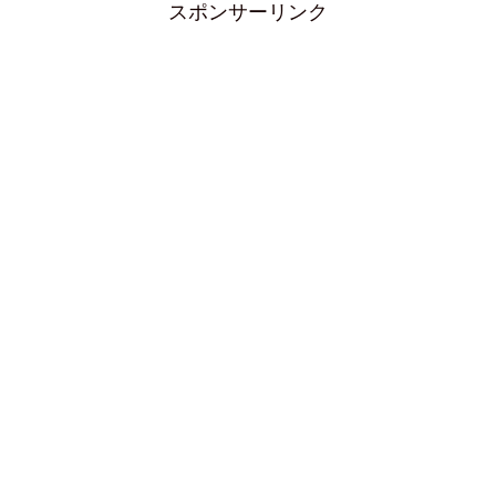
スポンサーリンク