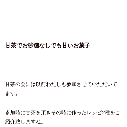
甘茶でお砂糖なしでも甘いお菓子
甘茶の会には以前わたしも参加させていただいて
ます。
参加時に甘茶を頂きその時に作ったレシピ2種をご
紹介致しますね。