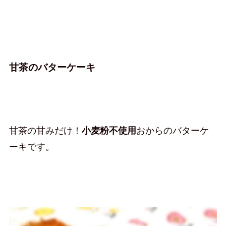
甘茶のバターケーキ
甘茶の甘みだけ！
小麦粉不使用
おからのバターケ
ーキです。