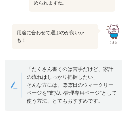
められますね。
用途に合わせて選ぶのが良いか
も！
くまお
「たくさん書くのは苦手だけど、家計
の流れはしっかり把握したい」
そんな方には、ほぼ日のウィークリー
ページを“支払い管理専用ページ”として
使う方法、とてもおすすめです。