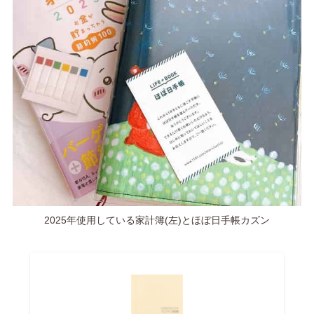
2025年使用している家計簿(左)とほぼ日手帳カズン