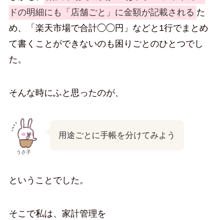
ドの明細にも「店舗ごと」に金額が記載される
た
め、「楽天市場で合計◯◯円」などと1行でまとめ
て書くことができないのも困りごとのひとつでし
た。
そんな時にふと思ったのが、
用途ごとに手帳を分けてみよう
うさ子
ということでした。
そこで私は、家計管理を