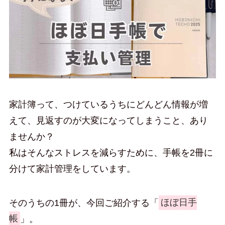
家計簿って、つけているうちにどんどん情報が増
えて、見返すのが大変になってしまうこと、あり
ませんか？
私はそんなストレスを減らすために、手帳を2冊に
分けて家計管理をしています。
そのうちの1冊が、今回ご紹介する「
ほぼ日手
帳
」。