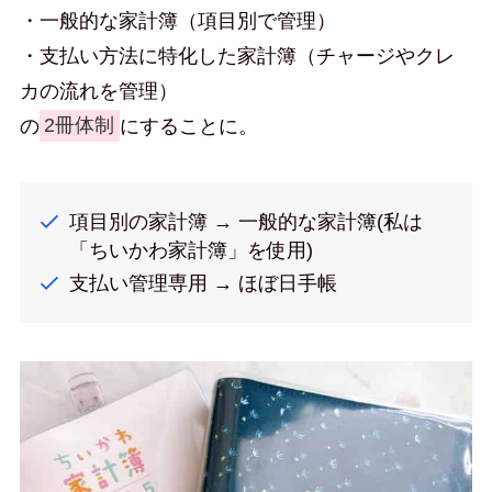
・一般的な家計簿（項目別で管理）
・支払い方法に特化した家計簿（チャージやクレ
カの流れを管理）
の
2冊体制
にすることに。
項目別の家計簿 → 一般的な家計簿(私は
「ちいかわ家計簿」を使用)
支払い管理専用 → ほぼ日手帳