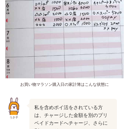
お買い物マラソン購入日の家計簿はこんな状態に
私を含めポイ活をされている方
は、チャージした金額を別のプリ
うさ子
ペイドカードへチャージ、さらに