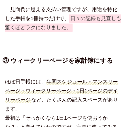
一見面倒に思える支払い管理ですが、用途を特化
した手帳を1冊持つだけで、
日々の記録も見直しも
驚くほどラクになりました。
③ ウィークリーページを家計簿にする
ほぼ日手帳には、
年間スケジュール・マンスリー
ページ・ウィークリーページ・1日1ページのデイ
リーページ
など、たくさんの記入スペースがあり
ます。
最初は「せっかくなら1日1ページを使おうか