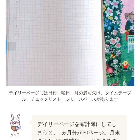
デイリーページには日付、曜日、月の満ち欠け、タイムテーブ
ル、チェックリスト、フリースペースがあります
デイリーページを家計簿にしてし
まうと、1ヵ月分が30ページ。月末
うさ子