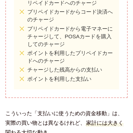
リペイドカードへのチャージ
プリペイドカードからコード決済へ
のチャージ
プリペイドカードから電子マネーに
チャージして、POSAカードを購入
してのチャージ
ポイントを利用したプリペイドカー
ドへのチャージ
チャージした残高からの支払い
ポイントを利用した支払い
こういった「支払いに使うための資金移動」は、
実際の買い物とは異なるけれど、
家計には大きく
関わる大切な動き
。