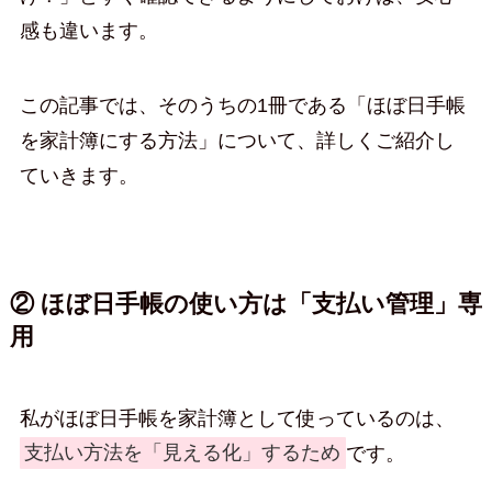
感も違います。
この記事では、そのうちの1冊である「ほぼ日手帳
を家計簿にする方法」について、詳しくご紹介し
ていきます。
② ほぼ日手帳の使い方は「支払い管理」専
用
私がほぼ日手帳を家計簿として使っているのは、
支払い方法を「見える化」するため
です。