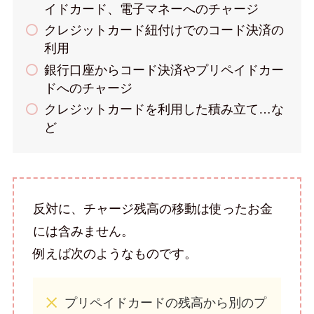
イドカード、電子マネーへのチャージ
クレジットカード紐付けでのコード決済の
利用
銀行口座からコード決済やプリペイドカー
ドへのチャージ
クレジットカードを利用した積み立て…な
ど
反対に、チャージ残高の移動は使ったお金
には含みません。
例えば次のようなものです。
プリペイドカードの残高から別のプ