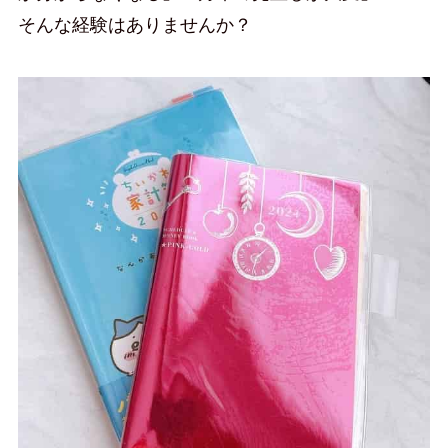
そんな経験はありませんか？