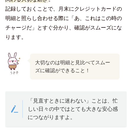
記録しておくことで、月末にクレジットカードの
明細と照らし合わせる際に「あ、これはこの時の
チャージだ」とすぐ分かり、確認がスムーズにな
ります。
大切なのは明細と見比べてスムー
ズに確認ができること！
うさ子
「見直すときに迷わない」ことは、忙
しい日々の中ではとても大きな安心感
につながりますよ。