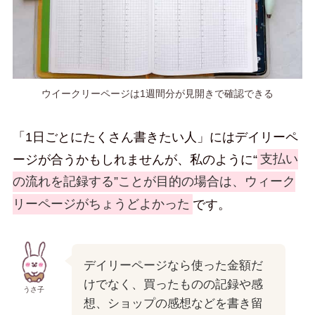
ウイークリーページは1週間分が見開きで確認できる
「1日ごとにたくさん書きたい人」にはデイリーペ
ージが合うかもしれませんが、私のように“
支払い
の流れを記録する”ことが目的の場合は、ウィーク
リーページがちょうどよかった
です。
デイリーページなら使った金額だ
けでなく、買ったものの記録や感
うさ子
想、ショップの感想などを書き留