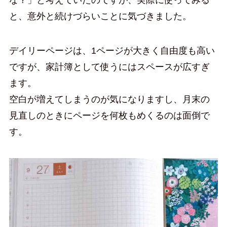
な？」と考えていたのですが、実際に使ってみる
と、意外と続けづらいことに気づきました。
デイリーページは、1ページが大きく自由度も高い
ですが、家計簿として使うにはスペースが広すぎ
ます。
空白が増えてしまうのが気になりますし、月末の
見直しのときにページを何枚もめくるのは面倒で
す。