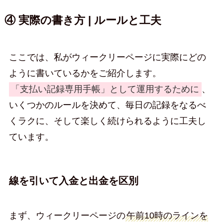
④ 実際の書き方 | ルールと工夫
ここでは、私がウィークリーページに実際にどの
ように書いているかをご紹介します。
「支払い記録専用手帳」として運用するために
、
いくつかのルールを決めて、毎日の記録をなるべ
くラクに、そして楽しく続けられるように工夫し
ています。
線を引いて入金と出金を区別
まず、ウィークリーページの
午前10時のラインを