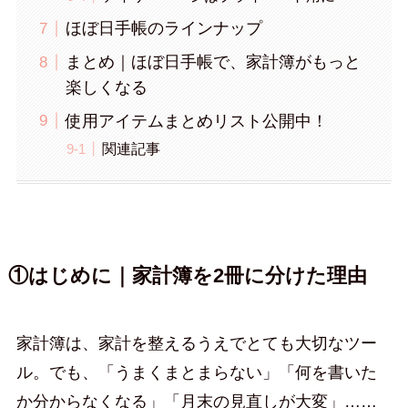
ほぼ日手帳のラインナップ
まとめ｜ほぼ日手帳で、家計簿がもっと
楽しくなる
使用アイテムまとめリスト公開中！
関連記事
①はじめに｜家計簿を2冊に分けた理由
家計簿は、家計を整えるうえでとても大切なツー
ル。でも、「うまくまとまらない」「何を書いた
か分からなくなる」「月末の見直しが大変」……