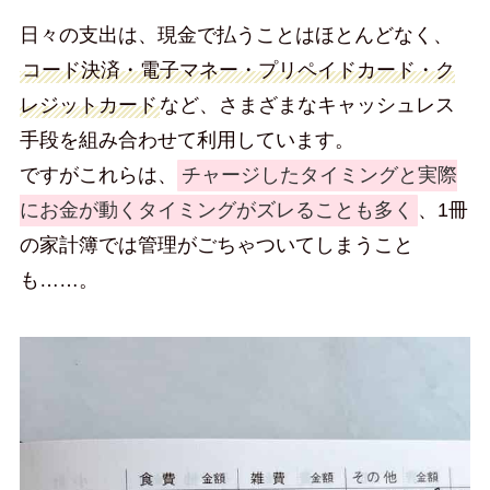
日々の支出は、現金で払うことはほとんどなく、
コード決済・電子マネー・プリペイドカード・ク
レジットカード
など、さまざまなキャッシュレス
手段を組み合わせて利用しています。
ですがこれらは、
チャージしたタイミングと実際
にお金が動くタイミングがズレることも多く
、1冊
の家計簿では管理がごちゃついてしまうこと
も……。