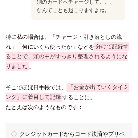
別のカードへチャージして、、、
なんてことも起こりますよね。
特に私の場合は、「チャージ・引き落としの流
れ」「何にいくら使ったか」などを
分けて記録す
ることで、頭の中がすっきり整理されるようにな
りました
。
そこでほぼ日手帳では、
「お金が出ていくタイミ
ング」に着目して記録
することに。
たとえば次のようなものです：
クレジットカードからコード決済やプリペ