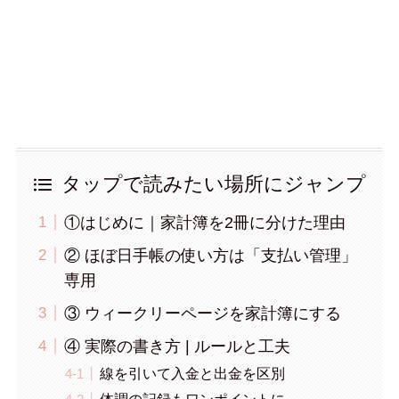
タップで読みたい場所にジャンプ
①はじめに｜家計簿を2冊に分けた理由
② ほぼ日手帳の使い方は「支払い管理」
専用
③ ウィークリーページを家計簿にする
④ 実際の書き方 | ルールと工夫
線を引いて入金と出金を区別
体調の記録もワンポイントに