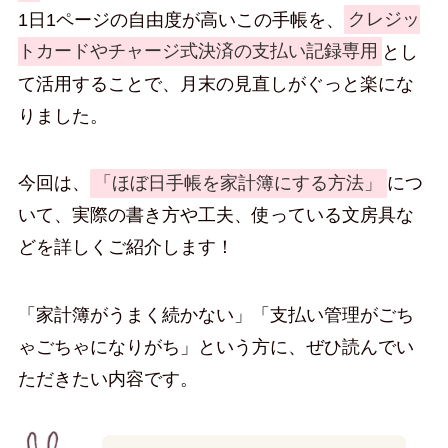
1日1ページの自由度が高いこの手帳を、
クレジッ
トカードやチャージ式決済の支払い記録専用
とし
て活用することで、月末の見直しがぐっと楽にな
りました。
今回は、
「ほぼ日手帳を家計簿にする方法」
につ
いて、実際の書き方や工夫、使っている文房具な
どを詳しくご紹介します！
「家計簿がうまく続かない」「支払い管理がごち
ゃごちゃになりがち」という方に、ぜひ読んでい
ただきたい内容です。