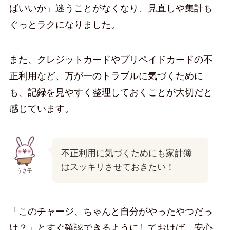
ばいいか」迷うことがなくなり、見直しや集計も
ぐっとラクになりました。
また、クレジットカードやプリペイドカードの不
正利用など、万が一のトラブルに気づくために
も、記録を見やすく整理しておくことが大切だと
感じています。
不正利用に気づくためにも家計簿
はスッキリさせておきたい！
うさ子
「このチャージ、ちゃんと自分がやったやつだっ
け？」とすぐ確認できるようにしておけば、安心