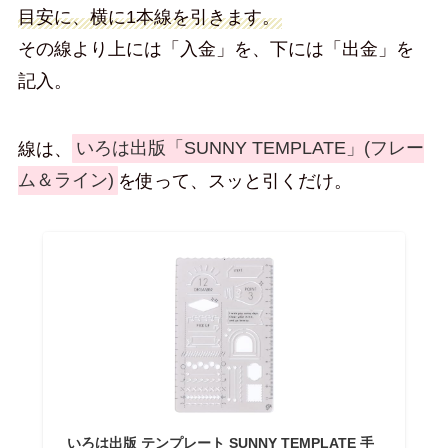
目安に、横に1本線を引きます。
その線より上には「入金」を、下には「出金」を
記入。
線は、
いろは出版「SUNNY TEMPLATE」(フレー
ム＆ライン)
を使って、スッと引くだけ。
いろは出版 テンプレート SUNNY TEMPLATE 手