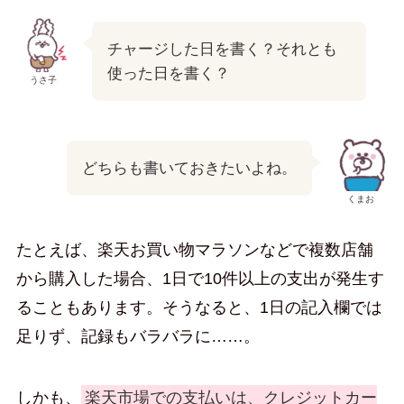
チャージした日を書く？それとも
使った日を書く？
うさ子
どちらも書いておきたいよね。
くまお
たとえば、楽天お買い物マラソンなどで複数店舗
から購入した場合、1日で10件以上の支出が発生す
ることもあります。そうなると、1日の記入欄では
足りず、記録もバラバラに……。
しかも、
楽天市場での支払いは、クレジットカー