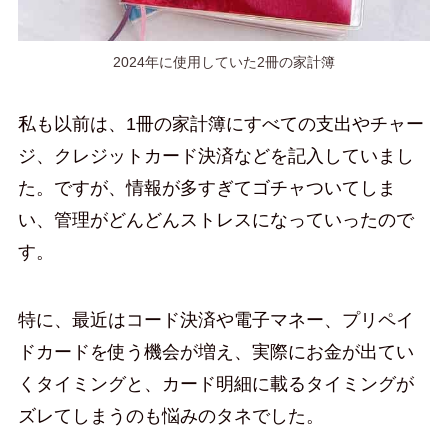
2024年に使用していた2冊の家計簿
私も以前は、1冊の家計簿にすべての支出やチャー
ジ、クレジットカード決済などを記入していまし
た。ですが、情報が多すぎてゴチャついてしま
い、管理がどんどんストレスになっていったので
す。
特に、最近はコード決済や電子マネー、プリペイ
ドカードを使う機会が増え、実際にお金が出てい
くタイミングと、カード明細に載るタイミングが
ズレてしまうのも悩みのタネでした。