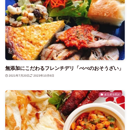
無添加にこだわるフレンチデリ「べべのおそうざい」
2021年7月20日
2023年10月6日
名古屋市西区