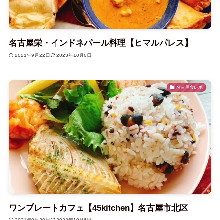
名古屋栄・インドネパール料理【ヒマルパレス】
2021年9月22日
2023年10月6日
名古屋食レポ
ワンプレートカフェ【45kitchen】名古屋市北区
2021年9月20日
2023年10月6日