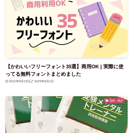
【かわいいフリーフォント35選】商用OK | 実際に使
ってる無料フォントまとめました
2021年9月15日
2025年8月1日
資格・検定