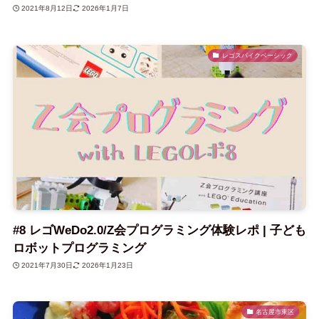
2021年8月12日
2026年1月7日
レゴスパイクベーシック
#8 レゴWeDo2.0/Z会プログラミング体験レポ | 子ども
ロボットプログラミング
2021年7月30日
2026年1月23日
名古屋市東区