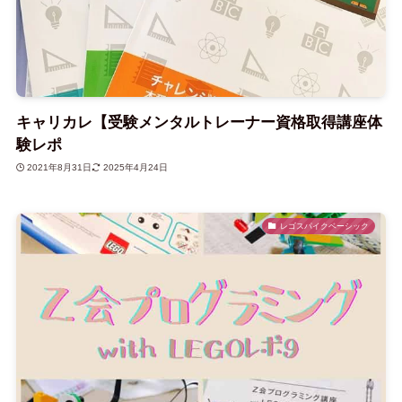
キャリカレ【受験メンタルトレーナー資格取得講座体
験レポ
2021年8月31日
2025年4月24日
レゴスパイクベーシック