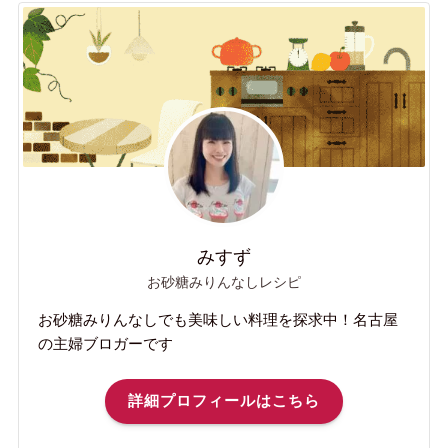
みすず
お砂糖みりんなしレシピ
お砂糖みりんなしでも美味しい料理を探求中！名古屋
の主婦ブロガーです
詳細プロフィールはこちら