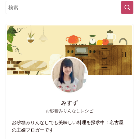
みすず
お砂糖みりんなしレシピ
お砂糖みりんなしでも美味しい料理を探求中！名古屋
の主婦ブロガーです