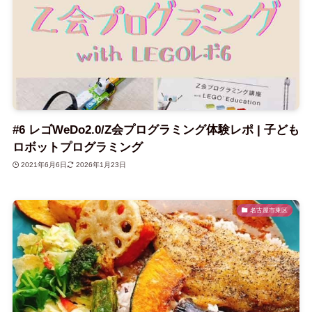
#6 レゴWeDo2.0/Z会プログラミング体験レポ | 子ども
ロボットプログラミング
2021年6月6日
2026年1月23日
名古屋市東区