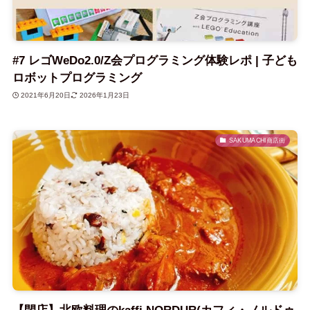
#7 レゴWeDo2.0/Z会プログラミング体験レポ | 子ども
ロボットプログラミング
2021年6月20日
2026年1月23日
SAKUMACHI商店街