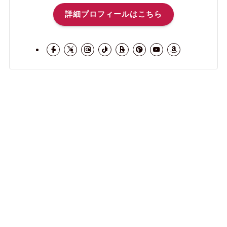
詳細プロフィールはこちら