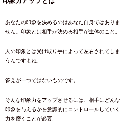
印象力アップとは
あなたの印象を決めるのはあなた自身ではありま
せん。印象とは相手が決める相手が主体のこと。
人の印象とは受け取り手によって左右されてしま
うんですよね。
答えが一つではないものです。
そんな印象力をアップさせるには、相手にどんな
印象を与えるかを意識的にコントロールしていく
力を磨くことが必要。