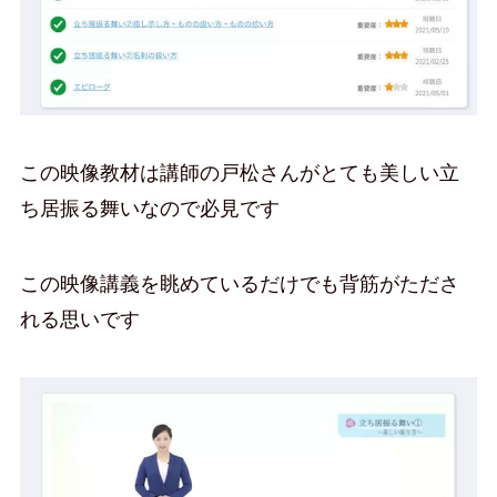
この映像教材は講師の戸松さんがとても美しい立
ち居振る舞いなので必見です
この映像講義を眺めているだけでも背筋がたださ
れる思いです