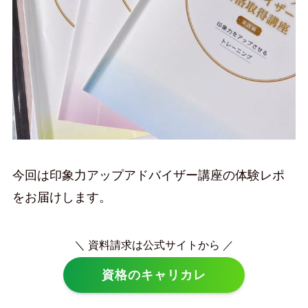
今回は印象力アップアドバイザー講座の体験レポ
をお届けします。
＼ 資料請求は公式サイトから ／
資格のキャリカレ