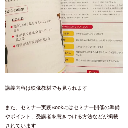
講義内容は映像教材でも見られます
また、セミナー実践Bookにはセミナー開催の準備
やポイント、受講者を惹きつける方法などが掲載
されています