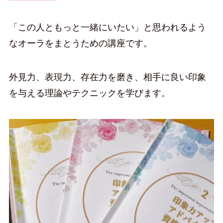
「この人ともっと一緒にいたい」と思われるよう
なオーラをまとうための講座です。
外見力、表現力、存在力を磨き、相手に良い印象
を与える理論やテクニックを学びます。