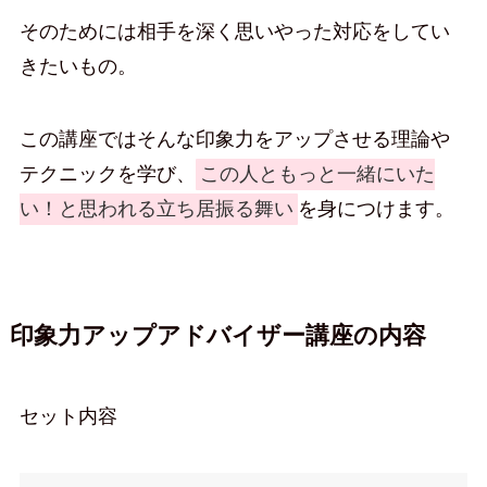
そのためには相手を深く思いやった対応をしてい
きたいもの。
この講座ではそんな印象力をアップさせる理論や
テクニックを学び、
この人ともっと一緒にいた
い！と思われる立ち居振る舞い
を身につけます。
印象力アップアドバイザー講座の内容
セット内容