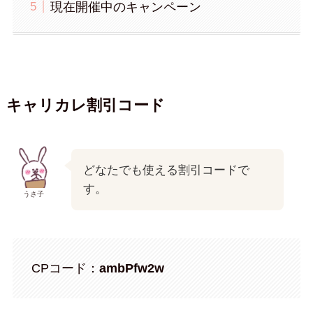
現在開催中のキャンペーン
キャリカレ割引コード
どなたでも使える割引コードで
す。
うさ子
CPコード：
ambPfw2w