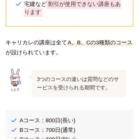
宅建など
割引が使用できない講座もあ
ります
キャリカレの講座は全て
A、B、Cの3種類のコース
が設けられています。
3つのコースの違いは質問などのサ
ービスを受けられる期間です。
うさ子
Aコース：800日(長い)
Bコース：700日(通常)