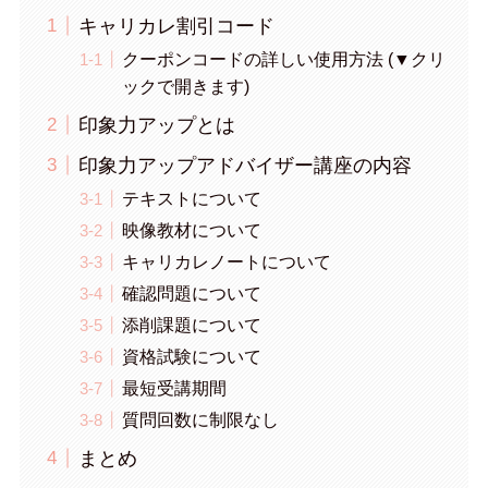
キャリカレ割引コード
クーポンコードの詳しい使用方法 (▼クリ
ックで開きます)
印象力アップとは
印象力アップアドバイザー講座の内容
テキストについて
映像教材について
キャリカレノートについて
確認問題について
添削課題について
資格試験について
最短受講期間
質問回数に制限なし
まとめ