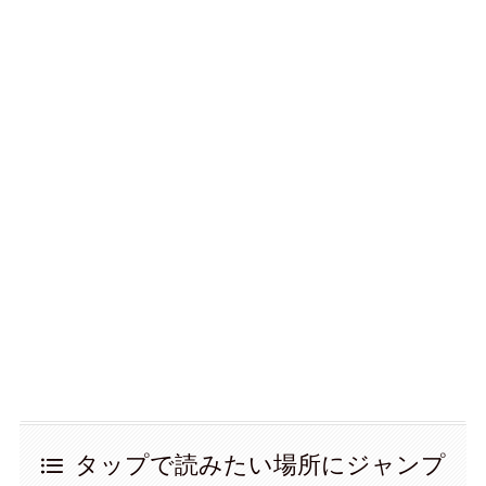
タップで読みたい場所にジャンプ