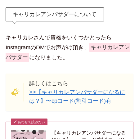
キャリカレアンバサダーについて
キャリカレさんで資格をいくつかとったら
InstagramのDMでお声がけ頂き、
キャリカレアン
バサダー
になりました。
詳しくはこちら
>>【キャリカレアンバサダーになるに
は？】〜cpコード(割引コード)有
あわせて読みたい
【キャリカレアンバサダーになる