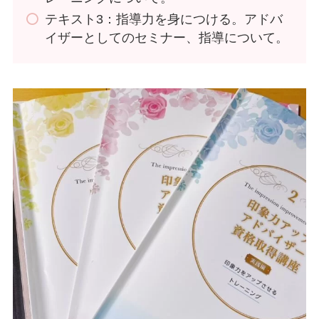
テキスト3：指導力を身につける。アドバ
イザーとしてのセミナー、指導について。