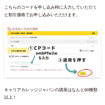
こちらのコードを申し込み時に入力していただく
と割引価格でお申し込みいただけます。
キャリアカレッジジャパンの講座はなんと60種類
以上！