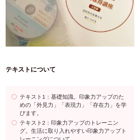
テキストについて
テキスト1：基礎知識。印象力アップのた
めの「外見力」「表現力」「存在力」を学
びます。
テキスト2：印象力アップのトレーニン
グ。生活に取り入れやすい印象力アップト
レーニングについて。