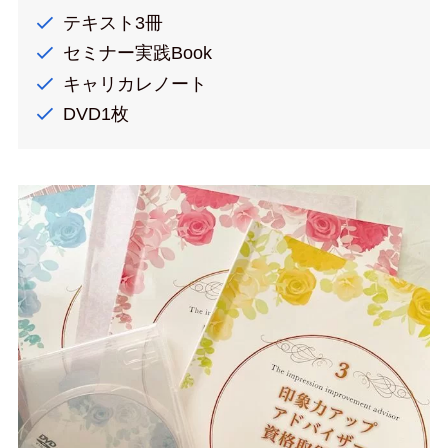
テキスト3冊
セミナー実践Book
キャリカレノート
DVD1枚