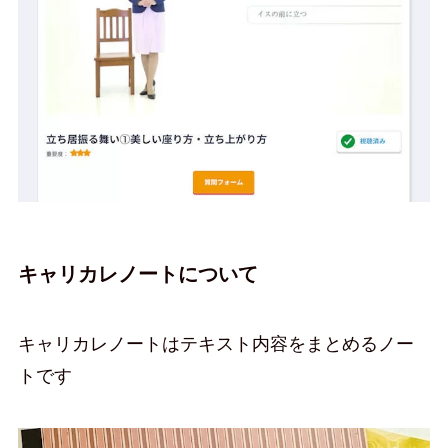
キャリカレノートについて
キャリカレノートはテキスト内容をまとめるノー
トです