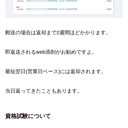
郵送の場合は返却まで2週間ほどかかります。
即返送されるweb添削がお勧めですよ。
最短翌日(営業日ベース)には返却されます。
当日返ってきたこともあります。
資格試験について