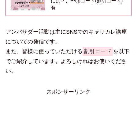
には？】〜cpコード(割引コード)
有
アンバサダー活動は主にSNSでのキャリカレ講座
についての発信です。
また、皆様に使っていただける
割引コード
を以下
でご紹介しています。よろしければお使いくださ
い。
スポンサーリンク