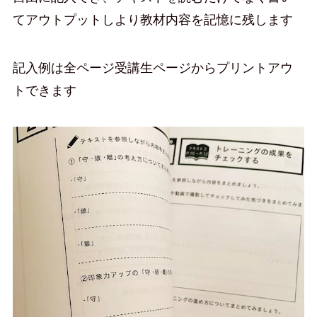
てアウトプットしより教材内容を記憶に残します
記入例は全ページ受講生ページからプリントアウ
トできます