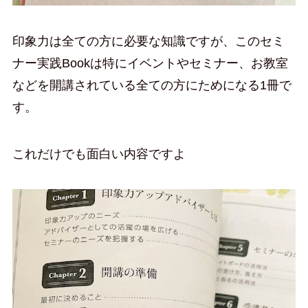
印象力は全ての方に必要な知識ですが、このセミ
ナー実践Bookは特にイベントやセミナー、お教室
などを開講されている全ての方にためになる1冊で
す。
これだけでも面白い内容ですよ