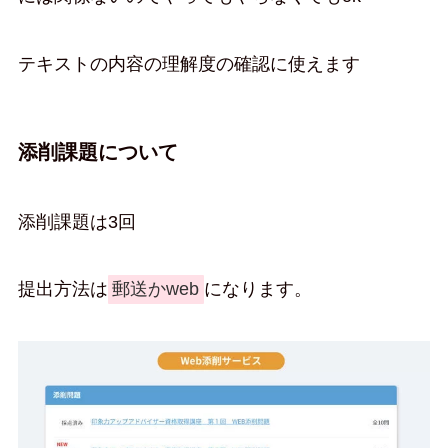
テキストの内容の理解度の確認に使えます
添削課題について
添削課題は3回
提出方法は
郵送かweb
になります。