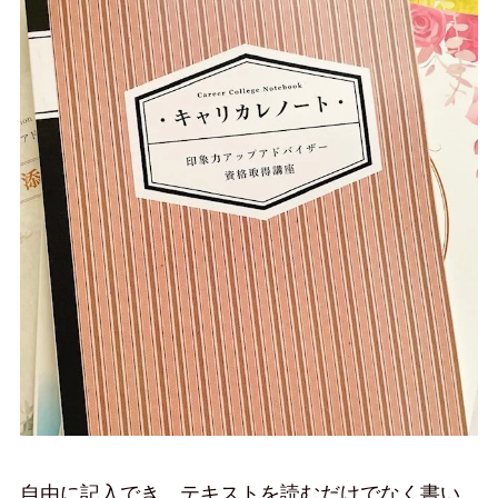
自由に記入でき、テキストを読むだけでなく書い