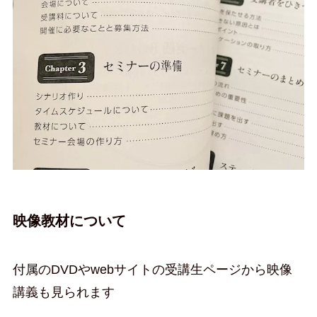
映像教材について
付属のDVDやwebサイトの受講生ページから映像
講義も見られます