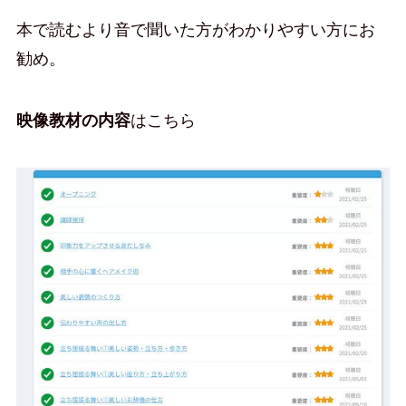
本で読むより音で聞いた方がわかりやすい方にお
勧め。
映像教材の内容
はこちら