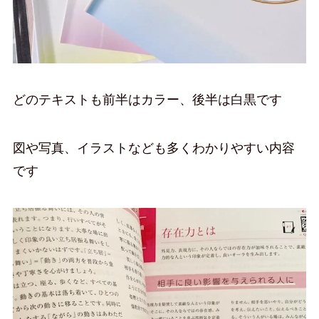
どのテキストも前半はカラー、後半は白黒です
図や写真、イラストなども多くわかりやすい内容
です