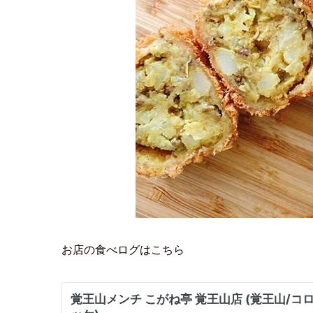
お店の食べログはこちら