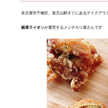
名古屋市千種区、覚王山駅すぐにあるテイクアウ
銀座ライオン
が運営するメンチカツ屋さんです