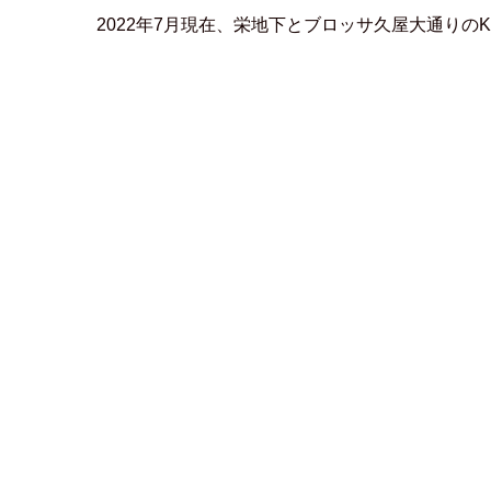
2022年7月現在、栄地下とブロッサ久屋大通りの