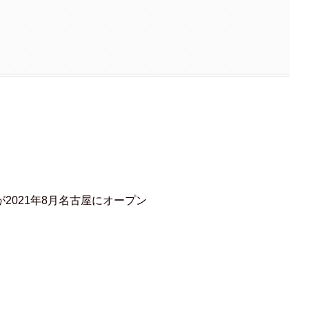
が2021年8月名古屋にオープン