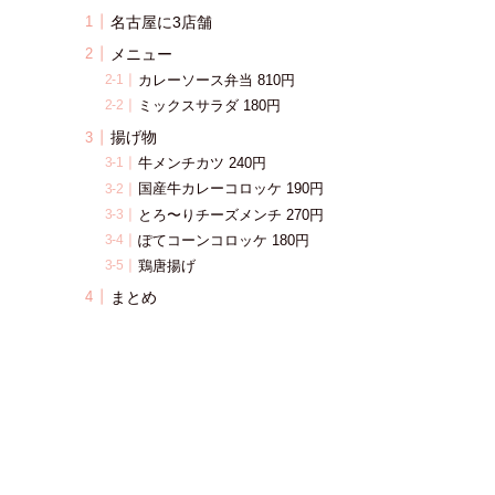
名古屋に3店舗
メニュー
カレーソース弁当 810円
ミックスサラダ 180円
揚げ物
牛メンチカツ 240円
国産牛カレーコロッケ 190円
とろ〜りチーズメンチ 270円
ぽてコーンコロッケ 180円
鶏唐揚げ
まとめ