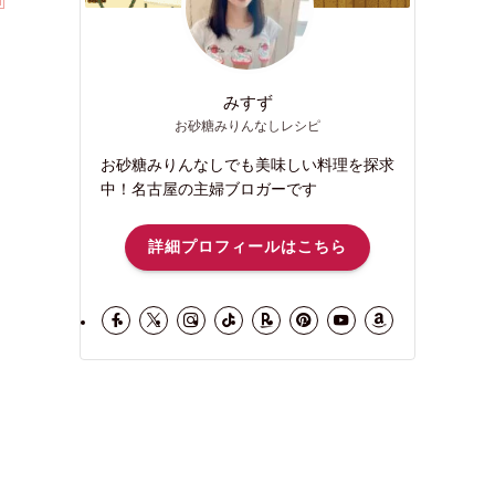
みすず
お砂糖みりんなしレシピ
お砂糖みりんなしでも美味しい料理を探求
中！名古屋の主婦ブロガーです
詳細プロフィールはこちら