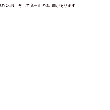
KOYOEN、そして覚王山の3店舗があります