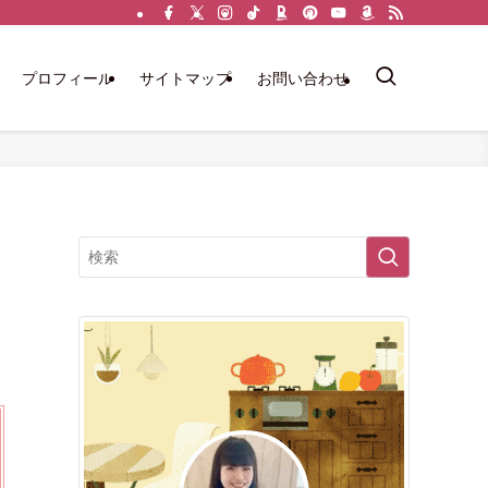
プロフィール
サイトマップ
お問い合わせ