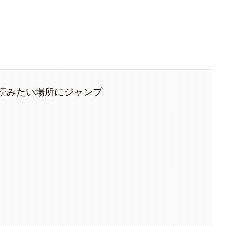
読みたい場所にジャンプ