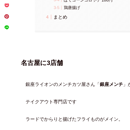
鶏唐揚げ
まとめ
名古屋に3店舗
銀座ライオンのメンチカツ屋さん「
銀座メンチ
」
テイクアウト専門店です
ラードでからりと揚げたフライものがメイン。