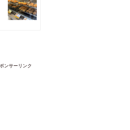
ポンサーリンク