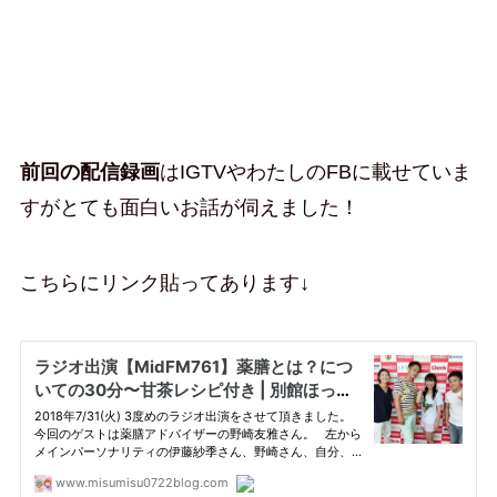
前回の配信録画
はIGTVやわたしのFBに載せていま
すがとても面白いお話が伺えました！
こちらにリンク貼ってあります↓