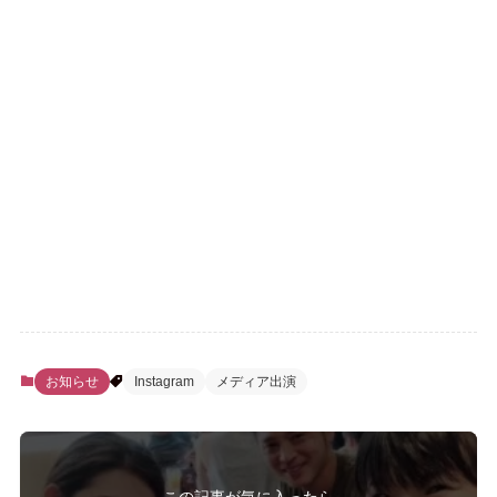
お知らせ
Instagram
メディア出演