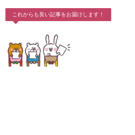
これからも良い記事をお届けします！