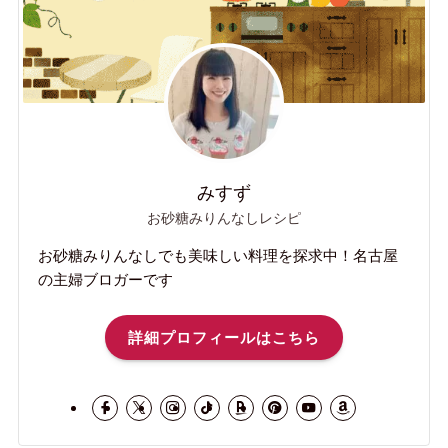
みすず
お砂糖みりんなしレシピ
お砂糖みりんなしでも美味しい料理を探求中！名古屋
の主婦ブロガーです
詳細プロフィールはこちら