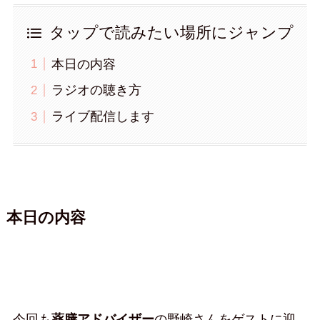
タップで読みたい場所にジャンプ
本日の内容
ラジオの聴き方
ライブ配信します
本日の内容
今回も
薬膳アドバイザー
の野崎さんをゲストに迎