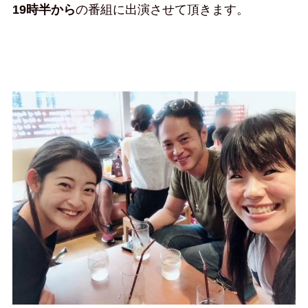
19時半から
の番組に出演させて頂きます。