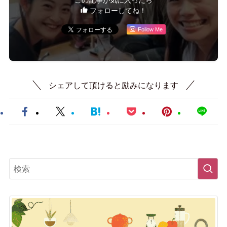
この記事が気に入ったら
フォローしてね！
Follow Me
シェアして頂けると励みになります