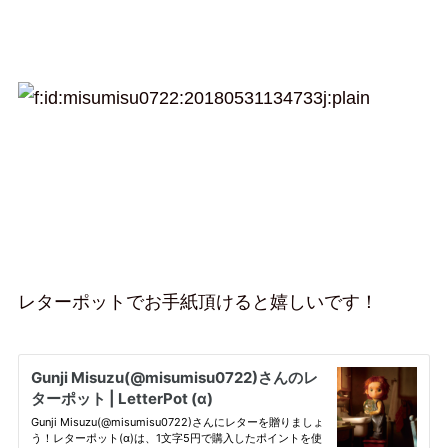
レターポットでお手紙頂けると嬉しいです！