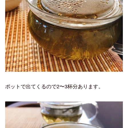
ポットで出てくるので2〜3杯分あります。