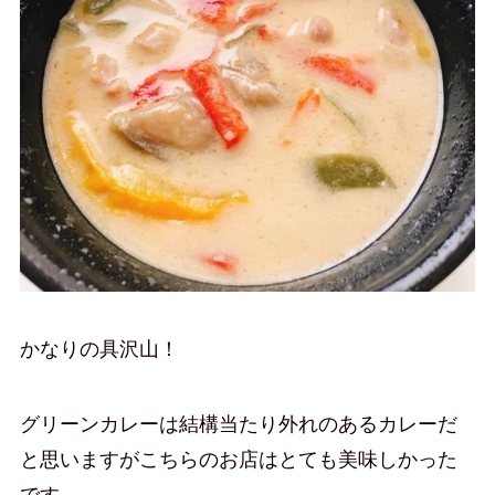
かなりの具沢山！
グリーンカレーは結構当たり外れのあるカレーだ
と思いますがこちらのお店はとても美味しかった
です。