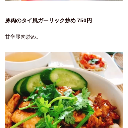
豚肉のタイ風ガーリック炒め 750円
甘辛豚肉炒め。