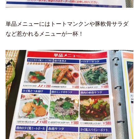
単品メニューにはトートマンクンや豚軟骨サラダ
など惹かれるメニューが一杯！