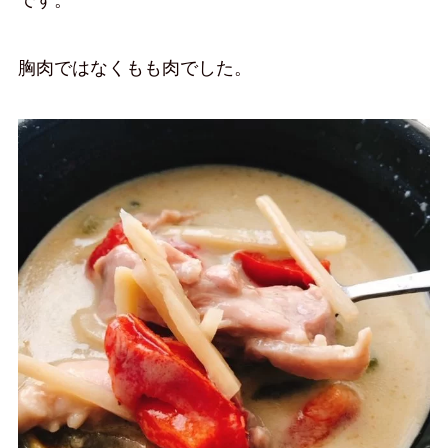
胸肉ではなくもも肉でした。