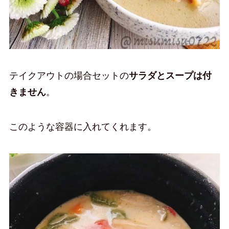
テイクアウトの場合セットの
サラダとスープは付
きません
。
このような容器に入れてくれます。