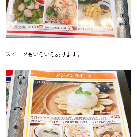
スイーツもいろいろあります。