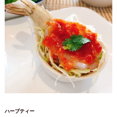
ハーブティー