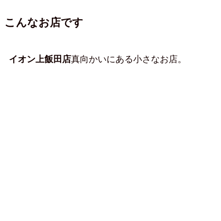
こんなお店です
イオン上飯田店
真向かいにある小さなお店。