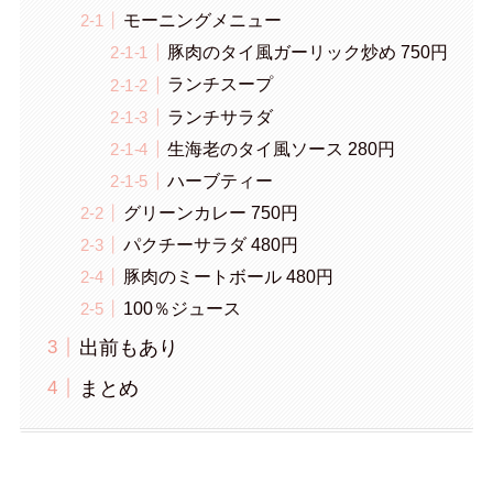
モーニングメニュー
豚肉のタイ風ガーリック炒め 750円
ランチスープ
ランチサラダ
生海老のタイ風ソース 280円
ハーブティー
グリーンカレー 750円
パクチーサラダ 480円
豚肉のミートボール 480円
100％ジュース
出前もあり
まとめ