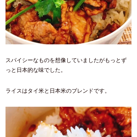
スパイシーなものを想像していましたがもっとず
っと日本的な味でした。
ライスはタイ米と日本米のブレンドです。