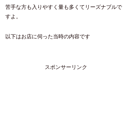
苦手な方も入りやすく量も多くてリーズナブルで
すよ。
以下はお店に伺った当時の内容です
スポンサーリンク