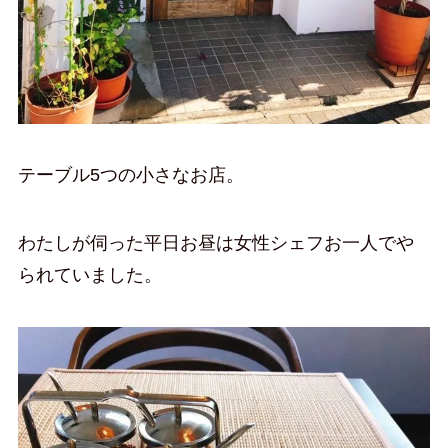
テーブル5つの小さなお店。
わたしが伺った平日お昼は女性シェフお一人でや
られていました。