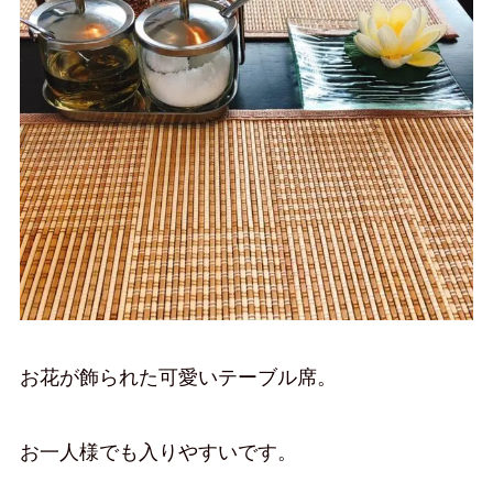
お花が飾られた可愛いテーブル席。
お一人様でも入りやすいです。