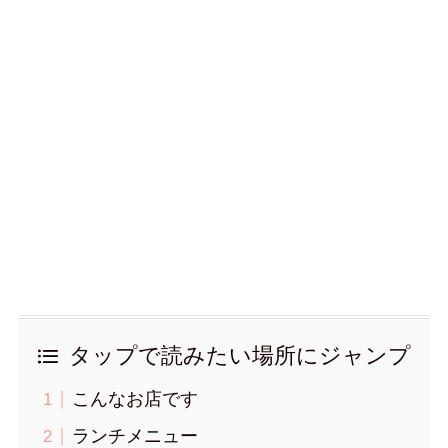
タップで読みたい場所にジャンプ
こんなお店です
ランチメニュー