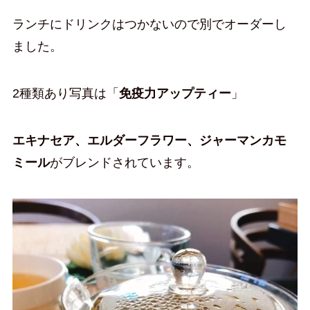
ランチにドリンクはつかないので別でオーダーし
ました。
2種類あり写真は「
免疫力アップティー
」
エキナセア、エルダーフラワー、ジャーマンカモ
ミール
がブレンドされています。