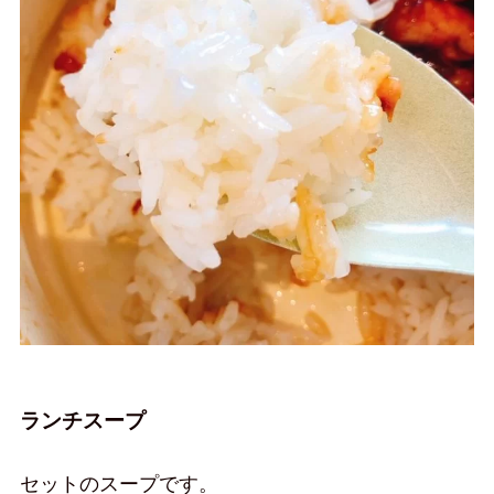
ランチスープ
セットのスープです。