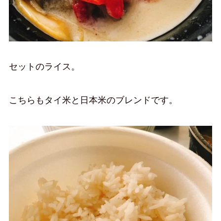
セットのライス。
こちらもタイ米と日本米のブレンドです。