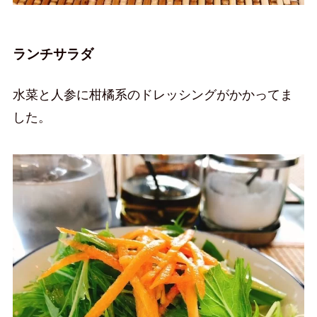
ランチサラダ
水菜と人参に柑橘系のドレッシングがかかってま
した。