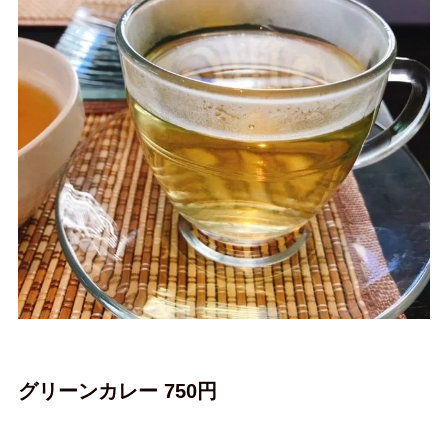
グリーンカレー 750円