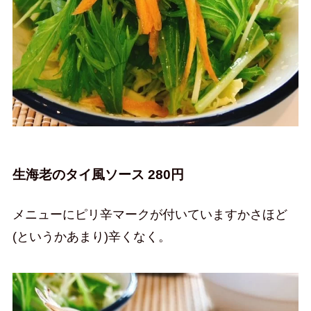
生海老のタイ風ソース 280円
メニューにピリ辛マークが付いていますかさほど
(というかあまり)辛くなく。