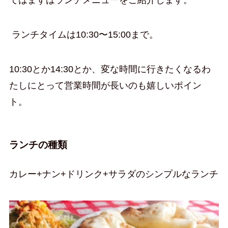
ランチタイムは10:30〜15:00まで。
10:30とか14:30とか、変な時間に行きたくなるわ
たしにとって営業時間が長いのも嬉しいポイン
ト。
ランチの種類
カレー+ナン+ドリンク+サラダのシンプルなランチ