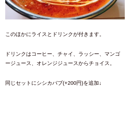
このほかにライスとドリンクが付きます。
ドリンクはコーヒー、チャイ、ラッシー、マンゴ
ージュース、オレンジジュースからチョイス。
同じセットにシシカバブ(+200円)を追加↓