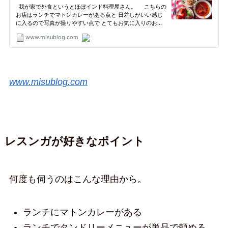
www.misublog.com
レスンガが好きなポイント
何度も伺うのはこんな理由から。
ランチにマトンカレーがある
ランチでタンドリーメニューが単品で頼める