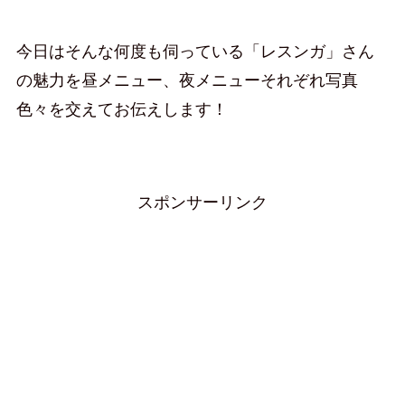
今日はそんな何度も伺っている「レスンガ」さん
の魅力を昼メニュー、夜メニューそれぞれ写真
色々を交えてお伝えします！
スポンサーリンク