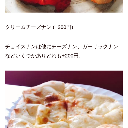
クリームチーズナン (+200円)
チョイスナンは他にチーズナン、ガーリックナン
などいくつかありどれも+200円。