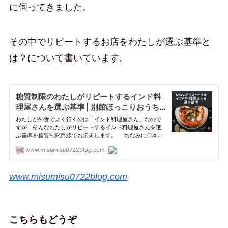
に伺ってきました。
その中でリピートするお店をわたしが選ぶ基準と
は？について書いています。
www.misumisu0722blog.com
こちらもどうぞ