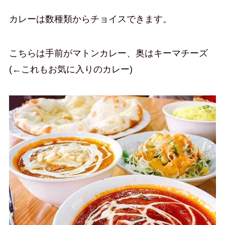
カレーは数種類からチョイスできます。
こちらは手前がマトンカレー、奥はキーマチーズ
(←これもお気に入りのカレー)