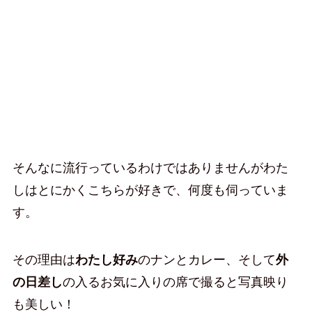
そんなに流行っているわけではありませんがわた
しはとにかくこちらが好きで、何度も伺っていま
す。
その理由は
わたし好み
のナンとカレー、そして
外
の日差し
の入るお気に入りの席で撮ると写真映り
も美しい！