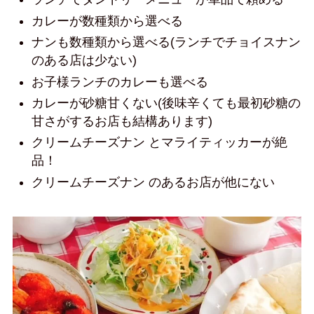
カレーが数種類から選べる
ナンも数種類から選べる(ランチでチョイスナン
のある店は少ない)
お子様ランチのカレーも選べる
カレーが砂糖甘くない(後味辛くても最初砂糖の
甘さがするお店も結構あります)
クリームチーズナン とマライティッカーが絶
品！
クリームチーズナン のあるお店が他にない