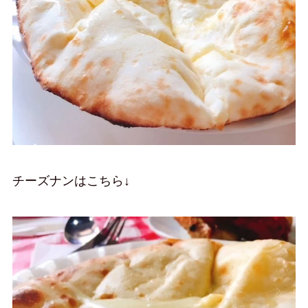
チーズナンはこちら↓