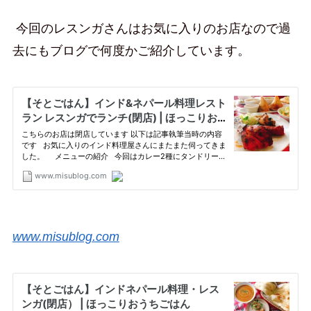
今回のレスンガさんはお気に入りのお店なので過
去にもブログで何度かご紹介しています。
www.misublog.com