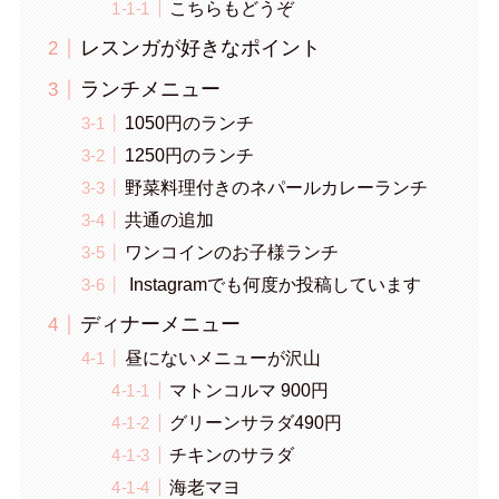
こちらもどうぞ
レスンガが好きなポイント
ランチメニュー
1050円のランチ
1250円のランチ
野菜料理付きのネパールカレーランチ
共通の追加
ワンコインのお子様ランチ
Instagramでも何度か投稿しています
ディナーメニュー
昼にないメニューが沢山
マトンコルマ 900円
グリーンサラダ490円
チキンのサラダ
海老マヨ