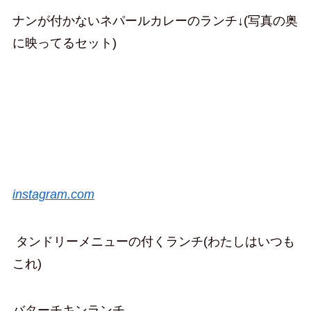
ナンが付かないネパールカレーのランチ↓(写真の奥
に映ってるセット)
instagram.com
タンドリーメニューの付くランチ(わたしはいつも
これ)
バターチキンランチ