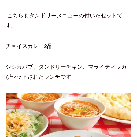
こちらもタンドリーメニューの付いたセットで
す。
チョイスカレー2品
シシカバブ、タンドリーチキン、マライティッカ
がセットされたランチです。