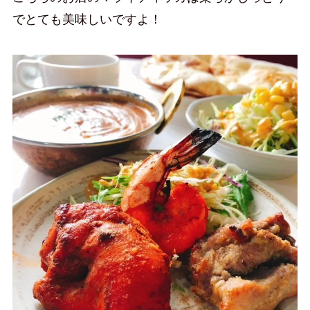
でとても美味しいですよ！