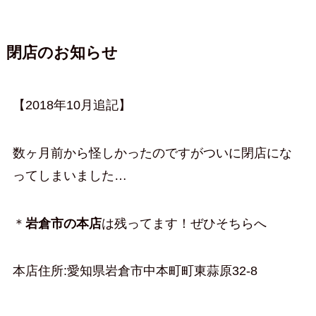
閉店のお知らせ
【2018年10月追記】
数ヶ月前から怪しかったのですがついに閉店にな
ってしまいました…
＊
岩倉市の本店
は残ってます！ぜひそちらへ
本店住所:愛知県岩倉市中本町町東蒜原32-8