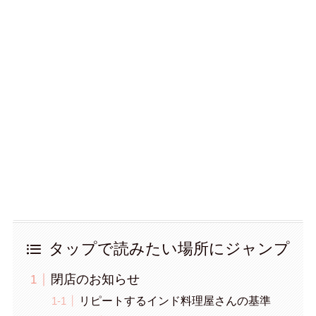
タップで読みたい場所にジャンプ
閉店のお知らせ
リピートするインド料理屋さんの基準