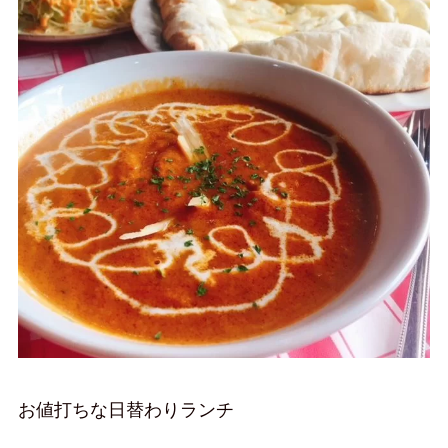
お値打ちな日替わりランチ