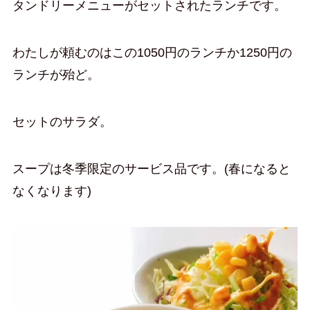
タンドリーメニューがセットされたランチです。
わたしが頼むのはこの1050円のランチか1250円の
ランチが殆ど。
セットのサラダ。
スープは冬季限定のサービス品です。(春になると
なくなります)