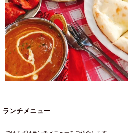
ランチメニュー
ではまずはランチメニューをご紹介します。