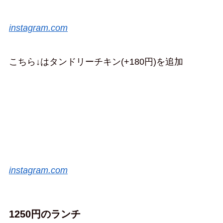
instagram.com
こちら↓はタンドリーチキン(+180円)を追加
instagram.com
1250円のランチ