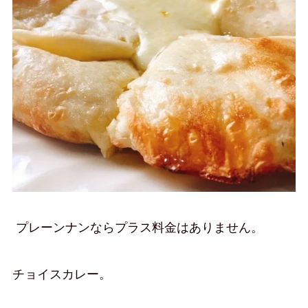
プレーンナンならプラス料金はありません。
チョイスカレー。