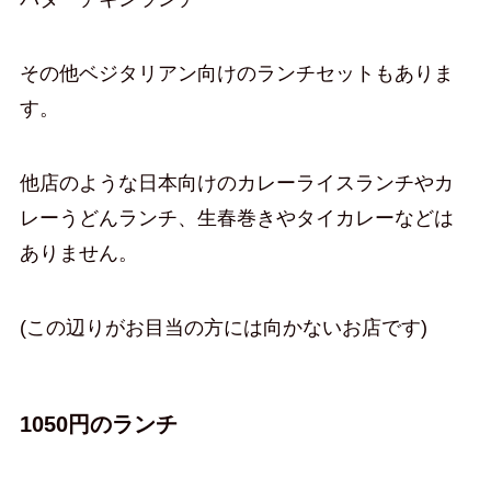
その他ベジタリアン向けのランチセットもありま
す。
他店のような日本向けのカレーライスランチやカ
レーうどんランチ、生春巻きやタイカレーなどは
ありません。
(この辺りがお目当の方には向かないお店です)
1050円のランチ