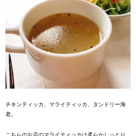
チキンティッカ、マライティッカ、タンドリー海
老。
こちらのお店のマライティッカは柔らかしっとり