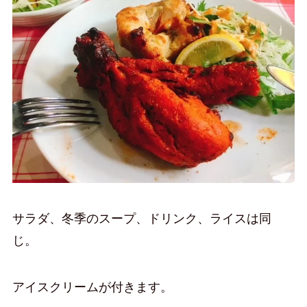
サラダ、冬季のスープ、ドリンク、ライスは同
じ。
アイスクリームが付きます。