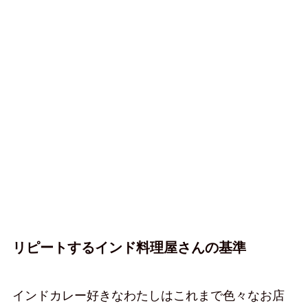
リピートするインド料理屋さんの基準
インドカレー好きなわたしはこれまで色々なお店