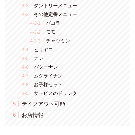
タンドリーメニュー
その他定番メニュー
パコラ
モモ
チャウミン
ビリヤニ
ナン
バターナン
ムグライナン
お子様セット
サービスのドリンク
テイクアウト可能
お店情報