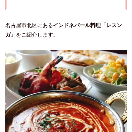
名古屋市北区にある
インドネパール料理「レスン
ガ」
をご紹介します。