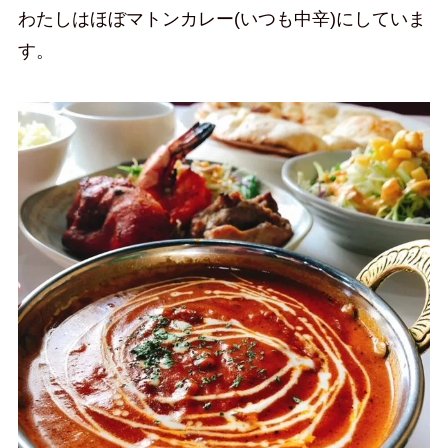
わたしはほぼマトンカレー(いつも中辛)にしていま
す。