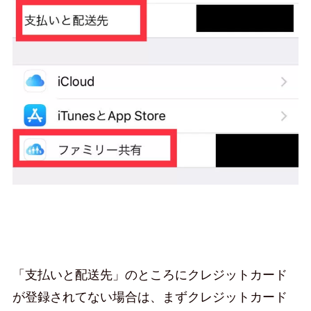
「支払いと配送先」のところにクレジットカード
が登録されてない場合は、まずクレジットカード