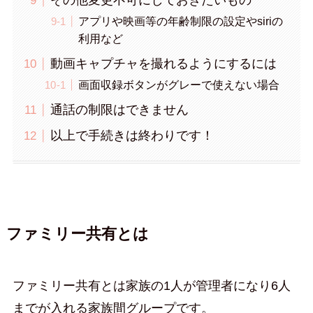
その他変更不可にしておきたいもの
アプリや映画等の年齢制限の設定やsiriの
利用など
動画キャプチャを撮れるようにするには
画面収録ボタンがグレーで使えない場合
通話の制限はできません
以上で手続きは終わりです！
ファミリー共有とは
ファミリー共有とは家族の1人が管理者になり6人
までが入れる家族間グループです。