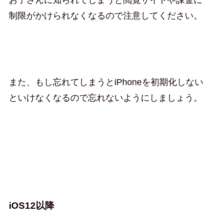
制限がかけられなくなるので注意してください。
また、もし忘れてしまうとiPhoneを初期化しない
といけなくなるので忘れないようにしましょう。
iOS12以降