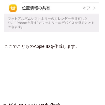
ここでこどものApple IDを作成します。