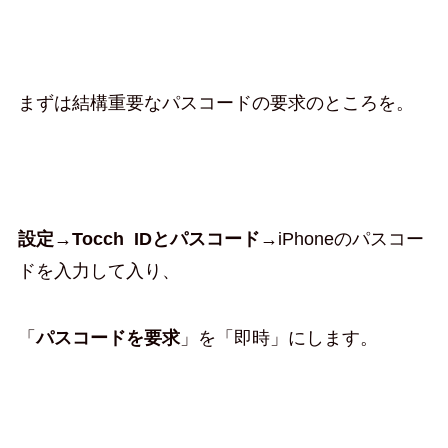
まずは結構重要なパスコードの要求のところを。
設定→Tocch IDとパスコード
→iPhoneのパスコー
ドを入力して入り、
「
パスコードを要求
」を「即時」にします。