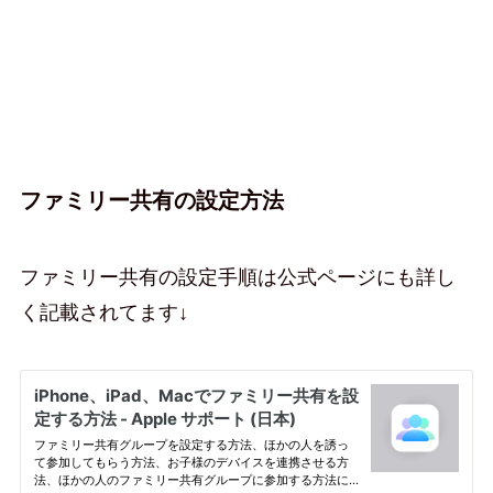
ファミリー共有の設定方法
ファミリー共有の設定手順は公式ページにも詳し
く記載されてます↓