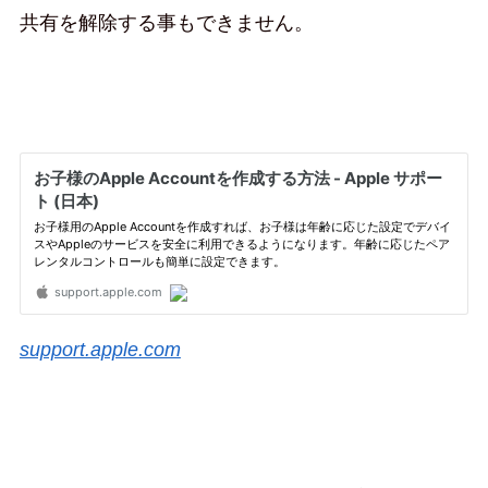
共有を解除する事もできません。
support.apple.com