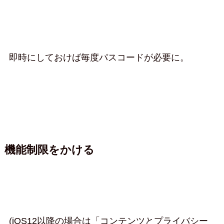
即時にしておけば毎度パスコードが必要に。
機能制限をかける
(iOS12以降の場合は「コンテンツとプライバシー