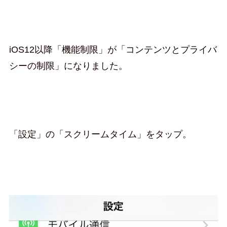
iOS12以降「機能制限」が「コンテンツとプライバ
シーの制限」になりました。
「設定」の「スクリームタイム」をタップ。