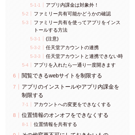
アプリ内課金は対象外！
ファミリー共有可能かどうかの確認
ファミリー共有を使ってアプリをインス
トールする方法
(注意)
任天堂アカウントの連携
任天堂アカウントと連携できない時
アプリを入れたら一通り一度開きます
閲覧できるwebサイトを制限する
アプリのインストールやアプリ内課金を
制限する
アカウントへの変更をできなくする
位置情報のオンオフをできなくする
位置情報を共有する