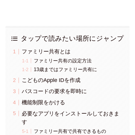
タップで読みたい場所にジャンプ
ファミリー共有とは
ファミリー共有の設定方法
13歳まではファミリー共有に
こどものApple IDを作成
パスコードの要求を即時に
機能制限をかける
必要なアプリをインストールしておきま
す
ファミリー共有で共有できるもの