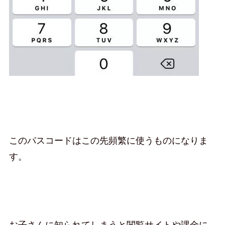
このパスコードはこの先頻繁に使うものになりま
す。
お子さんに知られてしまうと閲覧サイトや課金に