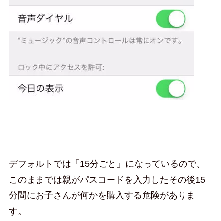
デフォルトでは「15分ごと」になっているので、
このままでは親がパスコードを入力したその後15
分間にお子さんが何かを購入する危険がありま
す。