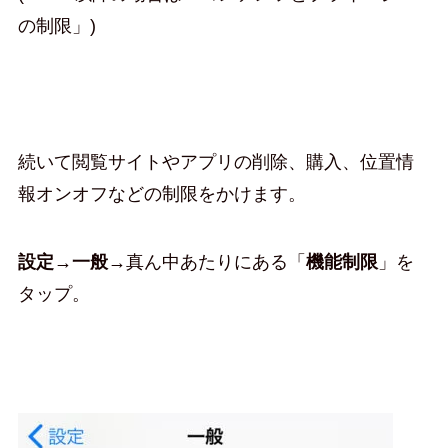
の制限」)
続いて閲覧サイトやアプリの削除、購入、位置情
報オンオフなどの制限をかけます。
設定→一般→
真ん中あたりにある「
機能制限
」を
タップ。