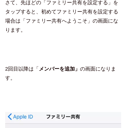
さて、先ほどの「ファミリー共有を設定する」を
タップすると、初めてファミリー共有を設定する
場合は「ファミリー共有へようこそ」の画面にな
ります。
2回目以降は「
メンバーを追加」
の画面になりま
す。