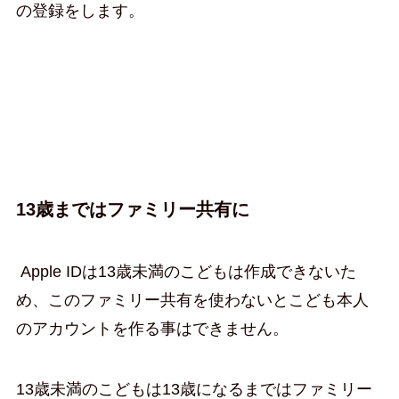
の登録をします。
13歳まではファミリー共有に
Apple IDは13歳未満のこどもは作成できないた
め、このファミリー共有を使わないとこども本人
のアカウントを作る事はできません。
13歳未満のこどもは13歳になるまではファミリー