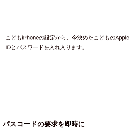
こどもiPhoneの設定から、今決めたこどものApple
IDとパスワードを入れ入ります。
パスコードの要求を即時に