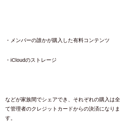
・メンバーの誰かが購入した有料コンテンツ
・iCloudのストレージ
などが家族間でシェアでき、それぞれの購入は全
て管理者のクレジットカードからの決済になりま
す。