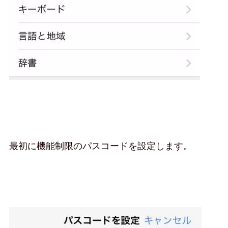
最初に機能制限のパスコードを設定します。