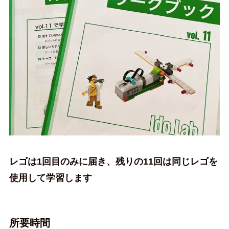
レゴは1回目のみに届き、残りの11回は同じレゴを
使用して学習します
所要時間