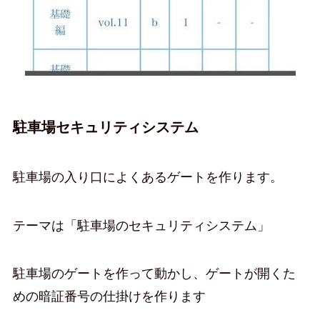
駐車場セキュリティシステム
駐車場の入り口によくあるゲートを作ります。
テーマは「駐車場のセキュリティシステム」
駐車場のゲートを作って動かし、ゲートが開くた
めの暗証番号の仕掛けを作ります