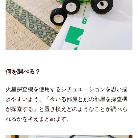
何を調べる？
火星探査機を使用するシチュエーションを思い描
きやすいよう、「今いる部屋と別の部屋を探査機
が探索する」と置き換えどのようなことが調べら
れるかを考えまとめます。