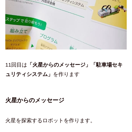
11回目は
「火星からのメッセージ」「駐車場セキ
ュリティシステム」
を作ります
火星からのメッセージ
火星を探索するロボットを作ります。