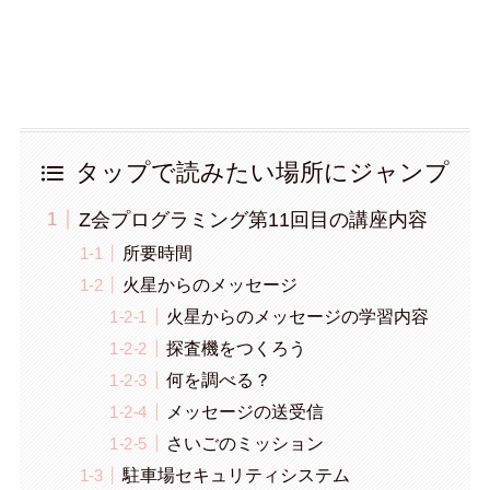
タップで読みたい場所にジャンプ
Z会プログラミング第11回目の講座内容
所要時間
火星からのメッセージ
火星からのメッセージの学習内容
探査機をつくろう
何を調べる？
メッセージの送受信
さいごのミッション
駐車場セキュリティシステム