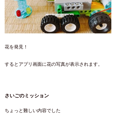
花を発見！
するとアプリ画面に花の写真が表示されます。
さいごのミッション
ちょっと難しい内容でした