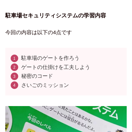
駐車場セキュリティシステムの学習内容
今回の内容は以下の4点です
駐車場のゲートを作ろう
ゲートの仕掛けを工夫しよう
秘密のコード
さいごのミッション