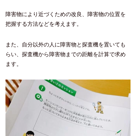
障害物により近づくための改良、障害物の位置を
把握する方法などを考えます。
また、自分以外の人に障害物と探査機を置いても
らい、探査機から障害物までの距離を計算で求め
ます。