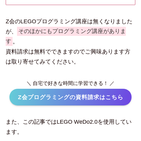
Z会のLEGOプログラミング講座は無くなりました
が、
そのほかにもプログラミング講座がありま
す
。
資料請求は無料でできますのでご興味あります方
は取り寄せてみてください。
＼ 自宅で好きな時間に学習できる！ ／
Z会プログラミングの資料請求はこちら
また、この記事ではLEGO WeDo2.0を使用してい
ます。