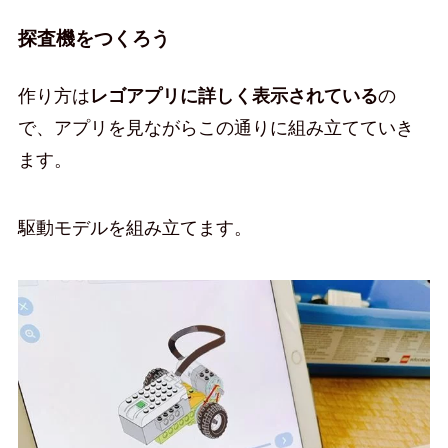
探査機をつくろう
作り方は
レゴアプリに詳しく表示されている
の
で、アプリを見ながらこの通りに組み立てていき
ます。
駆動モデルを組み立てます。