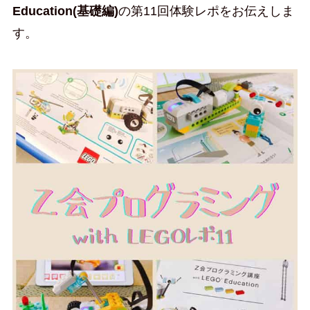
Education(基礎編)
の第11回体験レポをお伝えしま
す。