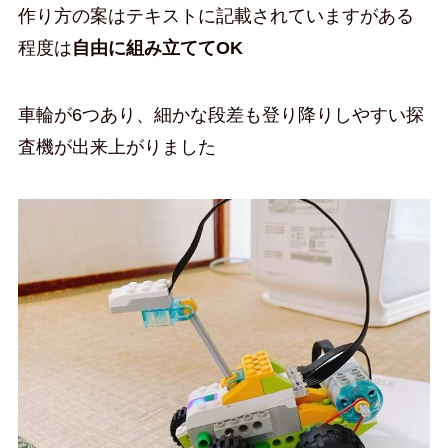
作り方の案はテキストに記載されていますがある
程度は
自由に組み立ててOK
車輪が6つあり、細かな段差も登り降りしやすい探
査機が出来上がりました