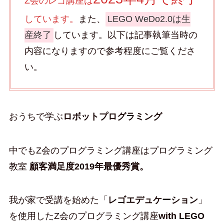
Z会のレゴ講座は
しています。
また、
LEGO WeDo2.0は生
産終了
しています。以下は記事執筆当時の
内容になりますので参考程度にご覧くださ
い。
おうちで学ぶ
ロボットプログラミング
中でもZ会のプログラミング講座はプログラミング
教室
顧客満足度2019年最優秀賞。
我が家で受講を始めた「
レゴエデュケーション
」
を使用したZ会のプログラミング講座
with LEGO