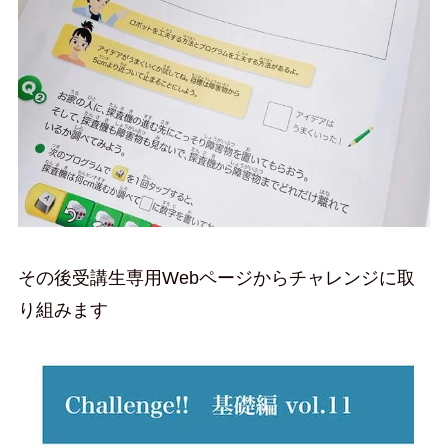
その後受講生専用Webページからチャレンジに取
り組みます