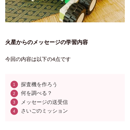
火星からのメッセージの学習内容
今回の内容は以下の4点です
探査機を作ろう
何を調べる？
メッセージの送受信
さいごのミッション