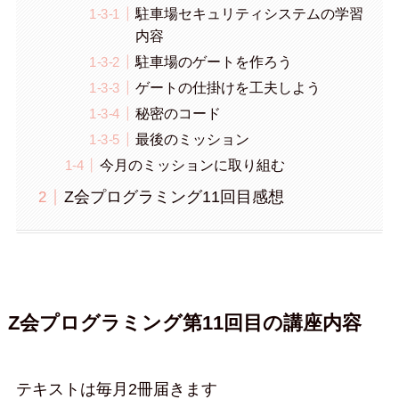
駐車場セキュリティシステムの学習
内容
駐車場のゲートを作ろう
ゲートの仕掛けを工夫しよう
秘密のコード
最後のミッション
今月のミッションに取り組む
Z会プログラミング11回目感想
Z会プログラミング第11回目の講座内容
テキストは毎月2冊届きます