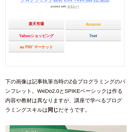
posted with
カエレバ
楽天市場
Amazon
Yahooショッピング
7net
au PAY マーケット
下の画像は記事執筆当時のZ会プログラミングのパ
ンフレット。WeDo2.0とSPIKEベーシックは作る
内容や教材は異なりますが、講座で学べるプログ
ラミングスキルは
同じ
だそうです。