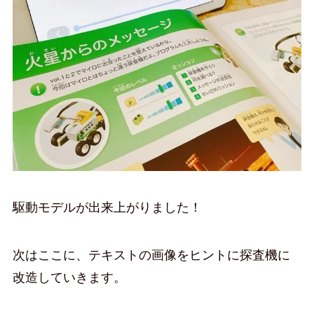
駆動モデルが出来上がりました！
次はここに、テキストの画像をヒントに探査機に
改造していきます。