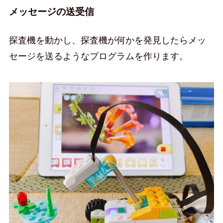
メッセージの送受信
探査機を動かし、探査機が何かを発見したらメッ
セージを送るようなプログラムを作ります。