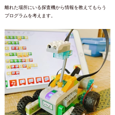
離れた場所にいる探査機から情報を教えてもらう
プログラムを考えます。