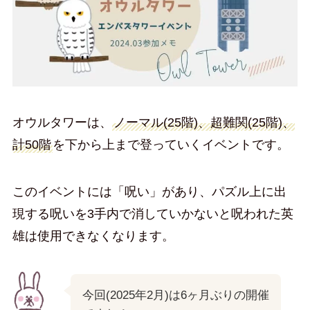
オウルタワーは、
ノーマル(25階)、超難関(25階)、
計50階
を下から上まで登っていくイベントです。
このイベントには「呪い」があり、パズル上に出
現する呪いを3手内で消していかないと呪われた英
雄は使用できなくなります。
今回(2025年2月)は6ヶ月ぶりの開催