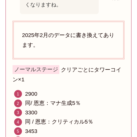
くなりますね。
2025年2月のデータに書き換えてあり
ます。
ノーマルステージ
クリアごとにタワーコイ
ン×1
2900
同/ 恩恵：マナ生成5％
3300
同 / 恩恵：クリティカル5％
3453