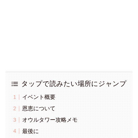
タップで読みたい場所にジャンプ
イベント概要
恩恵について
オウルタワー攻略メモ
最後に