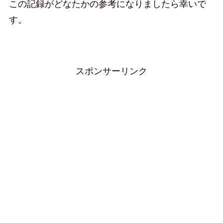
この記録がどなたかの参考になりましたら幸いで
す。
スポンサーリンク