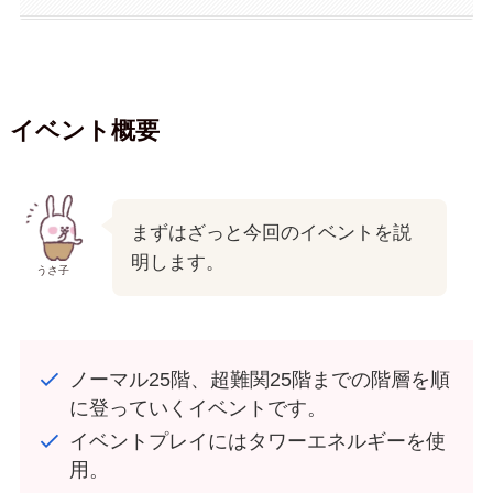
イベント概要
まずはざっと今回のイベントを説
明します。
うさ子
ノーマル25階、超難関25階までの階層を順
に登っていくイベントです。
イベントプレイにはタワーエネルギーを使
用。