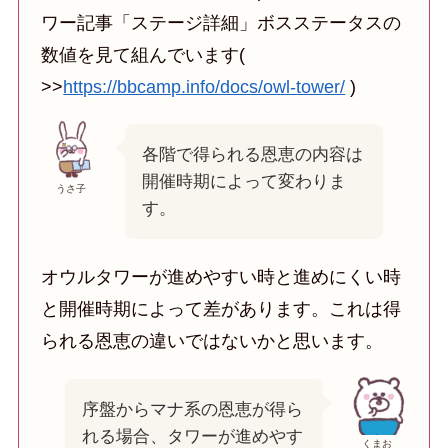
ワー記事「ステージ詳細」ボスステータスの
数値を見て組んでいます(
>>
https://bbcamp.info/docs/owl-tower/
)
各階で得られる恩恵の内容は
開催時期によって変わりま
うさ子
す。
オウルタワーが進めやすい時と進めにくい時
と開催時期によって差があります。これは得
られる恩恵の違いではないかと思います。
序盤からマナ系の恩恵が得ら
れる場合、タワーが進めやす
くまお