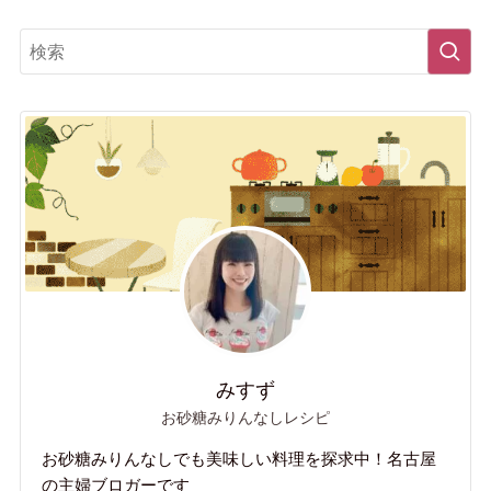
みすず
お砂糖みりんなしレシピ
お砂糖みりんなしでも美味しい料理を探求中！名古屋
の主婦ブロガーです