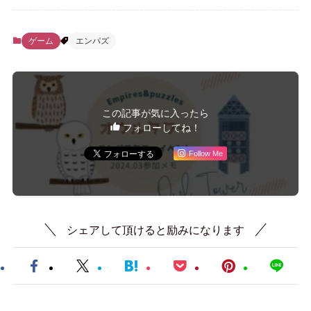
ゲーム
エンパズ
この記事が気に入ったら
フォローしてね！
Follow Me
シェアして頂けると励みになります