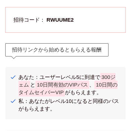
招待コード：
RWUUME2
招待リンクから始めるともらえる報酬
あなた：ユーザーレベル5に到達で
300ジ
ェム
と
10日間有効のVIPパス
、
10日間の
タイムセイバーVIP
がもらえます。
私：あなたがレベル10になると同様のパス
がもらえます。