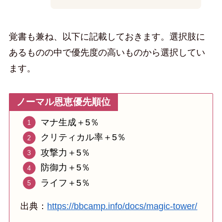
覚書も兼ね、以下に記載しておきます。選択肢に
あるものの中で優先度の高いものから選択してい
ます。
ノーマル恩恵優先順位
マナ生成＋5％
クリティカル率＋5％
攻撃力＋5％
防御力＋5％
ライフ＋5％
出典：
https://bbcamp.info/docs/magic-tower/