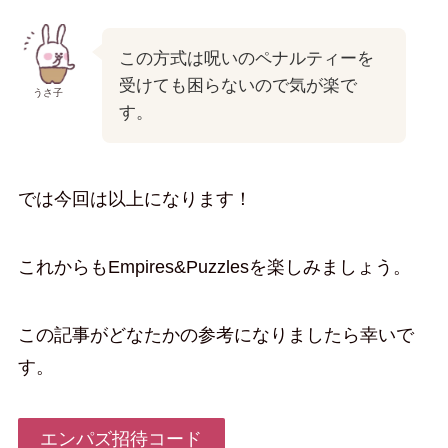
この方式は呪いのペナルティーを
受けても困らないので気が楽で
うさ子
す。
では今回は以上になります！
これからもEmpires&Puzzlesを楽しみましょう。
この記事がどなたかの参考になりましたら幸いで
す。
エンパズ招待コード