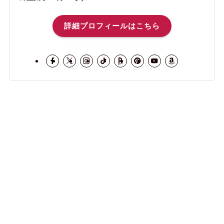
詳細プロフィールはこちら