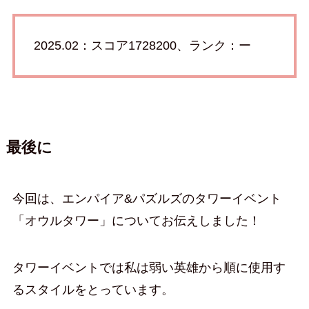
2025.02：スコア1728200、ランク：ー
最後に
今回は、エンパイア&パズルズのタワーイベント
「オウルタワー」についてお伝えしました！
タワーイベントでは私は弱い英雄から順に使用す
るスタイルをとっています。