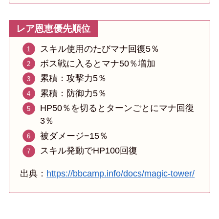
レア恩恵優先順位
スキル使用のたびマナ回復5％
ボス戦に入るとマナ50％増加
累積：攻撃力5％
累積：防御力5％
HP50％を切るとターンごとにマナ回復
3％
被ダメージ−15％
スキル発動でHP100回復
出典：
https://bbcamp.info/docs/magic-tower/