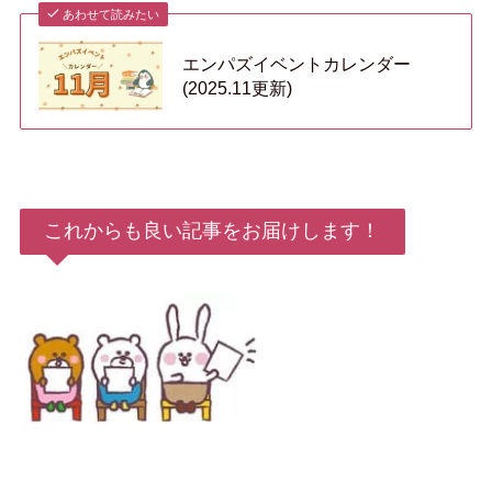
あわせて読みたい
エンパズイベントカレンダー
(2025.11更新)
これからも良い記事をお届けします！