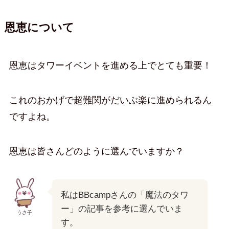
恩恵について
恩恵はタワーイベントを進める上でとても重要！
これのおかげで超難関がだいぶ楽に進められるん
ですよね。
恩恵は皆さんどのように選んでいますか？
私はBBcampさんの「魔法のタワ
ー」の記事を参考に選んでいま
うさ子
す。