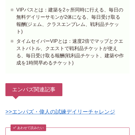
VIPパスとは：建築を2ヶ所同時に行える、毎日の
無料デイリーサモンが2体になる、毎日受け取る
報酬(ジェム、クラスエンブレム、戦利品チケッ
ト)
タイムセイバーVIPとは：速度2倍でマップとクエ
ストバトル、クエストで戦利品チケットが使え
る、毎日受け取る報酬(戦利品チケット、建築や作
成を1時間早めるチケット)
エンパズ関連記事
>>エンパズ・偉人の試練デイリーチャレンジ
あわせて読みたい