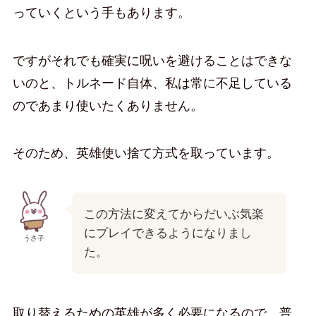
っていくという手もあります。
ですがそれでも確実に呪いを避けることはできな
いのと、トルネード自体、私は常に不足している
のであまり使いたくありません。
そのため、英雄使い捨て方式を取っています。
この方法に変えてからだいぶ気楽
にプレイできるようになりまし
うさ子
た。
取り替えるための英雄が多く必要になるので、普