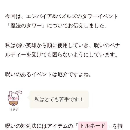
今回は、エンパイア&パズルズのタワーイベント
「魔法のタワー」についてお伝えしました。
私は弱い英雄から順に使用していき、呪いのペナ
ルティーを受けても困らないようにしています。
呪いのあるイベントは厄介ですよね。
私はとても苦手です！
うさ子
呪いの対処法にはアイテムの「
トルネード
」を持