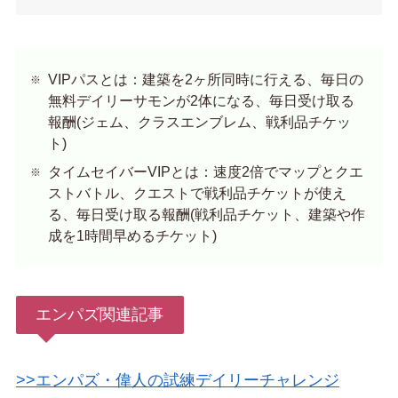
VIPパスとは：建築を2ヶ所同時に行える、毎日の
無料デイリーサモンが2体になる、毎日受け取る
報酬(ジェム、クラスエンブレム、戦利品チケッ
ト)
タイムセイバーVIPとは：速度2倍でマップとクエ
ストバトル、クエストで戦利品チケットが使え
る、毎日受け取る報酬(戦利品チケット、建築や作
成を1時間早めるチケット)
エンパズ関連記事
>>エンパズ・偉人の試練デイリーチャレンジ