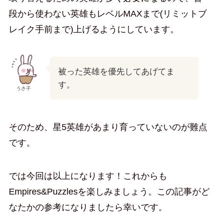
段から使わない英雄もレベルMAXまで(リミットブ
レイク手前まで)上げるようにしています。
被った英雄を優先してあげてま
す。
うさ子
そのため、星5英雄があまり育っていないのが難点
です。
では今回は以上になります！これからも
Empires&Puzzlesを楽しみましょう。この記事がど
なたかの参考になりましたら幸いです。