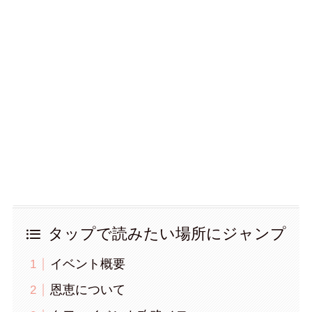
タップで読みたい場所にジャンプ
イベント概要
恩恵について