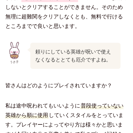
しないとクリアすることができません。そのため
無理に超難関をクリアしなくとも、無料で行ける
ところまでで良いと思います。
頼りにしている英雄が呪いで使え
なくなるととても厄介ですよね。
うさ子
皆さんはどのようにプレイされていますか？
私は途中呪われてもいいように
普段使っていない
英雄から順に使用
していくスタイルをとっていま
す。プレイヤーによってやり方は様々かと思いま