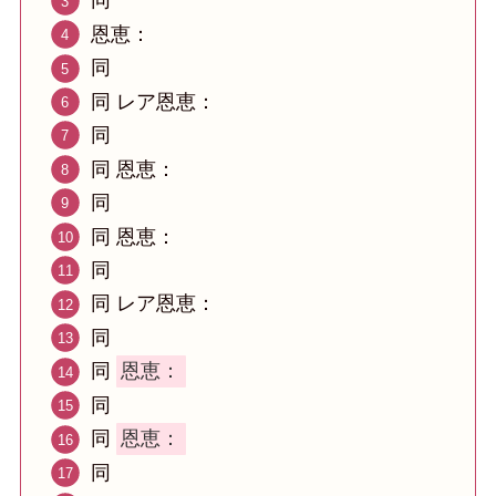
同
恩恵：
同
同 レア恩恵：
同
同 恩恵：
同
同 恩恵：
同
同 レア恩恵：
同
同
恩恵：
同
同
恩恵：
同