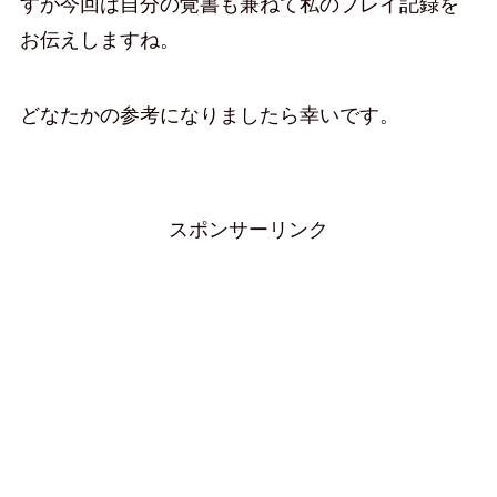
すが今回は自分の覚書も兼ねて私のプレイ記録を
お伝えしますね。
どなたかの参考になりましたら幸いです。
スポンサーリンク