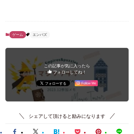
ゲーム
エンパズ
この記事が気に入ったら
フォローしてね！
Follow Me
シェアして頂けると励みになります