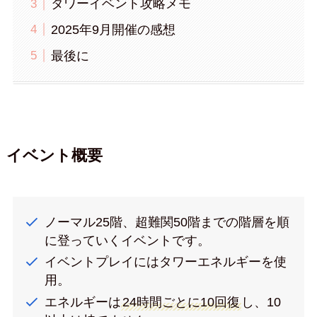
タワーイベント攻略メモ
2025年9月開催の感想
最後に
イベント概要
ノーマル25階、超難関50階までの階層を順
に登っていくイベントです。
イベントプレイにはタワーエネルギーを使
用。
エネルギーは
24時間ごとに10回復
し、10