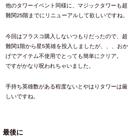
他のタワーイベント同様に、マジックタワーも超
難関25階までにリニューアルして欲しいですね。
今回はフラスコ購入しないつもりだったので、超
難関1階から星5英雄を投入しましたが、、、おか
げでアイテム不使用でとっても簡単にクリア。
ですがかなり呪われちゃいました。
手持ち英雄数がある程度ないとやはりタワーは厳
しいですね。
最後に