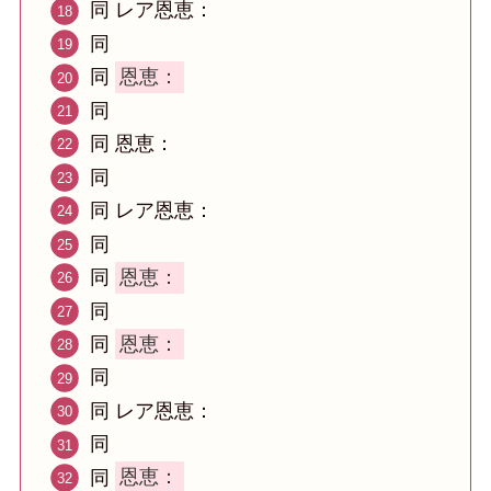
同 レア恩恵：
同
同
恩恵：
同
同 恩恵：
同
同 レア恩恵：
同
同
恩恵：
同
同
恩恵：
同
同 レア恩恵：
同
同
恩恵：