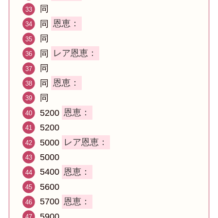
同
同
恩恵：
同
同
レア恩恵：
同
同
恩恵：
同
5200
恩恵：
5200
5000
レア恩恵：
5000
5400
恩恵：
5600
5700
恩恵：
5900