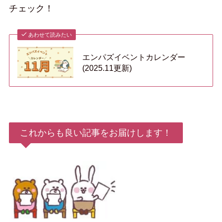
チェック！
あわせて読みたい
エンパズイベントカレンダー
(2025.11更新)
これからも良い記事をお届けします！