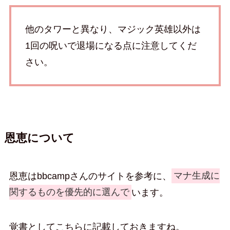
他のタワーと異なり、マジック英雄以外は
1回の呪いで退場になる点に注意してくだ
さい。
恩恵について
恩恵はbbcampさんのサイトを参考に、
マナ生成に
関するものを優先的に選んで
います。
覚書としてこちらに記載しておきますね。