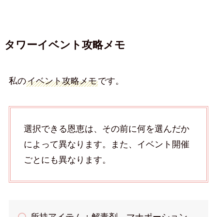
タワーイベント攻略メモ
私の
イベント攻略メモ
です。
選択できる恩恵は、その前に何を選んだか
によって異なります。また、イベント開催
ごとにも異なります。
所持アイテム：解毒剤、マナポーション