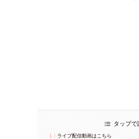
タップで
ライブ配信動画はこちら