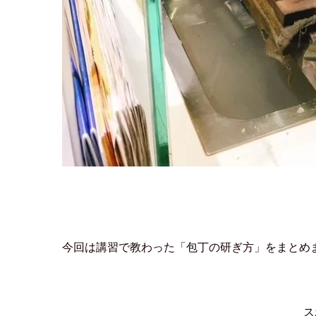
今回は講習で教わった「包丁の研ぎ方」をまとめ
ス