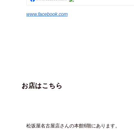
www.facebook.com
お店はこちら
松坂屋名古屋店さんの本館6階にあります。