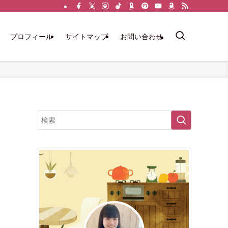
プロフィール
サイトマップ
お問い合わせ