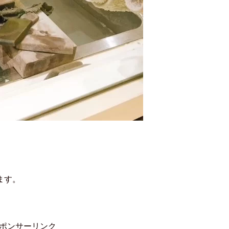
ます。
ポンサーリンク