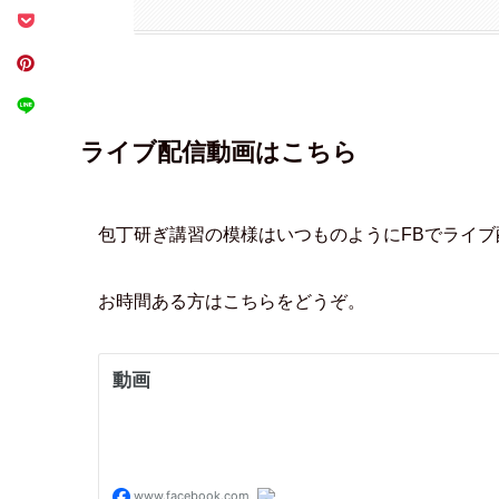
ライブ配信動画はこちら
包丁研ぎ講習の模様はいつものようにFBでライブ
お時間ある方はこちらをどうぞ。