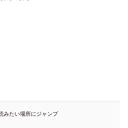
読みたい場所にジャンプ