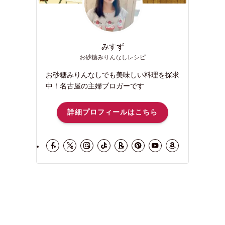
みすず
お砂糖みりんなしレシピ
お砂糖みりんなしでも美味しい料理を探求
中！名古屋の主婦ブロガーです
詳細プロフィールはこちら