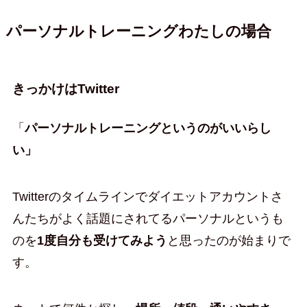
パーソナルトレーニングわたしの場合
きっかけはTwitter
「
パーソナルトレーニングというのがいいらし
い」
Twitterのタイムラインでダイエットアカウントさ
んたちがよく話題にされてるパーソナルというも
のを
1度自分も受けてみよう
と思ったのが始まりで
す。