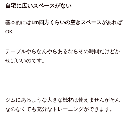
自宅に広いスペースがない
基本的には
1m四方くらいの空きスペース
があれば
OK
テーブルやらなんやらあるならその時間だけどか
せばいいのです。
ジムにあるような大きな機材は使えませんがそん
なのなくても充分なトレーニングができます。