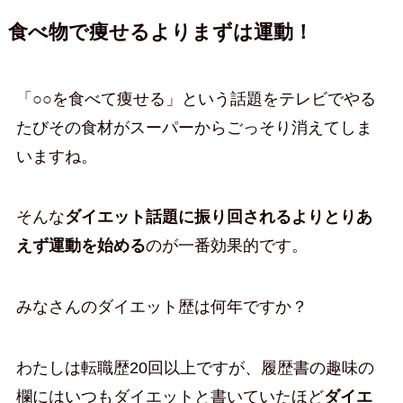
食べ物で痩せるよりまずは運動！
「○○を食べて痩せる」という話題をテレビでやる
たびその食材がスーパーからごっそり消えてしま
いますね。
そんな
ダイエット話題に振り回されるよりとりあ
えず運動を始める
のが一番効果的です。
みなさんのダイエット歴は何年ですか？
わたしは転職歴20回以上ですが、履歴書の趣味の
欄にはいつもダイエットと書いていたほど
ダイエ