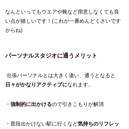
なんといってもウエアや靴など用意しなくても良
い点が嬉しいです！(これが一番めんどくさいです
からね)
パーソナルスタジオに通うメリット
出張パーソナルとは大きく違い、通うとなると
日々がかなりアクティブに
なれます。
・
強制的に出かける
ので引きこもりが解消
・普段出かけない駅に行くなど
気持ちのリフレッ