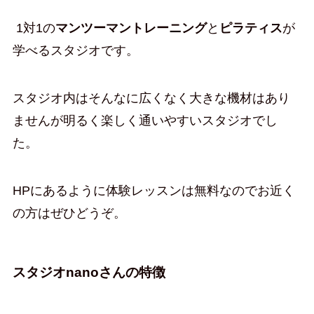
1対1の
マンツーマントレーニング
と
ピラティス
が
学べるスタジオです。
スタジオ内はそんなに広くなく大きな機材はあり
ませんが明るく楽しく通いやすいスタジオでし
た。
HPにあるように体験レッスンは無料なのでお近く
の方はぜひどうぞ。
スタジオnanoさんの特徴