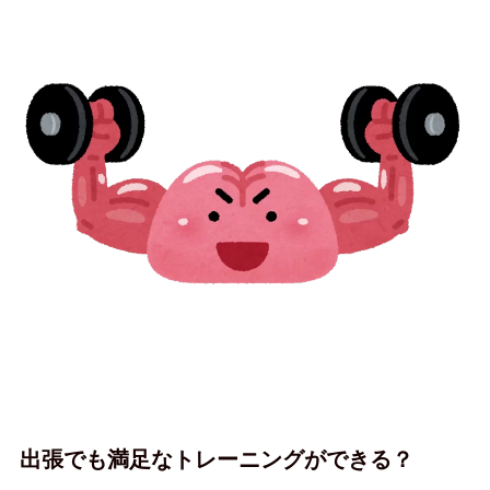
出張でも満足なトレーニングができる？