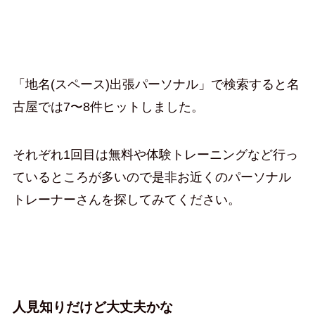
「地名(スペース)出張パーソナル」で検索すると名
古屋では7〜8件ヒットしました。
それぞれ1回目は無料や体験トレーニングなど行っ
ているところが多いので是非お近くのパーソナル
トレーナーさんを探してみてください。
人見知りだけど大丈夫かな