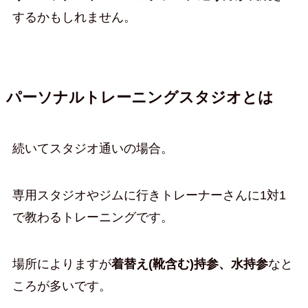
するかもしれません。
パーソナルトレーニングスタジオとは
続いてスタジオ通いの場合。
専用スタジオやジムに行きトレーナーさんに1対1
で教わるトレーニングです。
場所によりますが
着替え(靴含む)持参、水持参
なと
ころが多いです。