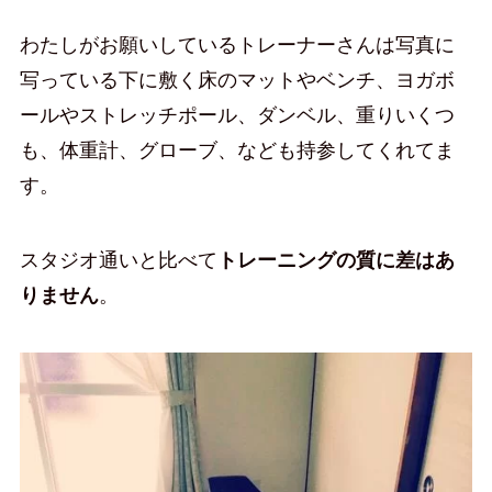
わたしがお願いしているトレーナーさんは写真に
写っている下に敷く床のマットやベンチ、ヨガボ
ールやストレッチポール、ダンベル、重りいくつ
も、体重計、グローブ、なども持参してくれてま
す。
スタジオ通いと比べて
トレーニングの質に差はあ
りません
。