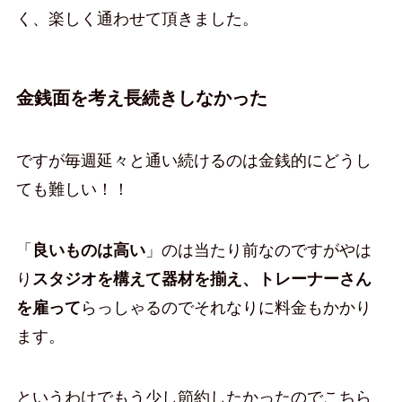
く、楽しく通わせて頂きました。
金銭面を考え長続きしなかった
ですが毎週延々と通い続けるのは金銭的にどうし
ても難しい！！
「
良いものは高い
」のは当たり前なのですがやは
り
スタジオを構えて器材を揃え、トレーナーさん
を雇って
らっしゃるのでそれなりに料金もかかり
ます。
というわけでもう少し節約したかったのでこちら