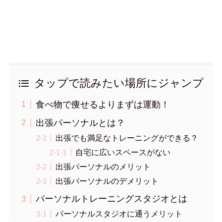
タップで読みたい場所にジャンプ
食べ物で痩せるよりまずは運動！
出張パーソナルとは？
出張でも満足なトレーニングができる？
自宅に広いスペースがない
出張パーソナルのメリット
出張パーソナルのデメリット
パーソナルトレーニングスタジオとは
パーソナルスタジオに通うメリット