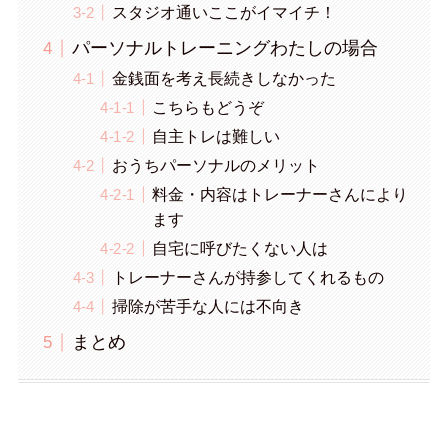
スタジオ通いここがイマイチ！
パーソナルトレーニングわたしの場合
金銭面を考え長続きしなかった
こちらもどうぞ
自主トレは難しい
おうちパーソナルのメリット
料金・内容はトレーナーさんにより
ます
自宅に呼びたくない人は
トレーナーさんが持参してくれるもの
掃除が苦手な人には不向き
まとめ