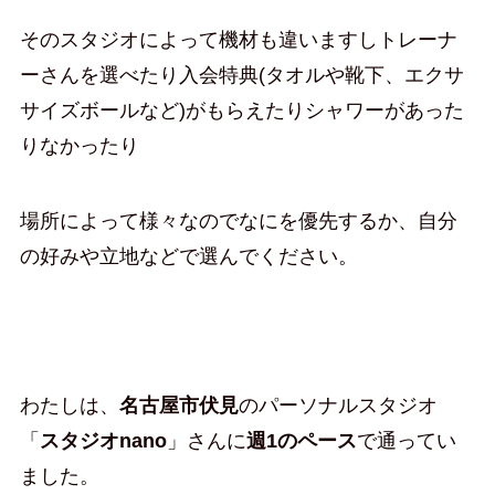
そのスタジオによって機材も違いますしトレーナ
ーさんを選べたり入会特典(タオルや靴下、エクサ
サイズボールなど)がもらえたりシャワーがあった
りなかったり
場所によって様々なのでなにを優先するか、自分
の好みや立地などで選んでください。
わたしは、
名古屋市伏見
のパーソナルスタジオ
「
スタジオnano
」さんに
週1のペース
で通ってい
ました。