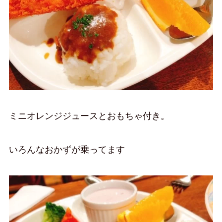
ミニオレンジジュースとおもちゃ付き。
いろんなおかずが乗ってます