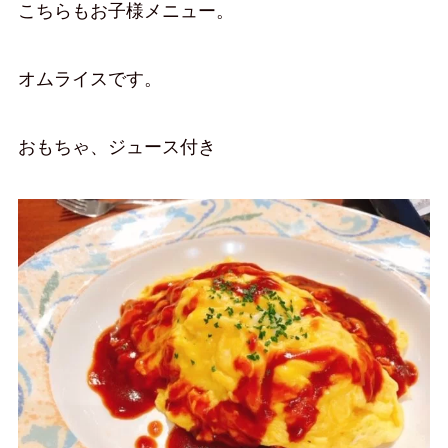
こちらもお子様メニュー。
オムライスです。
おもちゃ、ジュース付き