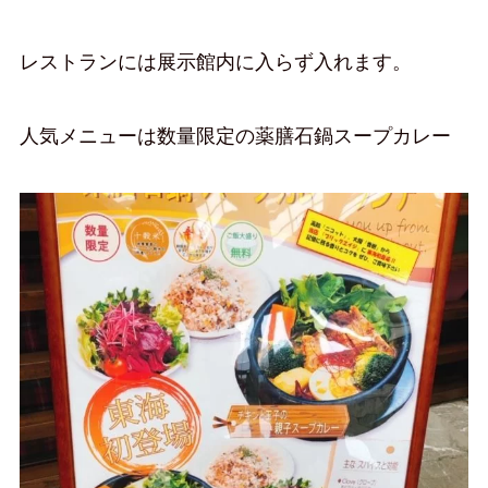
レストランには展示館内に入らず入れます。
人気メニューは数量限定の薬膳石鍋スープカレー