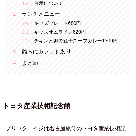
展示について
ランチメニュー
キッズプレート680円
キッズオムライス620円
チキンと卵の親子スープカレー1300円
館内にカフェもあり
まとめ
トヨタ産業技術記念館
ブリックエイジは名古屋駅側のトヨタ産業技術記