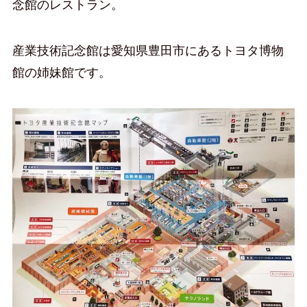
念館のレストラン。
産業技術記念館は愛知県豊田市にあるトヨタ博物
館の姉妹館です。