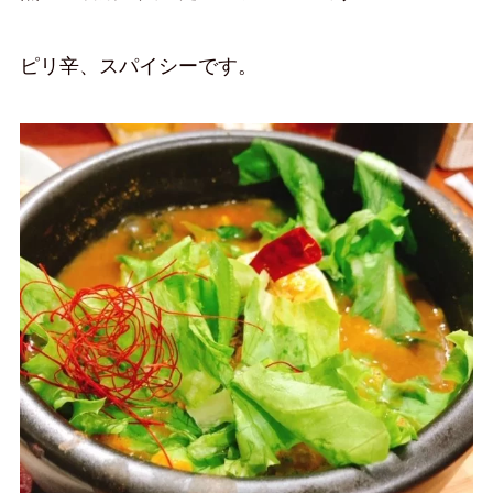
ピリ辛、スパイシーです。