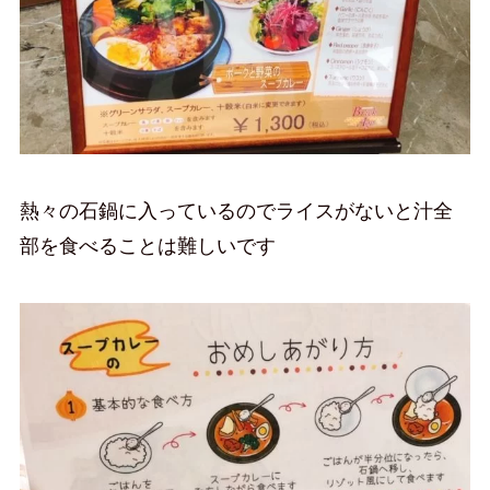
熱々の石鍋に入っているのでライスがないと汁全
部を食べることは難しいです