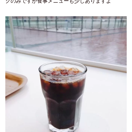
クのみですが食事メニューも少しありますよ