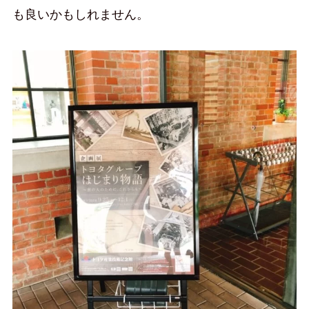
も良いかもしれません。