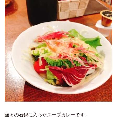
熱々の石鍋に入ったスープカレーです。