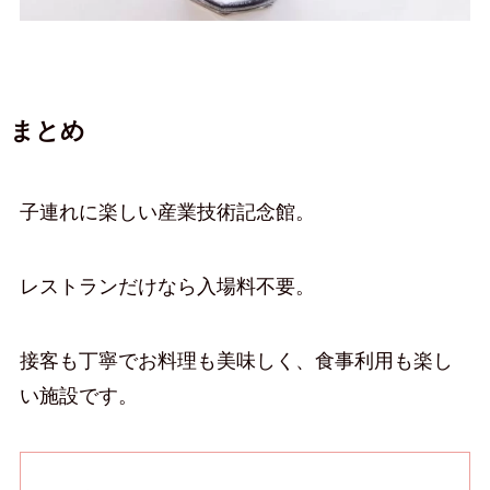
まとめ
子連れに楽しい産業技術記念館。
レストランだけなら入場料不要。
接客も丁寧でお料理も美味しく、食事利用も楽し
い施設です。