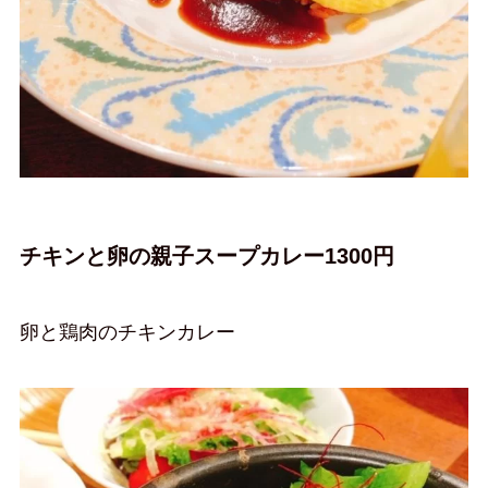
チキンと卵の親子スープカレー1300円
卵と鶏肉のチキンカレー