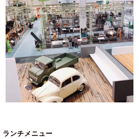
ランチメニュー