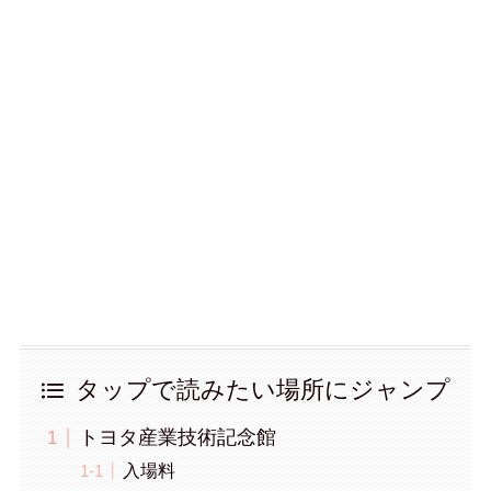
タップで読みたい場所にジャンプ
トヨタ産業技術記念館
入場料