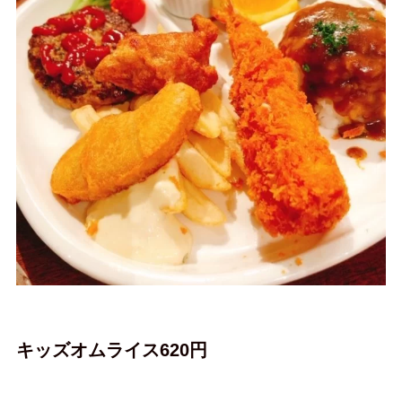
キッズオムライス620円