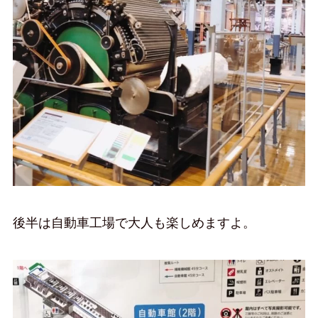
後半は自動車工場で大人も楽しめますよ。