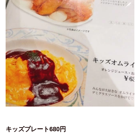
キッズプレート680円