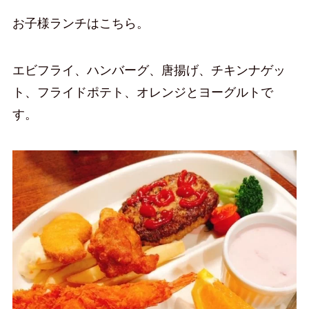
お子様ランチはこちら。
エビフライ、ハンバーグ、唐揚げ、チキンナゲッ
ト、フライドポテト、オレンジとヨーグルトで
す。