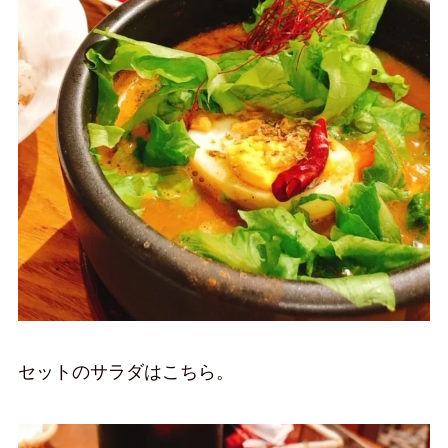
セットのサラダはこちら。