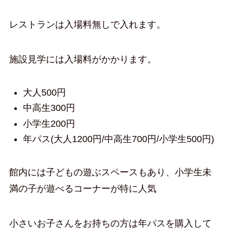
レストランは入場料無しで入れます。
施設見学には入場料がかかります。
大人500円
中高生300円
小学生200円
年パス(大人1200円/中高生700円/小学生500円)
館内には子どもの遊ぶスペースもあり、小学生未
満の子が遊べるコーナーが特に人気
小さいお子さんをお持ちの方は年パスを購入して