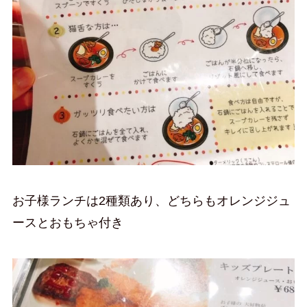
お子様ランチは2種類あり、どちらもオレンジジュ
ースとおもちゃ付き