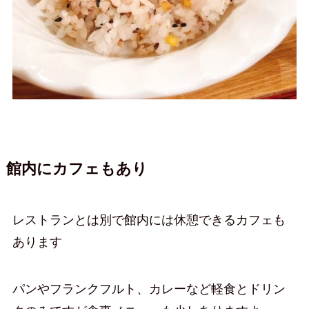
館内にカフェもあり
レストランとは別で館内には休憩できるカフェも
あります
パンやフランクフルト、カレーなど軽食とドリン