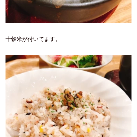
十穀米が付いてます。