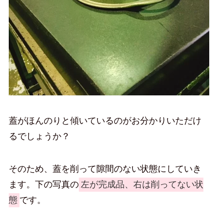
蓋がほんのりと傾いているのがお分かりいただけ
るでしょうか？
そのため、蓋を削って隙間のない状態にしていき
ます。下の写真の
左が完成品、右は削ってない状
態
です。