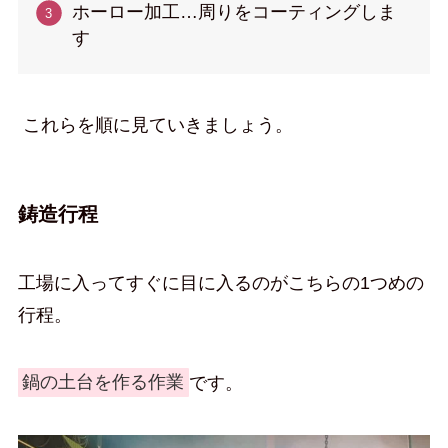
ホーロー加工…周りをコーティングしま
す
これらを順に見ていきましょう。
鋳造行程
工場に入ってすぐに目に入るのがこちらの1つめの
行程。
鍋の土台を作る作業
です。