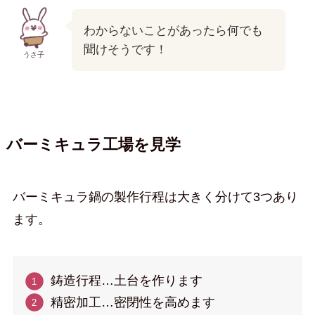
わからないことがあったら何でも
聞けそうです！
うさ子
バーミキュラ工場を見学
バーミキュラ鍋の製作行程は大きく分けて3つあり
ます。
鋳造行程…土台を作ります
精密加工…密閉性を高めます