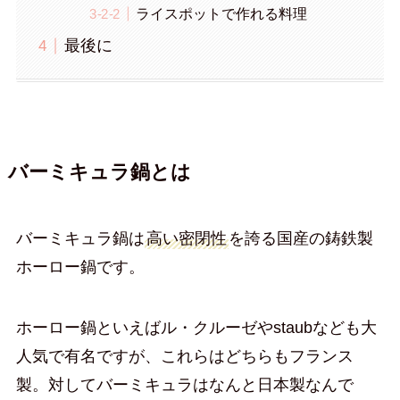
ライスポットで作れる料理
最後に
バーミキュラ鍋とは
バーミキュラ鍋は
高い密閉性
を誇る国産の鋳鉄製
ホーロー鍋です。
ホーロー鍋といえばル・クルーゼやstaubなども大
人気で有名ですが、これらはどちらもフランス
製。対してバーミキュラはなんと日本製なんで