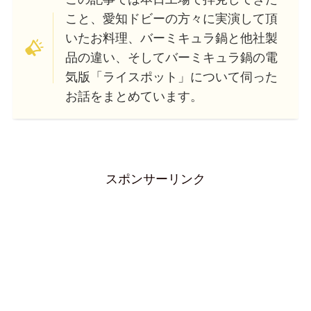
こと、愛知ドビーの方々に実演して頂
いたお料理、バーミキュラ鍋と他社製
品の違い、そしてバーミキュラ鍋の電
気版「ライスポット」について伺った
お話をまとめています。
スポンサーリンク