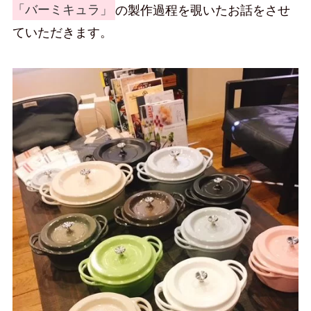
「バーミキュラ」
の製作過程を覗いたお話をさせ
ていただきます。