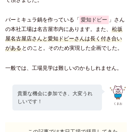
バーミキュラ鍋を作っている「
愛知ドビー
」さん
の本社工場は名古屋市内にあります。また、
松坂
屋名古屋店さんと愛知ドビーさんは長く付き合い
がある
とのこと。そのため実現した企画でした。
一般では、工場見学は難しいのかもしれません。
貴重な機会に参加でき、大変うれ
しいです！
くまお
この記事では本日工場で拝見してきた