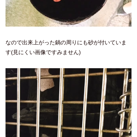
なので出来上がった鍋の周りにも砂が付いていま
す(見にくい画像ですみません)