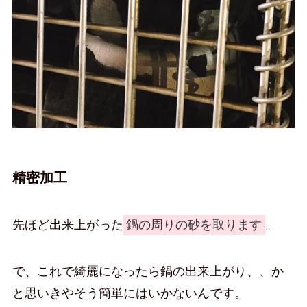
精密加工
先ほど出来上がった
鍋の周りの砂を取ります
。
で、これで綺麗になったら鍋の出来上がり、、か
と思いきやそう簡単にはいかないんです。