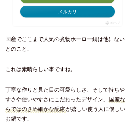
メルカリ
ポチップ
国産でここまで人気の煮物ホーロー鍋は他にない
とのこと。
これは素晴らしい事ですね。
丁寧な作りと見た目の可愛らしさ、そして持ちや
すさや使いやすさにこだわったデザイン。
国産な
らではのきめ細かな配慮
が嬉しい使う人に優しい
お鍋です。