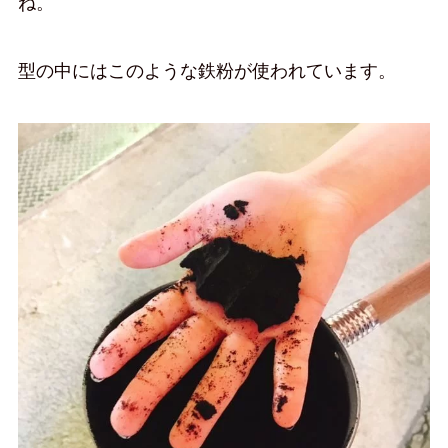
ね。
型の中にはこのような鉄粉が使われています。