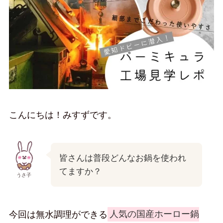
こんにちは！みすずです。
皆さんは普段どんなお鍋を使われ
てますか？
うさ子
今回は無水調理ができる
人気の国産ホーロー鍋