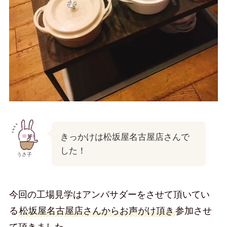
きっかけは松坂屋名古屋店さんで
した！
うさ子
今回の工場見学はアンバサダーをさせて頂いてい
る
松坂屋名古屋店さんからお声がけ頂き
参加させ
て頂きました。