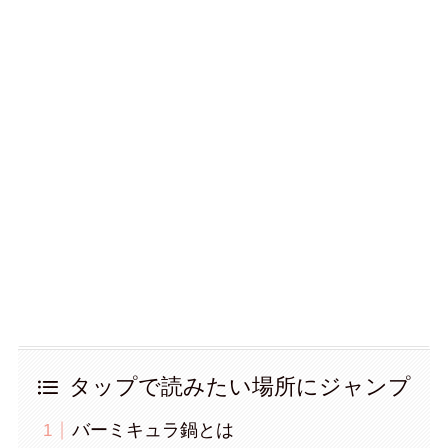
タップで読みたい場所にジャンプ
バーミキュラ鍋とは