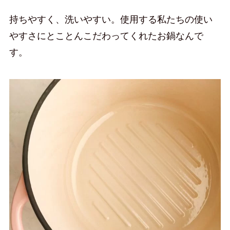
持ちやすく、洗いやすい。使用する私たちの使い
やすさにとことんこだわってくれたお鍋なんで
す。