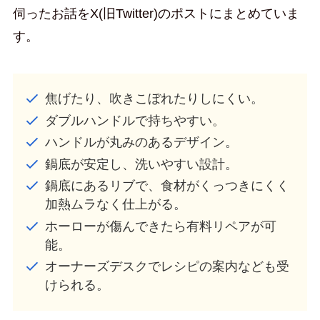
伺ったお話をX(旧Twitter)のポストにまとめていま
す。
焦げたり、吹きこぼれたりしにくい。
ダブルハンドルで持ちやすい。
ハンドルが丸みのあるデザイン。
鍋底が安定し、洗いやすい設計。
鍋底にあるリブで、食材がくっつきにくく
加熱ムラなく仕上がる。
ホーローが傷んできたら有料リペアが可
能。
オーナーズデスクでレシピの案内なども受
けられる。