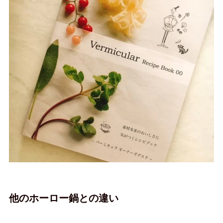
他のホーロー鍋との違い