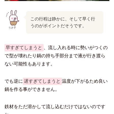
この行程は静かに、そして早く行
うのがポイントだそうです。
うさ子
早すぎてしまうと
、流し入れる時に勢いがつくの
で型が壊れたり鍋の持ち手部分まで液が行き渡ら
ない可能性もあります。
でも逆に
遅すぎてしまうと
温度が下がるため良い
鍋を作る事ができません。
鉄材をただ溶かして流し込むだけではないのです