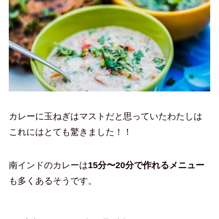
カレーに玉ねぎはマストだと思っていたわたしは
これにはとても驚きました！！
南インドのカレーは
15分〜20分で作れるメニュー
も多くあるそうです。