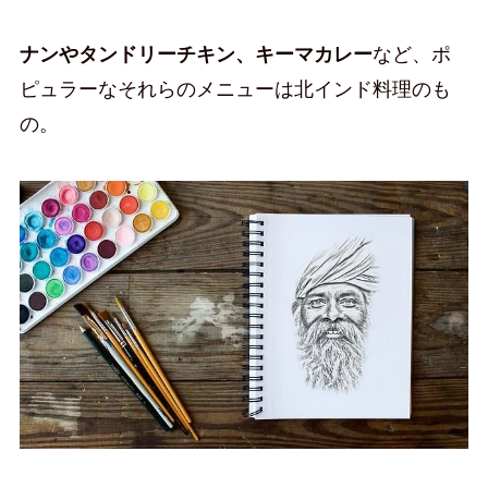
ナンやタンドリーチキン、キーマカレー
など、ポ
ピュラーなそれらのメニューは北インド料理のも
の。