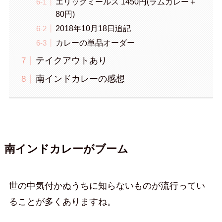
エリックミールス 1450円(ラムカレー＋
80円)
2018年10月18日追記
カレーの単品オーダー
テイクアウトあり
南インドカレーの感想
南インドカレーがブーム
世の中気付かぬうちに知らないものが流行ってい
ることが多くありますね。