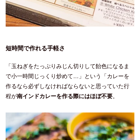
短時間で作れる手軽さ
「玉ねぎをたっぷりみじん切りして飴色になるま
で小一時間じっくり炒めて…」という「カレーを
作るなら必ずしなければならないと思っていた行
程が
南インドカレーを作る際にはほぼ不要
。