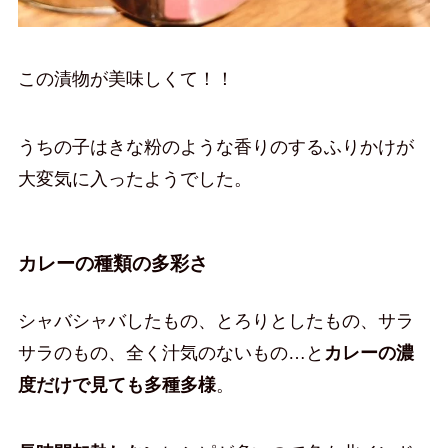
この漬物が美味しくて！！
うちの子はきな粉のような香りのするふりかけが
大変気に入ったようでした。
カレーの種類の多彩さ
シャバシャバしたもの、とろりとしたもの、サラ
サラのもの、全く汁気のないもの…と
カレーの濃
度だけで見ても多種多様
。