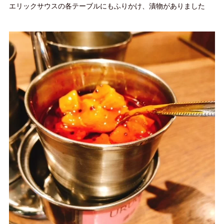
エリックサウスの各テーブルにもふりかけ、漬物がありました