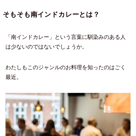
そもそも南インドカレーとは？
「南インドカレー」という言葉に馴染みのある人
は少ないのではないでしょうか。
わたしもこのジャンルのお料理を知ったのはごく
最近。