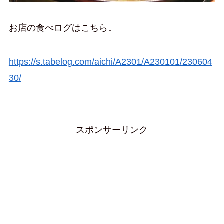
お店の食べログはこちら↓
https://s.tabelog.com/aichi/A2301/A230101/230604
30/
スポンサーリンク