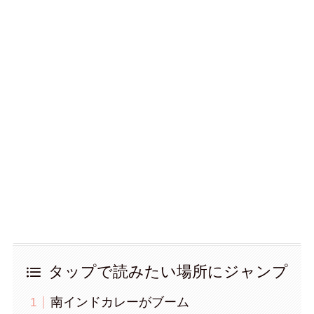
タップで読みたい場所にジャンプ
南インドカレーがブーム