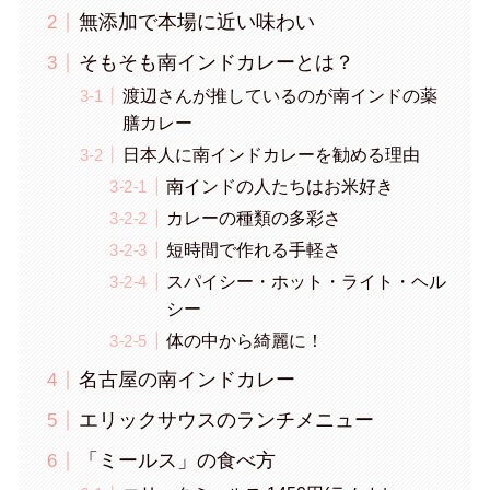
無添加で本場に近い味わい
そもそも南インドカレーとは？
渡辺さんが推しているのが南インドの薬
膳カレー
日本人に南インドカレーを勧める理由
南インドの人たちはお米好き
カレーの種類の多彩さ
短時間で作れる手軽さ
スパイシー・ホット・ライト・ヘル
シー
体の中から綺麗に！
名古屋の南インドカレー
エリックサウスのランチメニュー
「ミールス」の食べ方