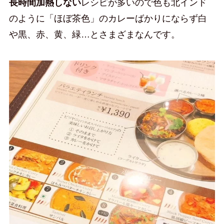
長時間加熱しない
レシピが多いので色も北インド
のように「ほぼ茶色」のカレーばかりにならず白
や黒、赤、黄、緑…とさまざまなんです。