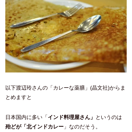
以下渡辺玲さんの「カレーな薬膳」(晶文社)からま
とめますと
日本国内に多い「
インド料理屋さん」
というのは
殆どが「北インドカレー
」なのだそう。