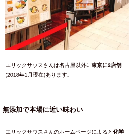
エリックサウスさんは名古屋以外に
東京に2店舗
(2018年1月現在)あります。
無添加で本場に近い味わい
エリックサウスさんのホームページによると
化学