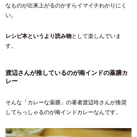
なものが出来上がるのかすらイマイチわかりにく
い。
レシピ本というより読み物
として楽しんでいま
す。
渡辺さんが推しているのが南インドの薬膳カ
レー
そんな「カレーな薬膳」の著者渡辺玲さんが推奨
してらっしゃるのが南インドカレーなんです。