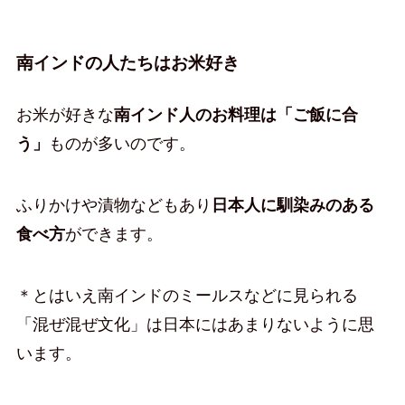
南インドの人たちはお米好き
お米が好きな
南インド人のお料理は「ご飯に合
う」
ものが多いのです。
ふりかけや漬物などもあり
日本人に馴染みのある
食べ方
ができます。
＊とはいえ南インドのミールスなどに見られる
「混ぜ混ぜ文化」は日本にはあまりないように思
います。