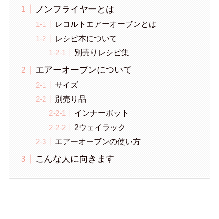
ノンフライヤーとは
レコルトエアーオーブンとは
レシピ本について
別売りレシピ集
エアーオーブンについて
サイズ
別売り品
インナーポット
2ウェイラック
エアーオーブンの使い方
こんな人に向きます