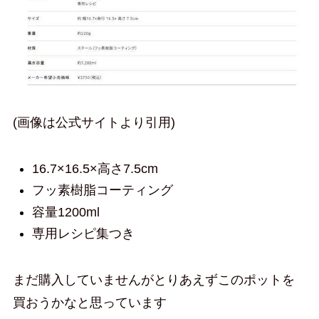
(画像は公式サイトより引用)
16.7×16.5×高さ7.5cm
フッ素樹脂コーティング
容量1200ml
専用レシピ集つき
まだ購入していませんがとりあえずこのポットを
買おうかなと思っています