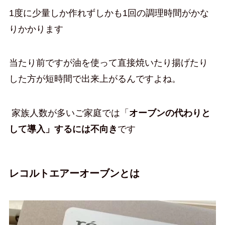
1度に少量しか作れずしかも1回の調理時間がかな
りかかります
当たり前ですが油を使って直接焼いたり揚げたり
した方が短時間で出来上がるんですよね。
家族人数が多いご家庭では「
オーブンの代わりと
して導入」するには不向き
です
レコルトエアーオーブンとは