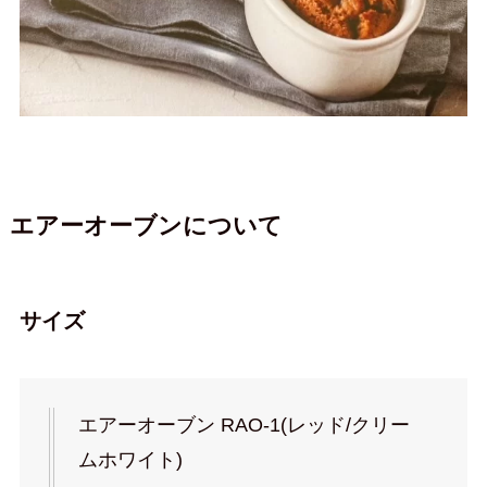
エアーオーブンについて
サイズ
エアーオーブン RAO-1(レッド/クリー
ムホワイト)