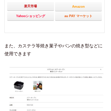
楽天市場
Amazon
Yahooショッピング
au PAY マーケット
また、カステラ等焼き菓子やパンの焼き型などに
使用できます