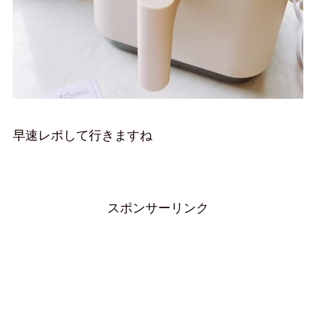
早速レポして行きますね
スポンサーリンク