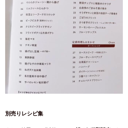
別売りレシピ集