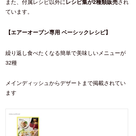
また、付属レシピ以外に
レシピ集が2種類販売
され
ています。
【エアーオーブン専用 ベーシックレシピ】
繰り返し食べたくなる簡単で美味しいメニューが
32種
メインディッシュからデザートまで掲載されてい
ます