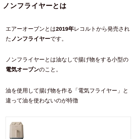
ノンフライヤーとは
エアーオーブンとは
2019年
レコルトから発売され
た
ノンフライヤー
です。
ノンフライヤーとは油なしで揚げ物をする小型の
電気オーブン
のこと。
油を使用して揚げ物を作る「電気フライヤー」と
違って油を使わないのが特徴