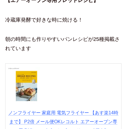
【エアーオーブン専用ブレッドレシピ】
冷蔵庫発酵で好きな時に焼ける！
朝の時間にも作りやすいパンレシピが25種掲載さ
れています
ノンフライヤー 家庭用 電気フライヤー 【あす楽14時
まで】 P2倍 メール便OKレコルト エアーオーブン専