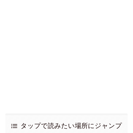
タップで読みたい場所にジャンプ