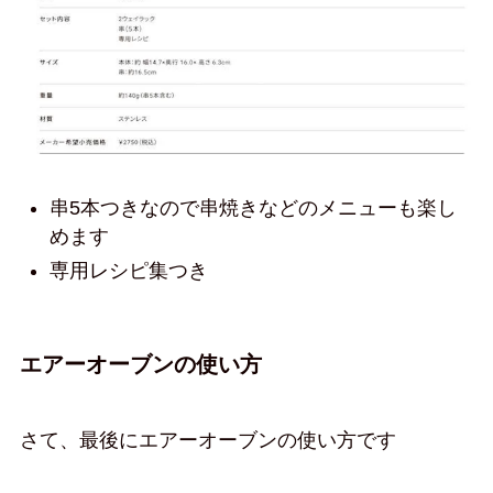
串5本つきなので串焼きなどのメニューも楽し
めます
専用レシピ集つき
エアーオーブンの使い方
さて、最後にエアーオーブンの使い方です