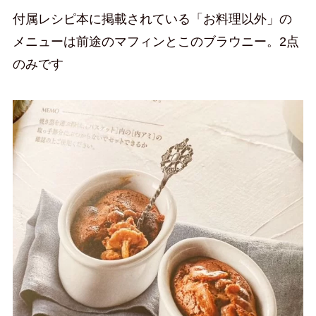
付属レシピ本に掲載されている「お料理以外」の
メニューは前途のマフィンとこのブラウニー。2点
のみです