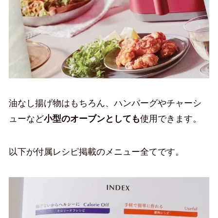
油なし揚げ物はもちろん、ハンバーグやチャーシ
ューなど
小型のオーブンとしても
使用できます。
以下が付属レシピ掲載のメニュー全てです。