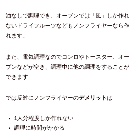
油なしで調理でき、オーブンでは「風」しか作れ
ないドライフルーツなどもノンフライヤーなら作
れます。
また、電気調理なのでコンロやトースター、オー
ブンなどが空き、調理中に他の調理をすることが
できます
では反対にノンフライヤーの
デメリット
は
1人分程度しか作れない
調理に時間がかかる