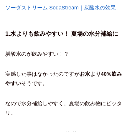
ソーダストリーム SodaStream｜炭酸水の効果
1.水よりも飲みやすい！ 夏場の水分補給に
炭酸水のが飲みやすい！？
実感した事はなかったのですが
お水より40%飲み
やすい
そうです。
なので水分補給しやすく、夏場の飲み物にピッタ
リ。