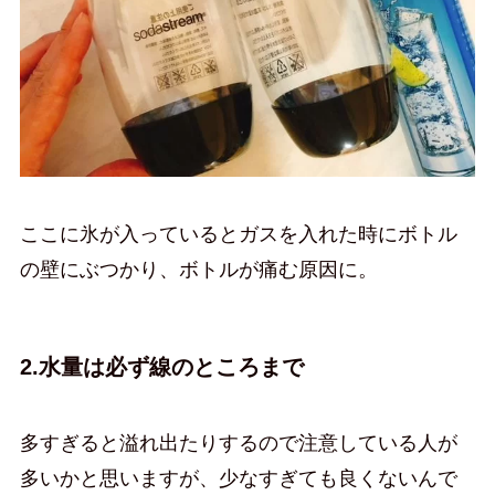
ここに氷が入っているとガスを入れた時にボトル
の壁にぶつかり、ボトルが痛む原因に。
2.水量は必ず線のところまで
多すぎると溢れ出たりするので注意している人が
多いかと思いますが、少なすぎても良くないんで