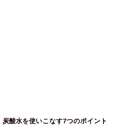
炭酸水を使いこなす7つのポイント