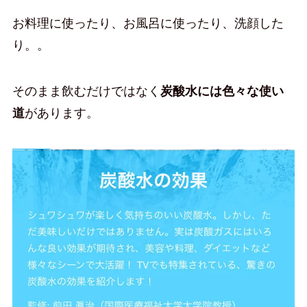
お料理に使ったり、お風呂に使ったり、洗顔した
り。。
そのまま飲むだけではなく
炭酸水には色々な使い
道
があります。