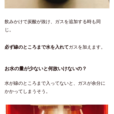
飲みかけで炭酸が抜け、ガスを追加する時も同
じ。
必ず線のところまで水を入れて
ガスを加えます。
お水の量が少ないと何故いけないの？
水が線のところまで入ってないと、ガスが余分に
かかってしまうそう。