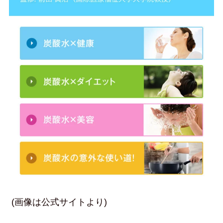
(画像は公式サイトより)