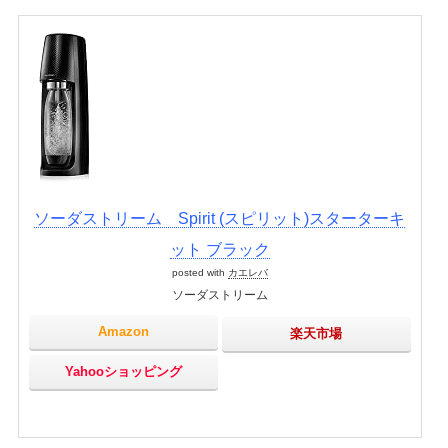
ソーダストリーム Spirit (スピリット)スターターキ
ット ブラック
posted with
カエレバ
ソーダストリーム
Amazon
楽天市場
Yahooショッピング