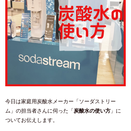
今日は家庭用炭酸水メーカー「ソーダストリー
ム」の担当者さんに伺った「
炭酸水の使い方
」に
ついてお伝えします。