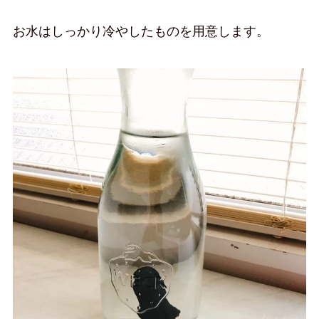
お水はしっかり冷やしたものを用意します。