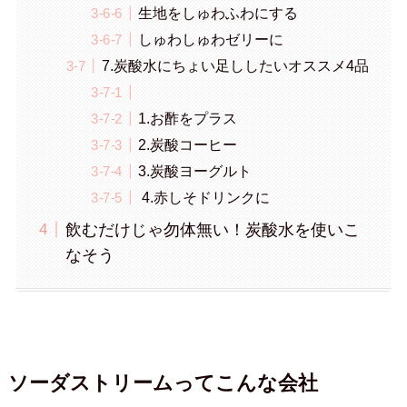
生地をしゅわふわにする
しゅわしゅわゼリーに
7.炭酸水にちょい足ししたいオススメ4品
1.お酢をプラス
2.炭酸コーヒー
3.炭酸ヨーグルト
4.赤しそドリンクに
飲むだけじゃ勿体無い！炭酸水を使いこ
なそう
ソーダストリームってこんな会社