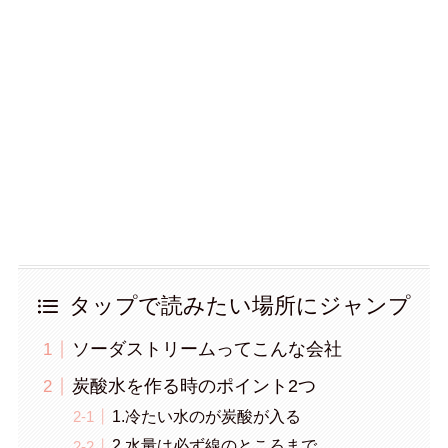
タップで読みたい場所にジャンプ
ソーダストリームってこんな会社
炭酸水を作る時のポイント2つ
1.冷たい水のが炭酸が入る
2.水量は必ず線のところまで