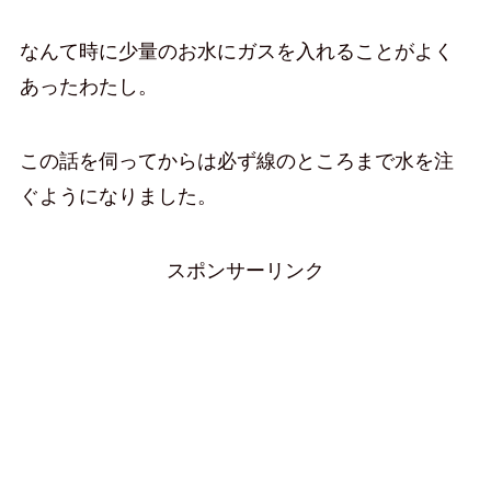
なんて時に少量のお水にガスを入れることがよく
あったわたし。
この話を伺ってからは必ず線のところまで水を注
ぐようになりました。
スポンサーリンク