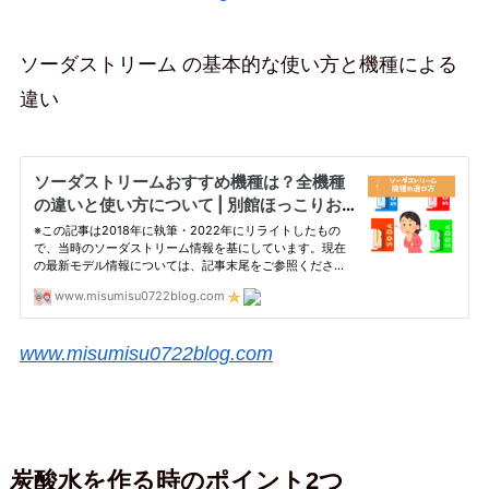
ソーダストリーム の基本的な使い方と機種による
違い
www.misumisu0722blog.com
炭酸水を作る時のポイント2つ