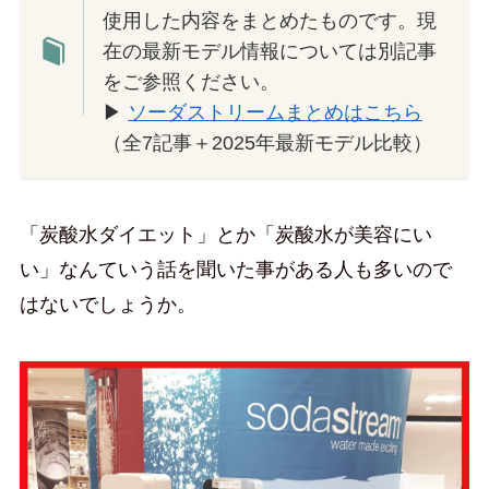
使用した内容をまとめたものです。現
在の最新モデル情報については別記事
をご参照ください。
▶
ソーダストリームまとめはこちら
（全7記事＋2025年最新モデル比較）
「炭酸水ダイエット」とか「炭酸水が美容にい
い」なんていう話を聞いた事がある人も多いので
はないでしょうか。