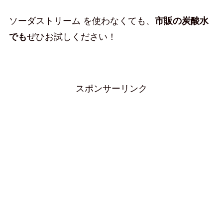
ソーダストリーム を使わなくても、
市販の炭酸水
でも
ぜひお試しください！
スポンサーリンク