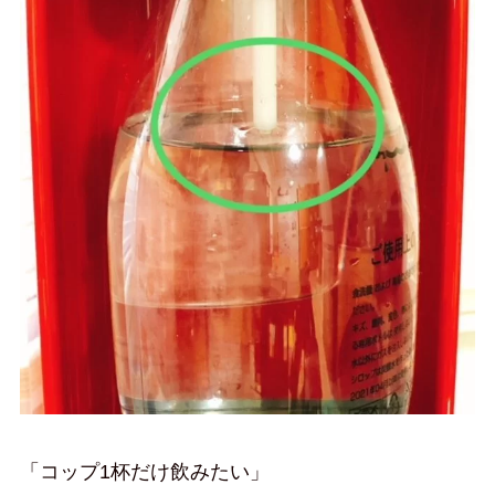
「コップ1杯だけ飲みたい」