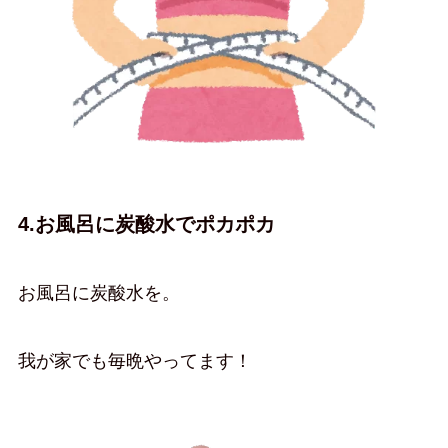
4.お風呂に炭酸水でポカポカ
お風呂に炭酸水を。
我が家でも毎晩やってます！