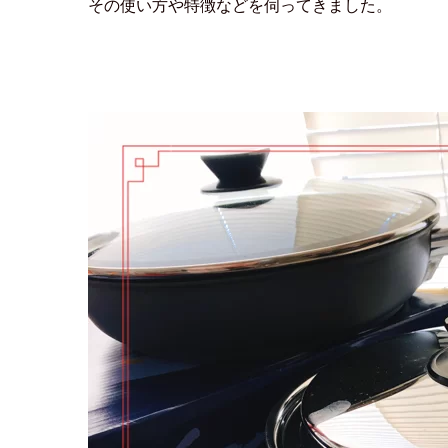
その使い方や特徴などを伺ってきました。