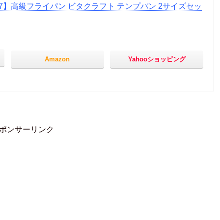
07】高級フライパン ビタクラフト テンプパン 2サイズセッ
Amazon
Yahooショッピング
ポンサーリンク