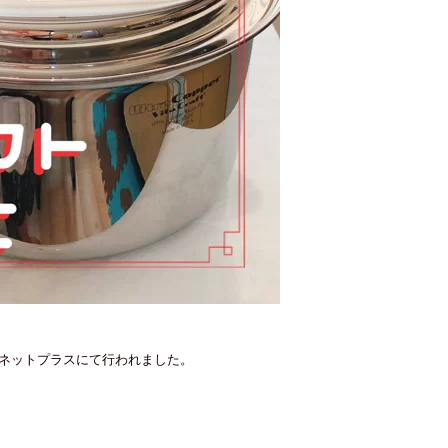
ンネットプラスにて行われました。