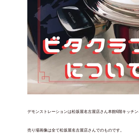
デモンストレーションは松坂屋名古屋店さん本館6階キッチ
売り場画像は全て松坂屋名古屋店さんでのものです。