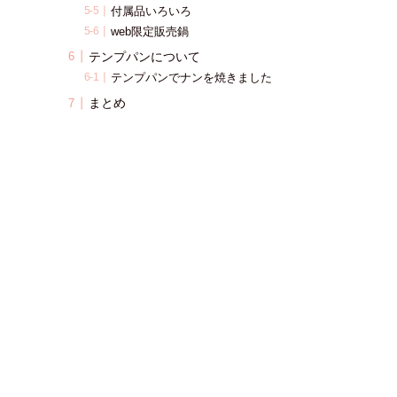
付属品いろいろ
web限定販売鍋
テンプパンについて
テンプパンでナンを焼きました
まとめ