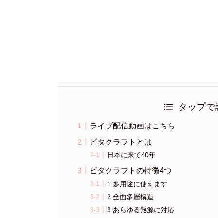
タップで
ライブ配信動画はこちら
ビタクラフトとは
日本に来て40年
ビタクラフトの特徴4つ
1.多用途に使えます
2.全面多層構造
3.あらゆる熱源に対応