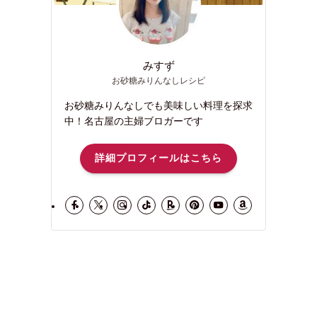
みすず
お砂糖みりんなしレシピ
お砂糖みりんなしでも美味しい料理を探求
中！名古屋の主婦ブロガーです
詳細プロフィールはこちら