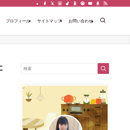
プロフィール
サイトマップ
お問い合わせ
に