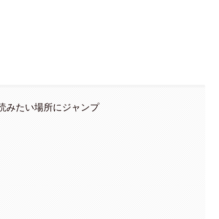
読みたい場所にジャンプ