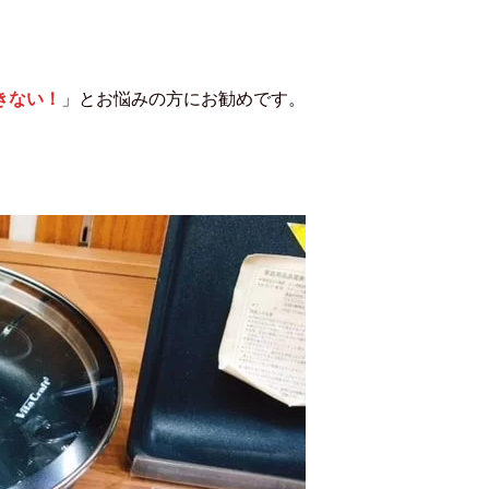
きない！
」とお悩みの方にお勧めです。