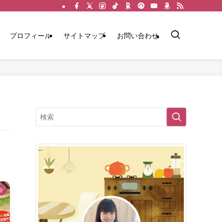
プロフィール
サイトマップ
お問い合わせ
会