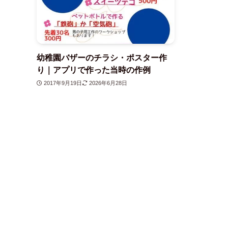
幼稚園バザーのチラシ・ポスター作
り｜アプリで作った当時の作例
2017年9月19日
2026年6月28日