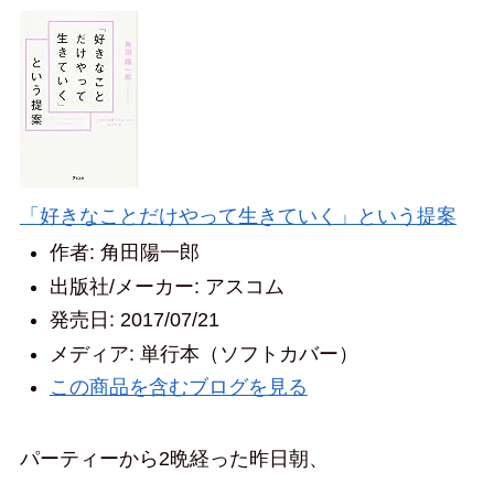
「好きなことだけやって生きていく」という提案
作者:
角田陽一郎
出版社/メーカー:
アスコム
発売日:
2017/07/21
メディア:
単行本（ソフトカバー）
この商品を含むブログを見る
パーティーから2晩経った昨日朝、