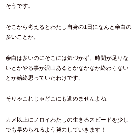
そうです。
そこから考えるとわたし自身の1日になんと余白の
多いことか。
余白は多いのにそこには気づかず、時間が足りな
いとかやる事が沢山あるとかなかなか終わらない
とか始終思っていたわけです。
そりゃこれじゃどこにも進めませんよね。
カメ以上にノロイわたしの生きるスピードを少し
でも早められるよう努力していきます！