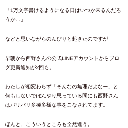
「1万文字書けるようになる日はいつか来るんだろ
うか…」
などと思いながらのんびりと起きたのですが
早朝から西野さんの公式LINEアカウントからブロ
グ更新通知が2回も。
わたしが相変わらず「そんなの無理だよなー」と
何もしないでぼんやり思っている間にも西野さん
はバリバリ多種多様な事をこなされてます。
ほんと、こういうところも全然違う。