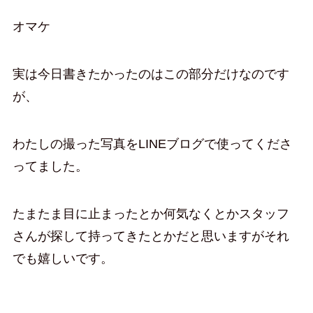
オマケ
実は今日書きたかったのはこの部分だけなのです
が、
わたしの撮った写真をLINEブログで使ってくださ
ってました。
たまたま目に止まったとか何気なくとかスタッフ
さんが探して持ってきたとかだと思いますがそれ
でも嬉しいです。