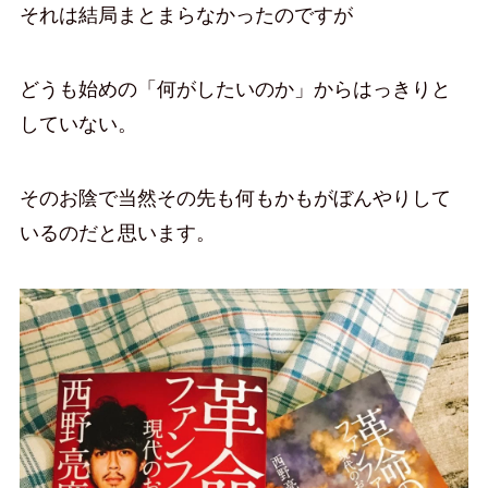
それは結局まとまらなかったのですが
どうも始めの「何がしたいのか」からはっきりと
していない。
そのお陰で当然その先も何もかもがぼんやりして
いるのだと思います。