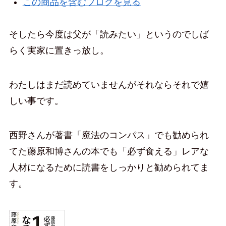
この商品を含むブログを見る
そしたら今度は父が「読みたい」というのでしば
らく実家に置きっ放し。
わたしはまだ読めていませんがそれならそれで嬉
しい事です。
西野さんが著書「魔法のコンパス」でも勧められ
てた藤原和博さんの本でも「必ず食える」レアな
人材になるために読書をしっかりと勧められてま
す。