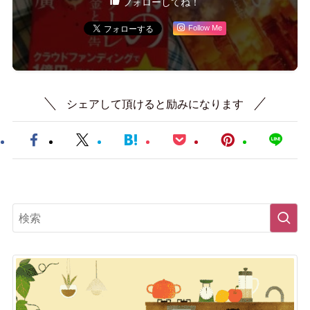
フォローしてね！
Follow Me
シェアして頂けると励みになります