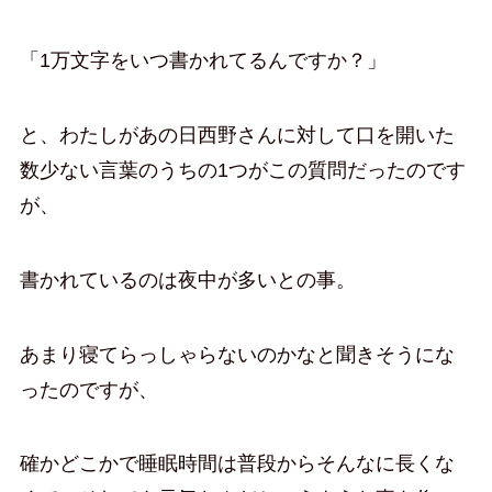
「1万文字をいつ書かれてるんですか？」
と、わたしがあの日西野さんに対して口を開いた
数少ない言葉のうちの1つがこの質問だったのです
が、
書かれているのは夜中が多いとの事。
あまり寝てらっしゃらないのかなと聞きそうにな
ったのですが、
確かどこかで睡眠時間は普段からそんなに長くな