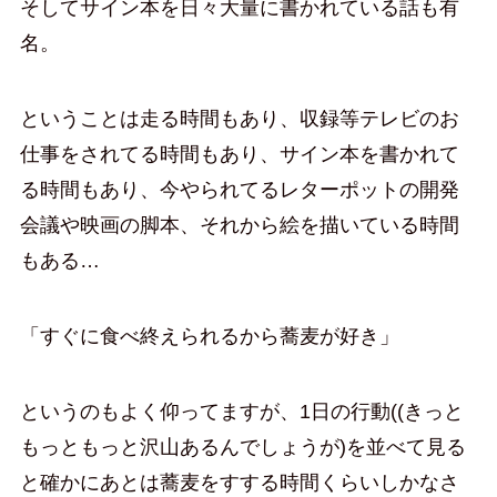
そしてサイン本を日々大量に書かれている話も有
名。
ということは走る時間もあり、収録等テレビのお
仕事をされてる時間もあり、サイン本を書かれて
る時間もあり、今やられてるレターポットの開発
会議や映画の脚本、それから絵を描いている時間
もある…
「すぐに食べ終えられるから蕎麦が好き」
というのもよく仰ってますが、1日の行動((きっと
もっともっと沢山あるんでしょうが)を並べて見る
と確かにあとは蕎麦をすする時間くらいしかなさ