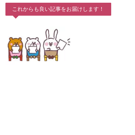
これからも良い記事をお届けします！