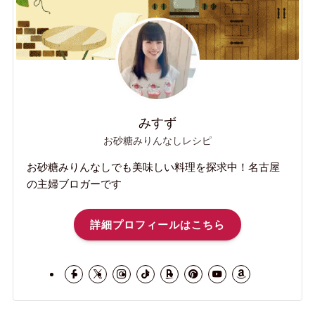
みすず
お砂糖みりんなしレシピ
お砂糖みりんなしでも美味しい料理を探求中！名古屋
の主婦ブロガーです
詳細プロフィールはこちら