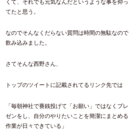
くて、それでも元気なんだというような事を仰っ
てたと思う。
なのでそんなくだらない質問は時間の無駄なので
飲み込みました。
さてそんな西野さん、
トップのツイートに記載されてるリンク先では
「毎朝神社で賽銭投げて「お願い」ではなくプレ
ゼンをし、自分のやりたいことを簡潔にまとめる
作業が日々できている」