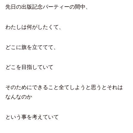
先日の出版記念パーティーの間中、
わたしは何がしたくて、
どこに旗を立ててて、
どこを目指していて
そのためにできること全てしようと思うとそれは
なんなのか
という事を考えていて