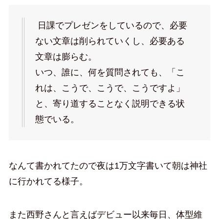
日課でプレゼンをしているので、必要
ない文章は削られていくし、必要ある
文章は膨らむ。
いつ、誰に、何を質問されても、「こ
れは、こうで、こうで、こうですよ」
と、寄り道することなく説明できる状
態でいる。
なんて書かれてたので夜は1万文字書いて朝は神社
に行かれてる様子。
また西野さんと言えばデビュー以来毎日、体型維