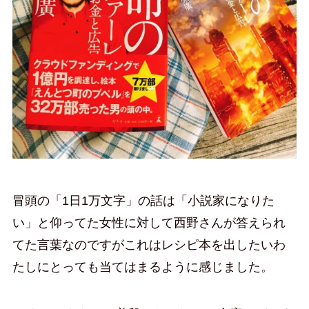
冒頭の「1日1万文字」の話は「小説家になりた
い」と仰ってた女性に対して西野さんが答えられ
てた言葉なのですがこれはレシピ本を出したいわ
たしにとっても当てはまるように感じました。