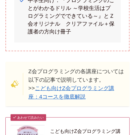
中学生向け：『プログラミングのこ
とがわかるドリル ～学校生活はプ
ログラミングでできている～』とＺ
会オリジナル クリアファイル＋保
護者の方向け冊子
Z会プログラミングの各講座については
以下の記事で説明しています。
>>
こども向けZ会プログラミング講
座：4コースを徹底解説
あわせて読みたい
こども向けZ会プログラミング講