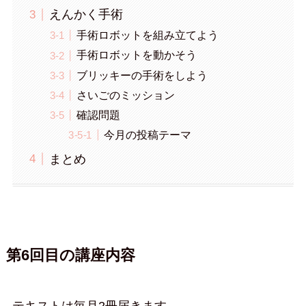
えんかく手術
手術ロボットを組み立てよう
手術ロボットを動かそう
ブリッキーの手術をしよう
さいごのミッション
確認問題
今月の投稿テーマ
まとめ
第6回目の講座内容
テキストは毎月2冊届きます