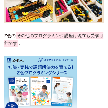
Z会の
その他のプログラミング講座は現在も受講可
能です
。