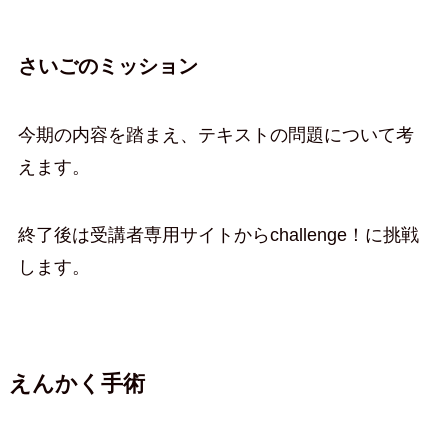
さいごのミッション
今期の内容を踏まえ、テキストの問題について考
えます。
終了後は受講者専用サイトからchallenge！に挑戦
します。
えんかく手術