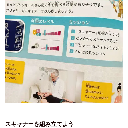
スキャナーを組み立てよう