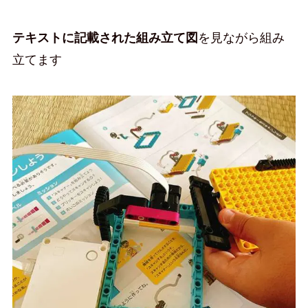
テキストに記載された組み立て図
を見ながら組み
立てます