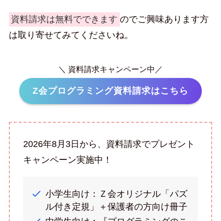
資料請求は無料でできます
のでご興味あります方
は取り寄せてみてくださいね。
＼ 資料請求キャンペーン中／
Z会プログラミング資料請求はこちら
2026年8月3日から、資料請求でプレゼント
キャンペーン実施中！
小学生向け：Ｚ会オリジナル「パズ
ル付き定規」＋保護者の方向け冊子