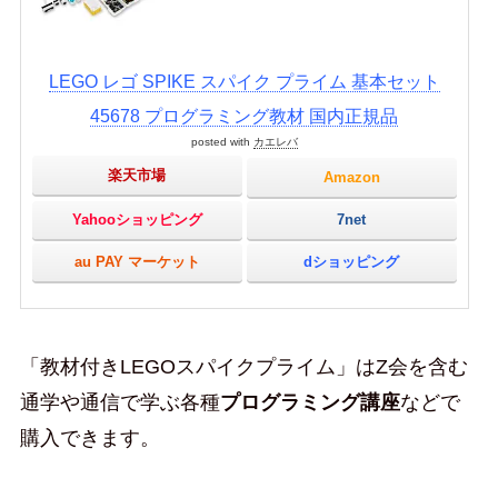
LEGO レゴ SPIKE スパイク プライム 基本セット
45678 プログラミング教材 国内正規品
posted with
カエレバ
楽天市場
Amazon
Yahooショッピング
7net
au PAY マーケット
dショッピング
「教材付きLEGOスパイクプライム」はZ会を含む
通学や通信で学ぶ各種
プログラミング講座
などで
購入できます。