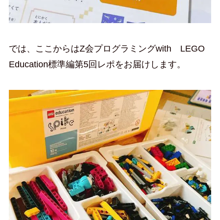
では、ここからはZ会プログラミングwith LEGO
Education標準編第5回レポをお届けします。