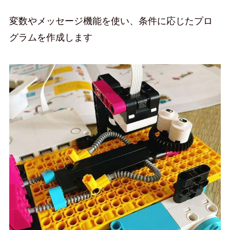
変数やメッセージ機能を使い、条件に応じたプロ
グラムを作成します