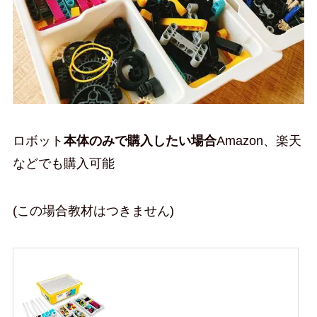
ロボット
本体のみで購入したい場合
Amazon、楽天
などでも購入可能
(この場合教材はつきません)