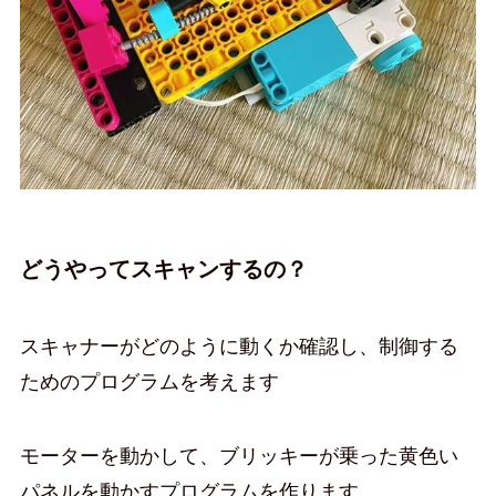
どうやってスキャンするの？
スキャナーがどのように動くか確認し、制御する
ためのプログラムを考えます
モーターを動かして、ブリッキーが乗った黄色い
パネルを動かすプログラムを作ります