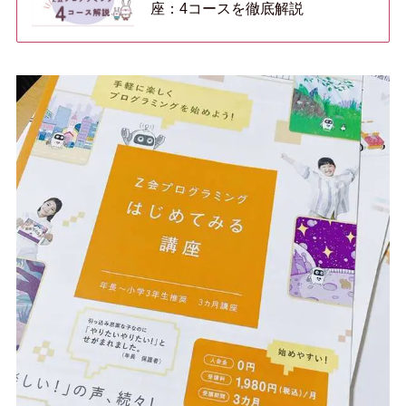
座：4コースを徹底解説