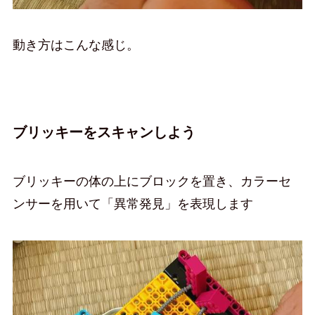
動き方はこんな感じ。
ブリッキーをスキャンしよう
ブリッキーの体の上にブロックを置き、カラーセ
ンサーを用いて「異常発見」を表現します