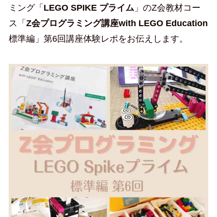
ミング「
LEGO SPIKE プライム
」のZ会教材コー
ス「
Z会プログラミング講座with LEGO Education
標準編」第6回講座体験レポをお伝えします。