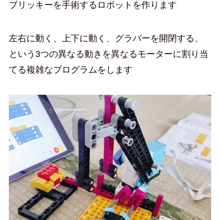
ブリッキーを手術するロボットを作ります
左右に動く、上下に動く、グラバーを開閉する、
という3つの異なる動きを異なるモーターに割り当
てる複雑なプログラムをします