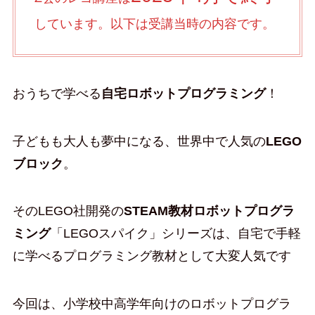
しています。以下は受講当時の内容です。
おうちで学べる
自宅ロボットプログラミング
！
子どもも大人も夢中になる、世界中で人気の
LEGO
ブロック
。
そのLEGO社開発の
STEAM教材ロボットプログラ
ミング
「LEGOスパイク」シリーズは、自宅で手軽
に学べるプログラミング教材として大変人気です
今回は、小学校中高学年向けのロボットプログラ