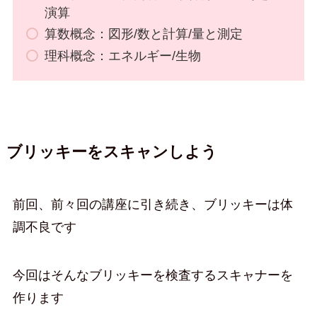
演算
算数概念：図形/数と計算/量と測定
理科概念：エネルギー/生物
ブリッキーをスキャンしよう
前回、前々回の講座に引き続き、ブリッキーは体
調不良です
今回はそんなブリッキーを検査するスキャナーを
作ります