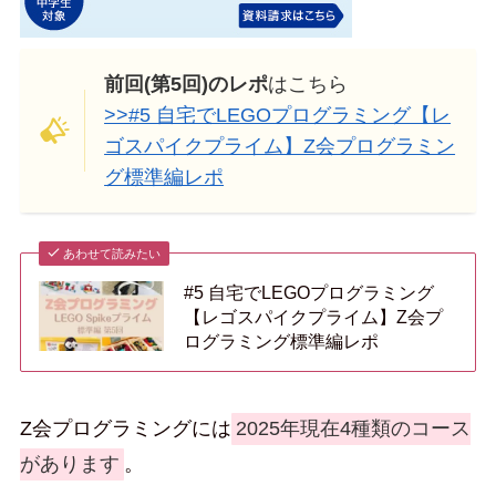
前回(第5回)のレポ
はこちら
>>#5 自宅でLEGOプログラミング【レ
ゴスパイクプライム】Z会プログラミン
グ標準編レポ
あわせて読みたい
#5 自宅でLEGOプログラミング
【レゴスパイクプライム】Z会プ
ログラミング標準編レポ
Z会プログラミングには
2025年現在4種類のコース
があります
。