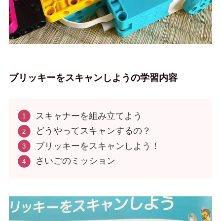
ブリッキーをスキャンしようの学習内容
スキャナーを組み立てよう
どうやってスキャンするの？
ブリッキーをスキャンしよう！
さいごのミッション