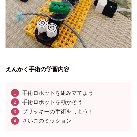
えんかく手術の学習内容
手術ロボットを組み立てよう
手術ロボットを動かそう
ブリッキーの手術をしよう！
さいごのミッション