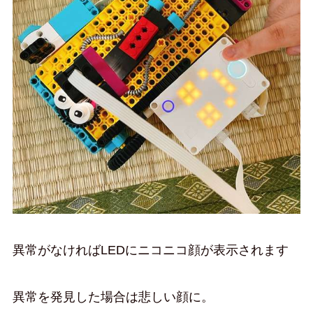
異常がなければLEDにニコニコ顔が表示されます
異常を発見した場合は悲しい顔に。