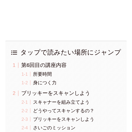
タップで読みたい場所にジャンプ
第6回目の講座内容
所要時間
身につく力
ブリッキーをスキャンしよう
スキャナーを組み立てよう
どうやってスキャンするの？
ブリッキーをスキャンしよう
さいごのミッション