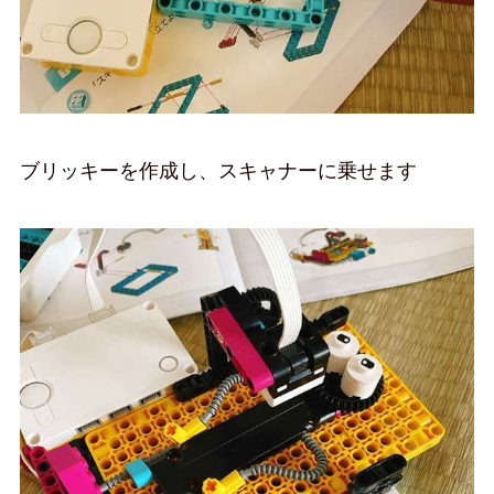
ブリッキーを作成し、スキャナーに乗せます