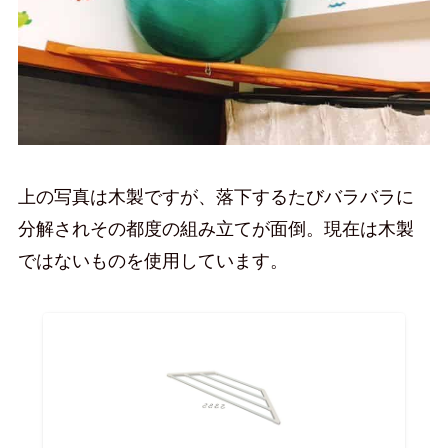
上の写真は木製ですが、落下するたびバラバラに
分解されその都度の組み立てが面倒。現在は木製
ではないものを使用しています。