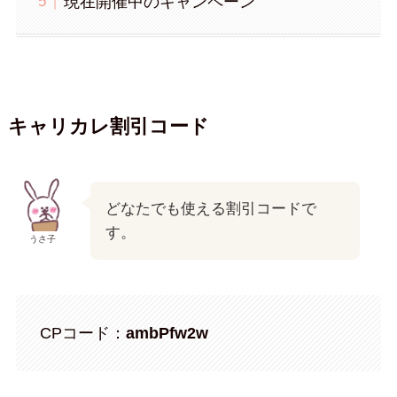
現在開催中のキャンペーン
キャリカレ割引コード
どなたでも使える割引コードで
す。
うさ子
CPコード：
ambPfw2w