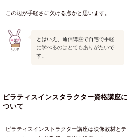
この辺が手軽さに欠ける点かと思います。
とはいえ、通信講座で自宅で手軽
に学べるのはとてもありがたいで
うさ子
す。
ピラティスインスタラクター資格講座に
ついて
ピラティスインストラクター講座は映像教材とテ