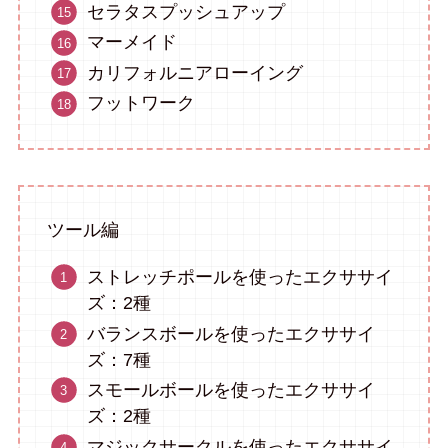
セラタスプッシュアップ
マーメイド
カリフォルニアローイング
フットワーク
ツール編
ストレッチポールを使ったエクササイ
ズ：2種
バランスボールを使ったエクササイ
ズ：7種
スモールボールを使ったエクササイ
ズ：2種
マジックサークルを使ったエクササイ