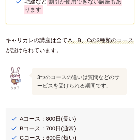
宅建など
割引が使用できない講座もあ
ります
キャリカレの講座は全て
A、B、Cの3種類のコース
が設けられています。
3つのコースの違いは質問などのサ
ービスを受けられる期間です。
うさ子
Aコース：800日(長い)
Bコース：700日(通常)
Cコース：600日(短い)