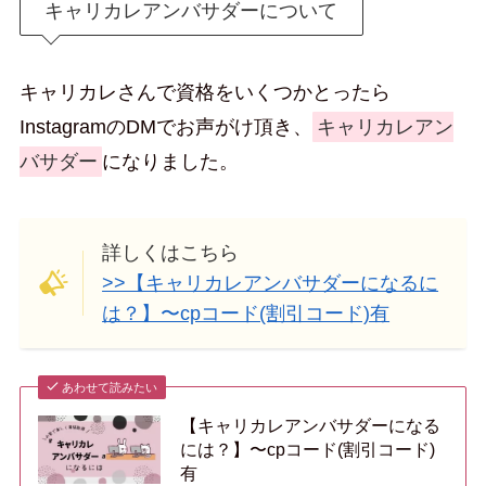
キャリカレアンバサダーについて
キャリカレさんで資格をいくつかとったら
InstagramのDMでお声がけ頂き、
キャリカレアン
バサダー
になりました。
詳しくはこちら
>>【キャリカレアンバサダーになるに
は？】〜cpコード(割引コード)有
あわせて読みたい
【キャリカレアンバサダーになる
には？】〜cpコード(割引コード)
有