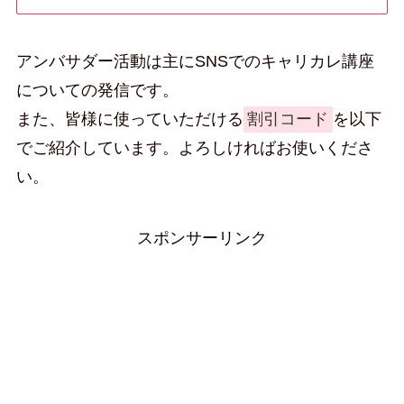
アンバサダー活動は主にSNSでのキャリカレ講座
についての発信です。
また、皆様に使っていただける
割引コード
を以下
でご紹介しています。よろしければお使いくださ
い。
スポンサーリンク