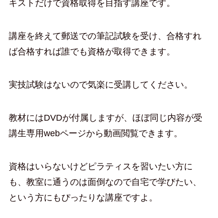
キストだけで資格取得を目指す講座です。
講座を終えて郵送での筆記試験を受け、合格すれ
ば合格すれば誰でも資格が取得できます。
実技試験はないので気楽に受講してください。
教材にはDVDが付属しますが、ほぼ同じ内容が受
講生専用webページから動画閲覧できます。
資格はいらないけどピラティスを習いたい方に
も、教室に通うのは面倒なので自宅で学びたい、
という方にもぴったりな講座ですよ。