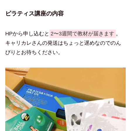
ピラティス講座の内容
HPから申し込むと
2〜3週間で教材が届きます
。
キャリカレさんの発送はちょっと遅めなのでのん
びりとお待ちください。