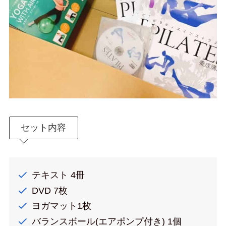
セット内容
テキスト 4冊
DVD 7枚
ヨガマット1枚
バランスボール(エアポンプ付き) 1個