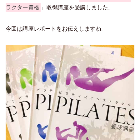
ラクター資格
」取得講座を受講しました。
今回は講座レポートをお伝えしますね。