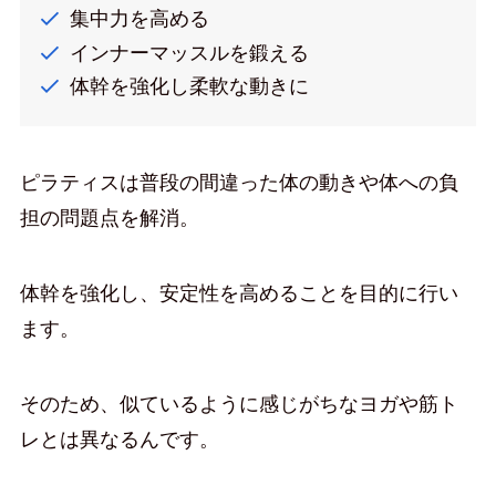
集中力を高める
インナーマッスルを鍛える
体幹を強化し柔軟な動きに
ピラティスは普段の間違った体の動きや体への負
担の問題点を解消。
体幹を強化し、安定性を高めることを目的に行い
ます。
そのため、似ているように感じがちなヨガや筋ト
レとは異なるんです。