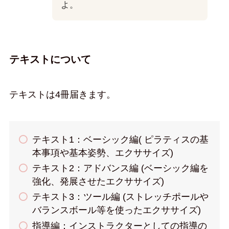
よ。
テキストについて
テキストは4冊届きます。
テキスト1：ベーシック編( ピラティスの基
本事項や基本姿勢、エクササイズ)
テキスト2：アドバンス編 (ベーシック編を
強化、発展させたエクササイズ)
テキスト3：ツール編 (ストレッチポールや
バランスボール等を使ったエクササイズ)
指導編：インストラクターとしての指導の