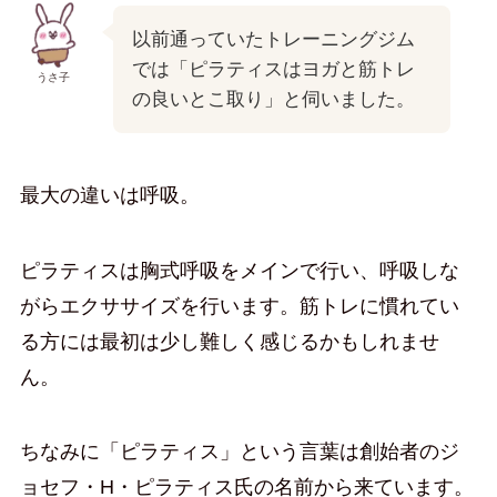
以前通っていたトレーニングジム
では「ピラティスはヨガと筋トレ
うさ子
の良いとこ取り」と伺いました。
最大の違いは呼吸。
ピラティスは胸式呼吸をメインで行い、呼吸しな
がらエクササイズを行います。筋トレに慣れてい
る方には最初は少し難しく感じるかもしれませ
ん。
ちなみに「ピラティス」という言葉は創始者のジ
ョセフ・H・ピラティス氏の名前から来ています。