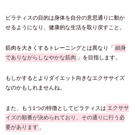
ピラティスの目的は身体を自分の意思通りに動か
せるようになり、健康的な生活を取り戻すこと。
筋肉を大きくするトレーニングとは異なり「
細身
でありながらしなやかな筋肉
」を目指します。
もしかするとよりダイエット向きなエクササイズ
なのかもしれませんね。
また、もう1つの特徴としてピラティスは
エクササ
イズの順番が決められており、その通りに行う必
要があります
。