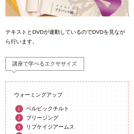
テキストとDVDが連動しているのでDVDを見なが
ら行います。
講座で学べるエクササイズ
ウォーミングアップ
ペルビックチルト
ブリージング
リブケイジアームス