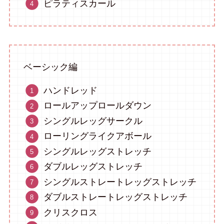
ピラティスカール
ベーシック編
ハンドレッド
ロールアップロールダウン
シングルレッグサークル
ローリングライクアボール
シングルレッグストレッチ
ダブルレッグストレッチ
シングルストレートレッグストレッチ
ダブルストレートレッグストレッチ
クリスクロス