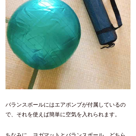
バランスボールにはエアポンプが付属しているの
で、それを使えば簡単に空気を入れられます。
ちなみに、ヨガマットとバランスボール、どちら