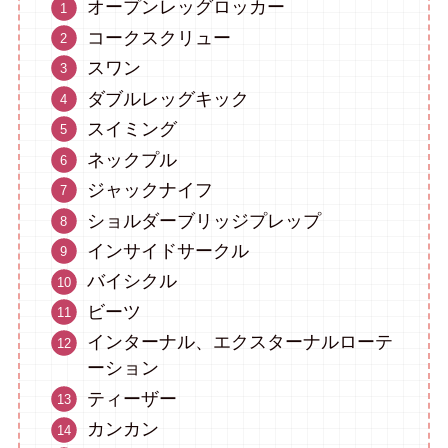
オープンレッグロッカー
コークスクリュー
スワン
ダブルレッグキック
スイミング
ネックプル
ジャックナイフ
ショルダーブリッジプレップ
インサイドサークル
バイシクル
ビーツ
インターナル、エクスターナルローテ
ーション
ティーザー
カンカン