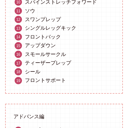
スパインストレッチフォワード
ソウ
スワンプレップ
シングルレッグキック
フロントバック
アップダウン
スモールサークル
ティーザープレップ
シール
フロントサポート
アドバンス編