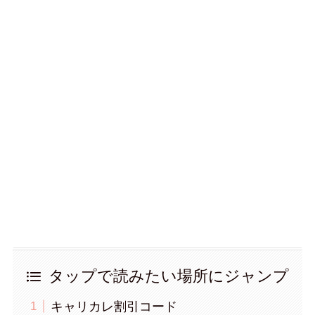
タップで読みたい場所にジャンプ
キャリカレ割引コード