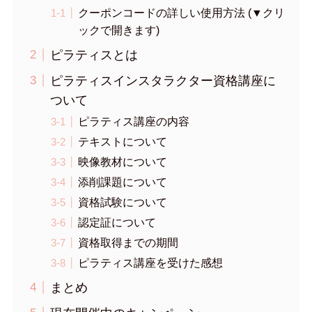
クーポンコードの詳しい使用方法 (▼クリ
ックで開きます)
ピラティスとは
ピラティスインスタラクター資格講座に
ついて
ピラティス講座の内容
テキストについて
映像教材について
添削課題について
資格試験について
認定証について
資格取得までの期間
ピラティス講座を受けた感想
まとめ