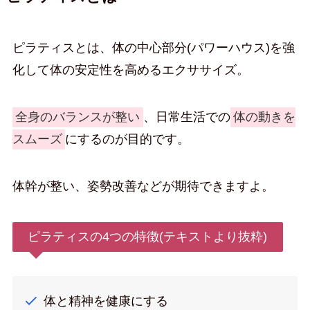
ピラティスとは、体の中心部分(パワーハウス)を強
化して体の安定性を高めるエクササイズ。
全身のバランスが整い
、日常生活での
体の動きを
スムーズ
にするのが目的です。
体幹が整い、姿勢改善などが期待できますよ。
ピラティスの4つの特徴(テキストより抜粋)
体と精神を健康にする