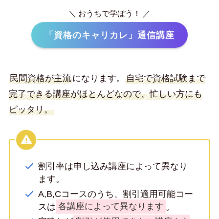
＼ おうちで学ぼう！ ／
「資格のキャリカレ」通信講座
民間資格が主流
になります。
自宅で資格試験まで
完了できる講座がほとんどなので、忙しい方にも
ピッタリ。
割引率は申し込み講座によって異なり
ます。
A,B,Cコースのうち、割引適用可能コー
スは
各講座によって異なります
。