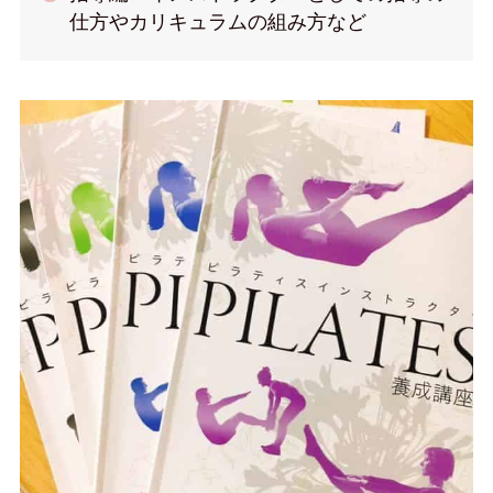
仕方やカリキュラムの組み方など