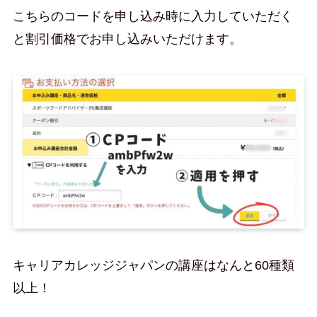
こちらのコードを申し込み時に入力していただく
と割引価格でお申し込みいただけます。
キャリアカレッジジャパンの講座はなんと60種類
以上！