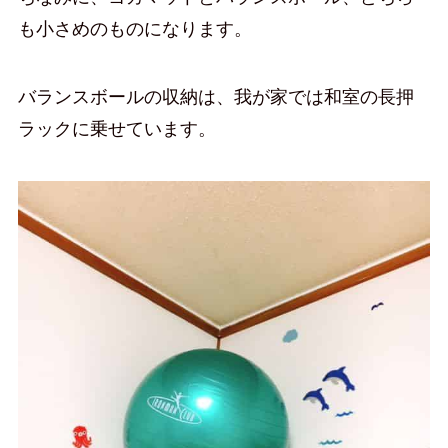
も小さめのものになります。
バランスボールの収納は、我が家では和室の長押
ラックに乗せています。