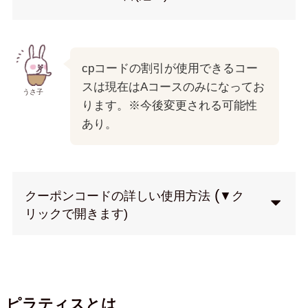
cpコードの割引が使用できるコー
スは現在はAコースのみになってお
うさ子
ります。※今後変更される可能性
あり。
(
クーポンコードの詳しい使用方法
▼ク
リックで開きます)
ピラティスとは