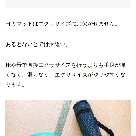
ヨガマットはエクササイズには欠かせません。
あるとないとでは大違い。
床や畳で直接エクササイズを行うよりも手足が痛
くなく、滑らなく、エクササイズがやりやすくな
ります。